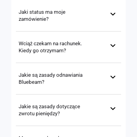
Jaki status ma moje
zamówienie?
Wciąż czekam na rachunek.
Kiedy go otrzymam?
Jakie są zasady odnawiania
Bluebeam?
Jakie są zasady dotyczące
zwrotu pieniędzy?