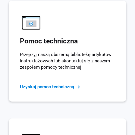
Pomoc techniczna
Przejrzyj naszą obszerną bibliotekę artykułów
instruktażowych lub skontaktuj się z naszym
zespołem pomocy technicznej.
Uzyskaj pomoc techniczną