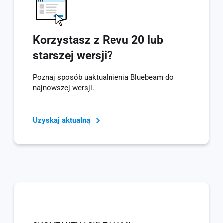
Korzystasz z Revu 20 lub
starszej wersji?
Poznaj sposób uaktualnienia Bluebeam do
najnowszej wersji.
Uzyskaj aktualną