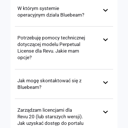
W którym systemie
operacyjnym działa Bluebeam?
Potrzebuję pomocy technicznej
dotyczącej modelu Perpetual
License dla Revu. Jakie mam
opcje?
Jak mogę skontaktować się z
Bluebeam?
Zarządzam licencjami dla
Revu 20 (lub starszych wersji).
Jak uzyskać dostęp do portalu