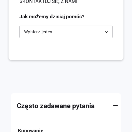
SKONTAKTUJ SIĘ Z NAMI
Jak możemy dzisiaj pomóc?
—
Często zadawane pytania
Kupowanie