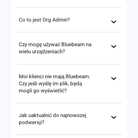
Co to jest Org Admin?
Czy mogę używać Bluebeam na
wielu urządzeniach?
Moi klienci nie mają Bluebeam.
Czy jeśli wyślę im plik, będą
mogli go wyświetlić?
Jak uaktualnić do najnowszej
podwersji?