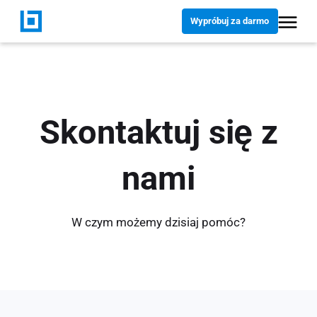
Wypróbuj za darmo
Skontaktuj się z
nami
W czym możemy dzisiaj pomóc?