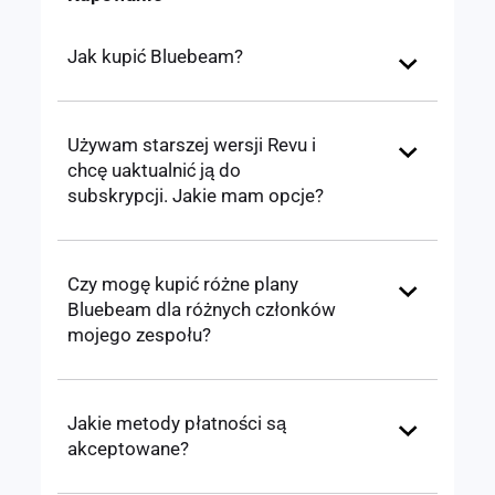
Jak kupić Bluebeam?
Używam starszej wersji Revu i
chcę uaktualnić ją do
subskrypcji. Jakie mam opcje?
Czy mogę kupić różne plany
Bluebeam dla różnych członków
mojego zespołu?
Jakie metody płatności są
akceptowane?