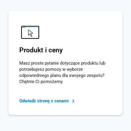
Produkt i ceny
Masz proste pytanie dotyczące produktu lub
potrzebujesz pomocy w wyborze
odpowiedniego planu dla swojego zespołu?
Chętnie Ci pomożemy.
Odwiedź stronę z cenami