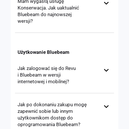
Mam wygasłą usługę
Konserwacja. Jak uaktualnić
Bluebeam do najnowszej
wersji?
Użytkowanie Bluebeam
Jak zalogować się do Revu
i Bluebeam w wersji
internetowej i mobilnej?
Jak po dokonaniu zakupu mogę
zapewnić sobie lub innym
użytkownikom dostęp do
oprogramowania Bluebeam?