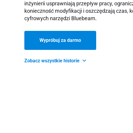
inżynierii usprawniają przepływ pracy, ogranic
konieczność modyfikacji i oszczędzają czas, k
cyfrowych narzędzi Bluebeam.
Wypróbuj za darmo
Zobacz wszystkie historie