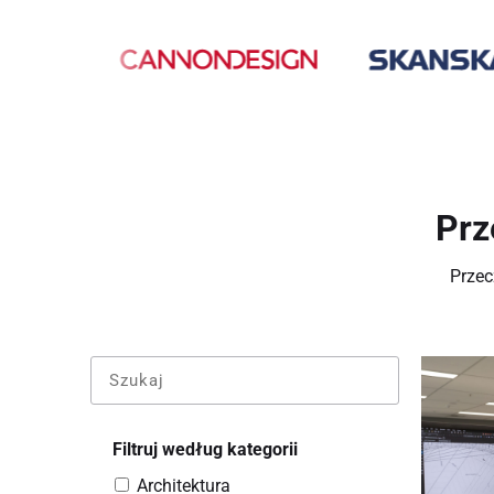
Prz
Przec
Filtruj według kategorii
Architektura