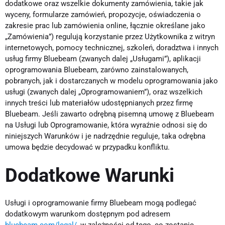
dodatkowe oraz wszelkie dokumenty zamówienia, takie jak
wyceny, formularze zamówień, propozycje, oświadczenia o
zakresie prac lub zamówienia online, łącznie określane jako
„Zamówienia”) regulują korzystanie przez Użytkownika z witryn
internetowych, pomocy technicznej, szkoleń, doradztwa i innych
usług firmy Bluebeam (zwanych dalej „Usługami”), aplikacji
oprogramowania Bluebeam, zarówno zainstalowanych,
pobranych, jak i dostarczanych w modelu oprogramowania jako
usługi (zwanych dalej „Oprogramowaniem”), oraz wszelkich
innych treści lub materiałów udostępnianych przez firmę
Bluebeam. Jeśli zawarto odrębną pisemną umowę z Bluebeam
na Usługi lub Oprogramowanie, która wyraźnie odnosi się do
niniejszych Warunków i je nadrzędnie reguluje, taka odrębna
umowa będzie decydować w przypadku konfliktu.
Dodatkowe Warunki
Usługi i oprogramowanie firmy Bluebeam mogą podlegać
dodatkowym warunkom dostępnym pod adresem