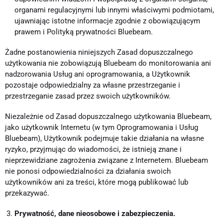
organami regulacyjnymi lub innymi właściwymi podmiotami,
ujawniając istotne informacje zgodnie z obowiązującym
prawem i Polityką prywatności Bluebeam.
Żadne postanowienia niniejszych Zasad dopuszczalnego
użytkowania nie zobowiązują Bluebeam do monitorowania ani
nadzorowania Usług ani oprogramowania, a Użytkownik
pozostaje odpowiedzialny za własne przestrzeganie i
przestrzeganie zasad przez swoich użytkowników.
Niezależnie od Zasad dopuszczalnego użytkowania Bluebeam,
jako użytkownik Internetu (w tym Oprogramowania i Usług
Bluebeam), Użytkownik podejmuje takie działania na własne
ryzyko, przyjmując do wiadomości, że istnieją znane i
nieprzewidziane zagrożenia związane z Internetem. Bluebeam
nie ponosi odpowiedzialności za działania swoich
użytkowników ani za treści, które mogą publikować lub
przekazywać.
Prywatność, dane nieosobowe i zabezpieczenia.