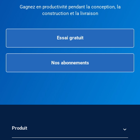
Gagnez en productivité pendant la conception, la
construction et la livraison
Essai gratuit
Nos abonnements
Produit