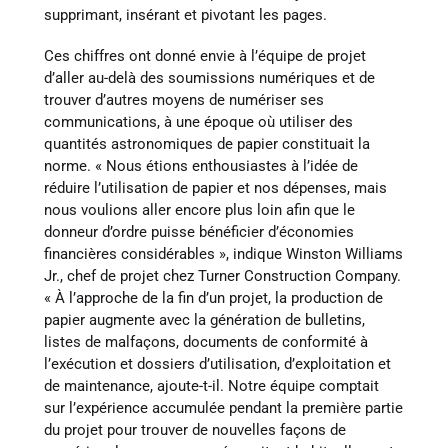
supprimant, insérant et pivotant les pages.
Ces chiffres ont donné envie à l’équipe de projet
d’aller au-delà des soumissions numériques et de
trouver d’autres moyens de numériser ses
communications, à une époque où utiliser des
quantités astronomiques de papier constituait la
norme. « Nous étions enthousiastes à l’idée de
réduire l’utilisation de papier et nos dépenses, mais
nous voulions aller encore plus loin afin que le
donneur d’ordre puisse bénéficier d’économies
financières considérables », indique Winston Williams
Jr., chef de projet chez Turner Construction Company.
« À l’approche de la fin d’un projet, la production de
papier augmente avec la génération de bulletins,
listes de malfaçons, documents de conformité à
l’exécution et dossiers d’utilisation, d’exploitation et
de maintenance, ajoute-t-il. Notre équipe comptait
sur l’expérience accumulée pendant la première partie
du projet pour trouver de nouvelles façons de