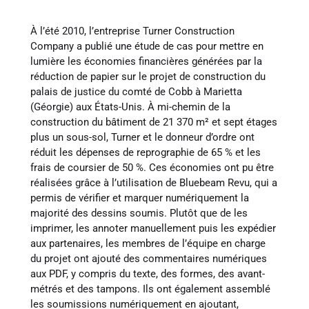
À l’été 2010, l’entreprise Turner Construction
Company a publié une étude de cas pour mettre en
lumière les économies financières générées par la
réduction de papier sur le projet de construction du
palais de justice du comté de Cobb à Marietta
(Géorgie) aux États-Unis. À mi-chemin de la
construction du bâtiment de 21 370 m² et sept étages
plus un sous-sol, Turner et le donneur d’ordre ont
réduit les dépenses de reprographie de 65 % et les
frais de coursier de 50 %. Ces économies ont pu être
réalisées grâce à l’utilisation de Bluebeam Revu, qui a
permis de vérifier et marquer numériquement la
majorité des dessins soumis. Plutôt que de les
imprimer, les annoter manuellement puis les expédier
aux partenaires, les membres de l’équipe en charge
du projet ont ajouté des commentaires numériques
aux PDF, y compris du texte, des formes, des avant-
métrés et des tampons. Ils ont également assemblé
les soumissions numériquement en ajoutant,