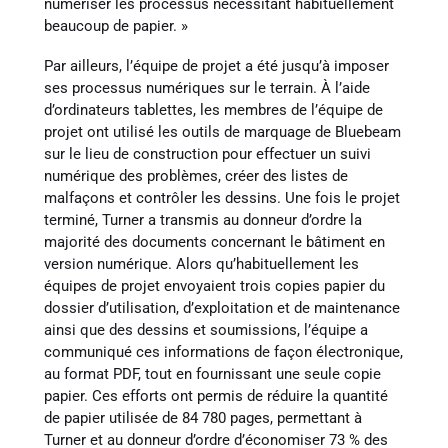
numériser les processus nécessitant habituellement
beaucoup de papier. »
Par ailleurs, l’équipe de projet a été jusqu’à imposer
ses processus numériques sur le terrain. À l’aide
d’ordinateurs tablettes, les membres de l’équipe de
projet ont utilisé les outils de marquage de Bluebeam
sur le lieu de construction pour effectuer un suivi
numérique des problèmes, créer des listes de
malfaçons et contrôler les dessins. Une fois le projet
terminé, Turner a transmis au donneur d’ordre la
majorité des documents concernant le bâtiment en
version numérique. Alors qu’habituellement les
équipes de projet envoyaient trois copies papier du
dossier d’utilisation, d’exploitation et de maintenance
ainsi que des dessins et soumissions, l’équipe a
communiqué ces informations de façon électronique,
au format PDF, tout en fournissant une seule copie
papier. Ces efforts ont permis de réduire la quantité
de papier utilisée de 84 780 pages, permettant à
Turner et au donneur d’ordre d’économiser 73 % des