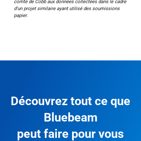
comté de Cobb aux données collectées dans le cadre
d’un projet similaire ayant utilisé des soumissions
papier.
Découvrez tout ce que
Bluebeam
peut faire pour vous