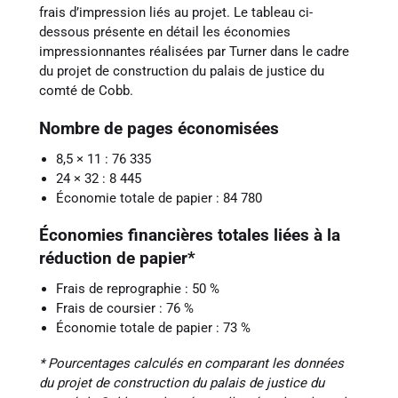
frais d’impression liés au projet. Le tableau ci-
dessous présente en détail les économies
impressionnantes réalisées par Turner dans le cadre
du projet de construction du palais de justice du
comté de Cobb.
Nombre de pages économisées
8,5 × 11 : 76 335
24 × 32 : 8 445
Économie totale de papier : 84 780
Économies financières totales liées à la
réduction de papier*
Frais de reprographie : 50 %
Frais de coursier : 76 %
Économie totale de papier : 73 %
* Pourcentages calculés en comparant les données
du projet de construction du palais de justice du