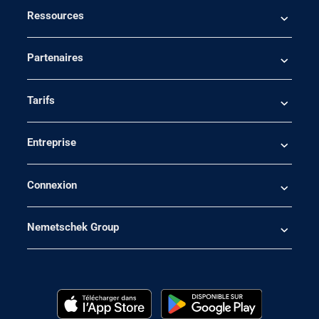
Ressources
Partenaires
Tarifs
Entreprise
Connexion
Nemetschek Group