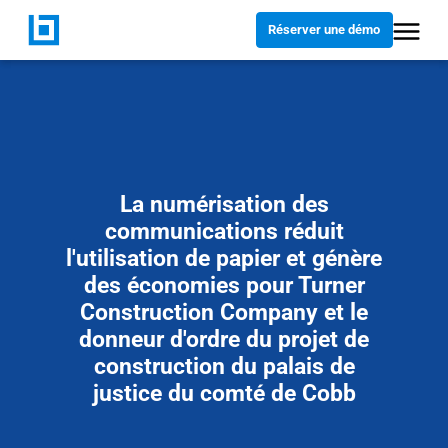
Réserver une démo
La numérisation des
communications réduit
l'utilisation de papier et génère
des économies pour Turner
Construction Company et le
donneur d'ordre du projet de
construction du palais de
justice du comté de Cobb