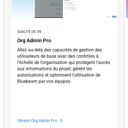
QUALITÉ DE VIE
Org Admin Pro
Allez au-delà des capacités de gestion des
utilisateurs de base avec des contrôles à
l’échelle de l’organisation qui protègent l’accès
aux informations du projet, gèrent les
autorisations et optimisent l’utilisation de
Bluebeam par vos équipes.
Obtenir Org Admin Pro