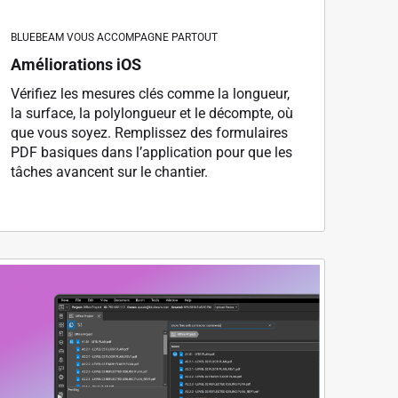
BLUEBEAM VOUS ACCOMPAGNE PARTOUT
Améliorations iOS
Vérifiez les mesures clés comme la longueur,
la surface, la polylongueur et le décompte, où
que vous soyez. Remplissez des formulaires
PDF basiques dans l’application pour que les
tâches avancent sur le chantier.