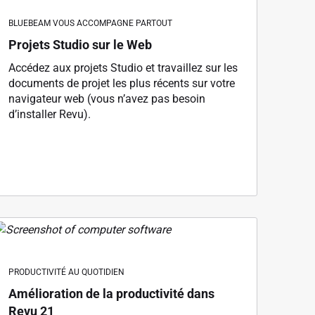
BLUEBEAM VOUS ACCOMPAGNE PARTOUT
Projets Studio sur le Web
Accédez aux projets Studio et travaillez sur les
documents de projet les plus récents sur votre
navigateur web (vous n’avez pas besoin
d’installer Revu).
PRODUCTIVITÉ AU QUOTIDIEN
Amélioration de la productivité dans
Revu 21