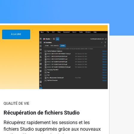
À LA UNE
QUALITÉ DE VIE
Récupération de fichiers Studio
Récupérez rapidement les sessions et les
fichiers Studio supprimés grâce aux nouveaux