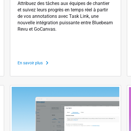
Attribuez des tâches aux équipes de chantier
et suivez leurs progrès en temps réel à partir
de vos annotations avec Task Link, une
nouvelle intégration puissante entre Bluebeam
Revu et GoCanvas.
En savoir plus