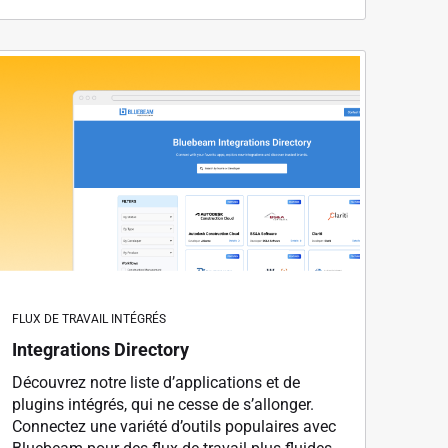
FLUX DE TRAVAIL INTÉGRÉS
Integrations Directory
Découvrez notre liste d’applications et de
plugins intégrés, qui ne cesse de s’allonger.
Connectez une variété d’outils populaires avec