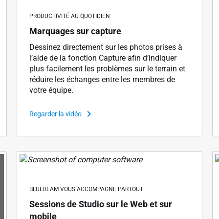
PRODUCTIVITÉ AU QUOTIDIEN
Marquages sur capture
Dessinez directement sur les photos prises à
l’aide de la fonction Capture afin d’indiquer
plus facilement les problèmes sur le terrain et
réduire les échanges entre les membres de
votre équipe.
Regarder la vidéo
BLUEBEAM VOUS ACCOMPAGNE PARTOUT
Sessions de Studio sur le Web et sur
mobile