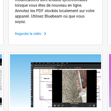
lorsque vous êtes de nouveau en ligne.
Annotez les PDF stockés localement sur votre
appareil. Utilisez Bluebeam où que vous
soyez.
Regarder la vidéo