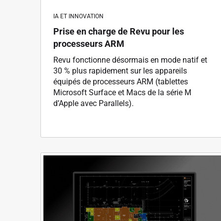
IA ET INNOVATION
Prise en charge de Revu pour les
processeurs ARM
Revu fonctionne désormais en mode natif et
30 % plus rapidement sur les appareils
équipés de processeurs ARM (tablettes
Microsoft Surface et Macs de la série M
d’Apple avec Parallels).