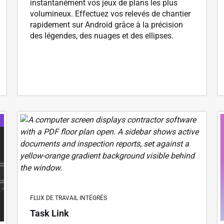
instantanément vos jeux de plans les plus
volumineux. Effectuez vos relevés de chantier
rapidement sur Android grâce à la précision
des légendes, des nuages et des ellipses.
FLUX DE TRAVAIL INTÉGRÉS
Task Link