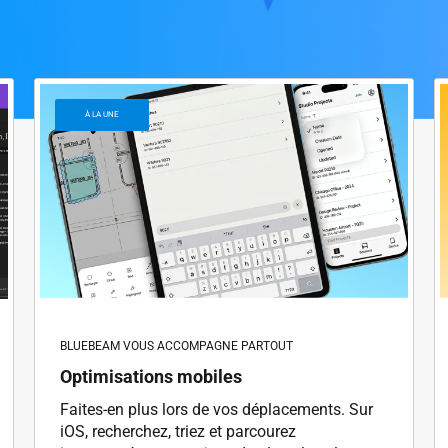
À LA UNE
BLUEBEAM VOUS ACCOMPAGNE PARTOUT
Optimisations mobiles
Faites-en plus lors de vos déplacements. Sur
iOS, recherchez, triez et parcourez