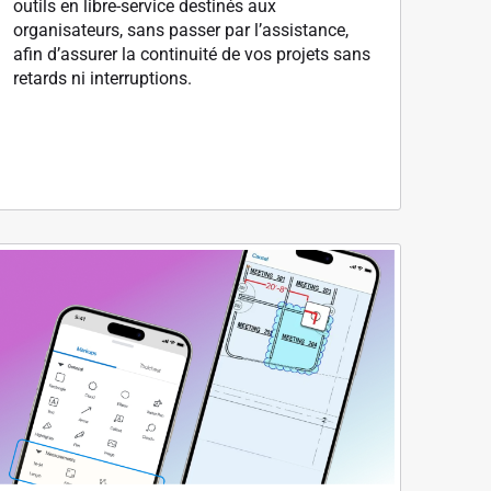
outils en libre-service destinés aux
organisateurs, sans passer par l’assistance,
afin d’assurer la continuité de vos projets sans
retards ni interruptions.