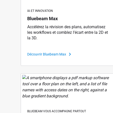
IA ET INNOVATION
Bluebeam Max
Accélérez la révision des plans, automatisez
les workflows et comblez l’écart entre la 2D et
la 3D.
Découvrir Bluebeam Max
BLUEBEAM VOUS ACCOMPAGNE PARTOUT