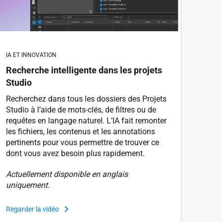
IA ET INNOVATION
Recherche intelligente dans les projets
Studio
Recherchez dans tous les dossiers des Projets
Studio à l’aide de mots-clés, de filtres ou de
requêtes en langage naturel. L’IA fait remonter
les fichiers, les contenus et les annotations
pertinents pour vous permettre de trouver ce
dont vous avez besoin plus rapidement.
Actuellement disponible en anglais
uniquement.
Regarder la vidéo