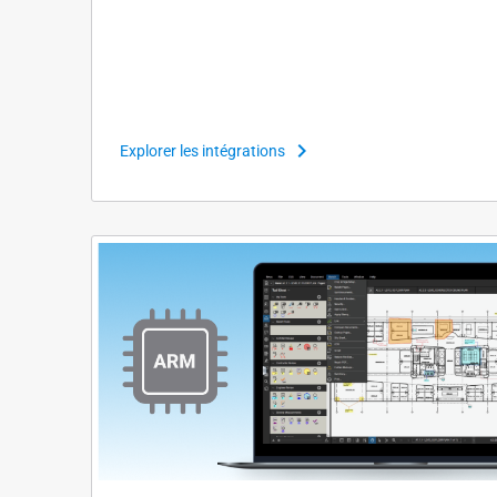
Explorer les intégrations