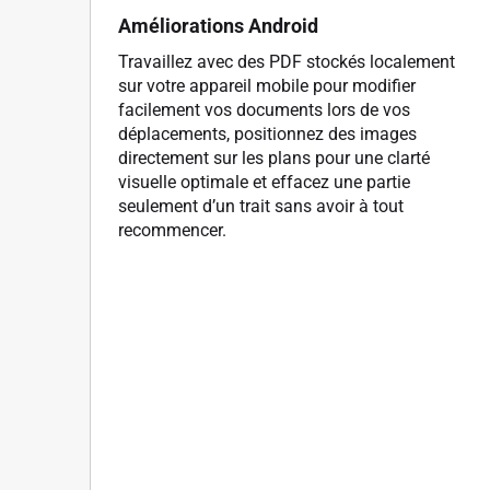
Améliorations Android
Travaillez avec des PDF stockés localement
sur votre appareil mobile pour modifier
facilement vos documents lors de vos
déplacements, positionnez des images
directement sur les plans pour une clarté
visuelle optimale et effacez une partie
seulement d’un trait sans avoir à tout
recommencer.