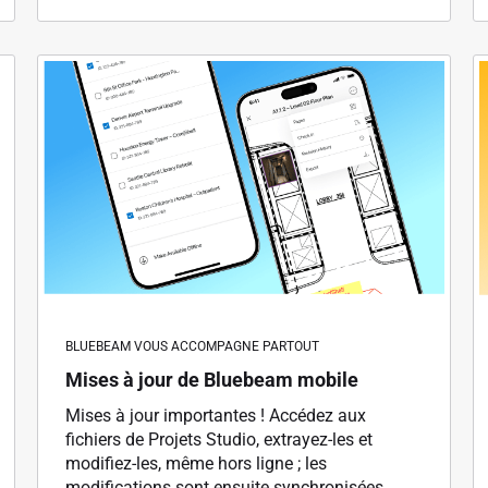
BLUEBEAM VOUS ACCOMPAGNE PARTOUT
Mises à jour de Bluebeam mobile
Mises à jour importantes ! Accédez aux
fichiers de Projets Studio, extrayez-les et
modifiez-les, même hors ligne ; les
modifications sont ensuite synchronisées