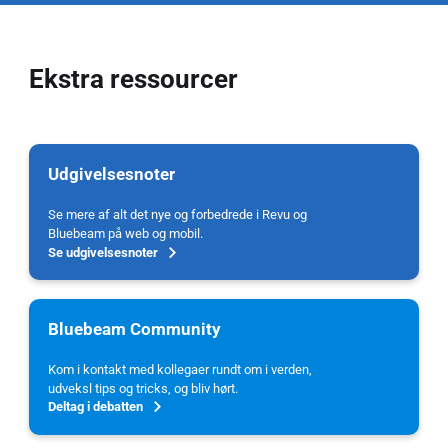
Ekstra ressourcer
Udgivelsesnoter
Se mere af alt det nye og forbedrede i Revu og
Bluebeam på web og mobil.
Se udgivelsesnoter
Bluebeam Community
Kom i kontakt med kollegaer rundt om i verden,
udveksl tips og tricks, og bliv hørt.
Deltag i debatten