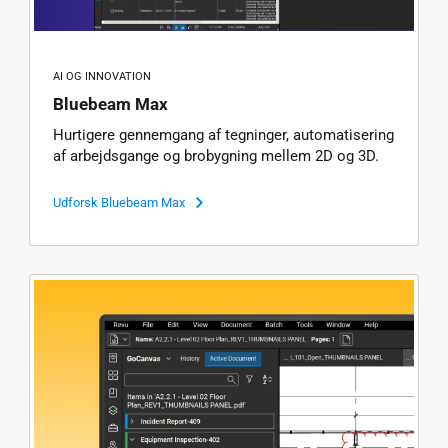
AI OG INNOVATION
Bluebeam Max
Hurtigere gennemgang af tegninger, automatisering
af arbejdsgange og brobygning mellem 2D og 3D.
Udforsk Bluebeam Max