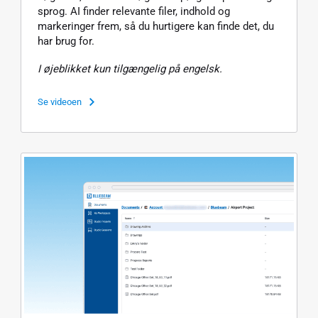
sprog. AI finder relevante filer, indhold og
markeringer frem, så du hurtigere kan finde det, du
har brug for.
I øjeblikket kun tilgængelig på engelsk.
Se videoen