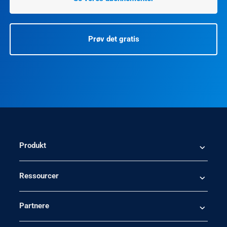
Prøv det gratis
Produkt
Ressourcer
Partnere