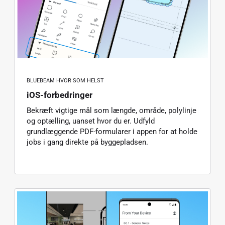
BLUEBEAM HVOR SOM HELST
iOS-forbedringer
Bekræft vigtige mål som længde, område, polylinje
og optælling, uanset hvor du er. Udfyld
grundlæggende PDF-formularer i appen for at holde
jobs i gang direkte på byggepladsen.