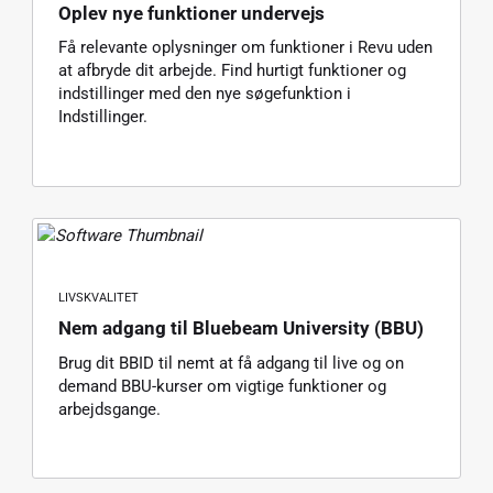
Oplev nye funktioner undervejs
Få relevante oplysninger om funktioner i Revu uden
at afbryde dit arbejde. Find hurtigt funktioner og
indstillinger med den nye søgefunktion i
Indstillinger.
LIVSKVALITET
Nem adgang til Bluebeam University (BBU)
Brug dit BBID til nemt at få adgang til live og on
demand BBU-kurser om vigtige funktioner og
arbejdsgange.