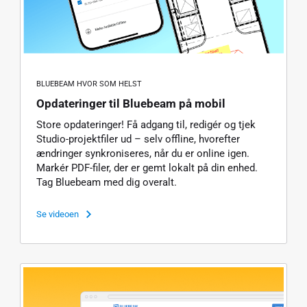
BLUEBEAM HVOR SOM HELST
Opdateringer til Bluebeam på mobil
Store opdateringer! Få adgang til, redigér og tjek
Studio-projektfiler ud – selv offline, hvorefter
ændringer synkroniseres, når du er online igen.
Markér PDF-filer, der er gemt lokalt på din enhed.
Tag Bluebeam med dig overalt.
Se videoen