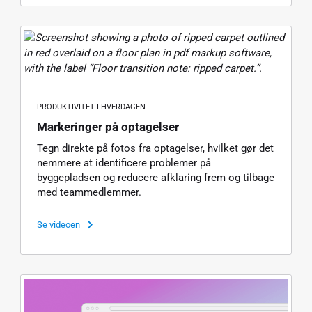
PRODUKTIVITET I HVERDAGEN
Markeringer på optagelser
Tegn direkte på fotos fra optagelser, hvilket gør det
nemmere at identificere problemer på
byggepladsen og reducere afklaring frem og tilbage
med teammedlemmer.
Se videoen