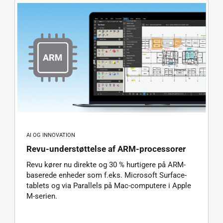
AI OG INNOVATION
Revu-understøttelse af ARM-processorer
Revu kører nu direkte og 30 % hurtigere på ARM-
baserede enheder som f.eks. Microsoft Surface-
tablets og via Parallels på Mac-computere i Apple
M-serien.