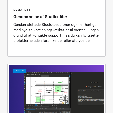
LIVSKVALITET
Gendannelse af Studio-filer
Gendan slettede Studio-sessioner og -filer hurtigt
med nye selvbetjeningsværktøjer til værter – ingen
grund til at kontakte support – så du kan fortsætte
projekterne uden forsinkelser eller afbrydelser.
REVU + AI