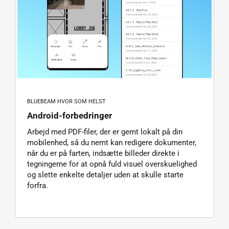
BLUEBEAM HVOR SOM HELST
Android-forbedringer
Arbejd med PDF-filer, der er gemt lokalt på din
mobilenhed, så du nemt kan redigere dokumenter,
når du er på farten, indsætte billeder direkte i
tegningerne for at opnå fuld visuel overskuelighed
og slette enkelte detaljer uden at skulle starte
forfra.