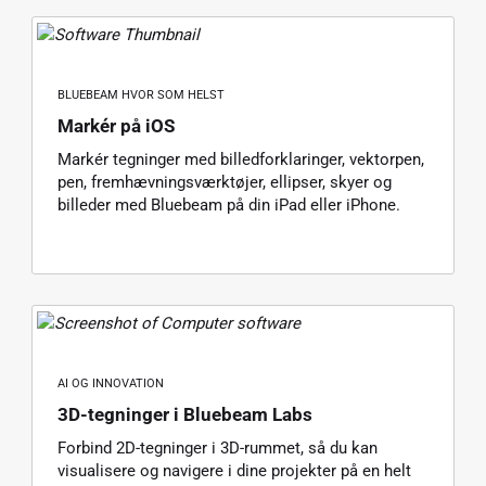
BLUEBEAM HVOR SOM HELST
Markér på iOS
Markér tegninger med billedforklaringer, vektorpen,
pen, fremhævningsværktøjer, ellipser, skyer og
billeder med Bluebeam på din iPad eller iPhone.
AI OG INNOVATION
3D-tegninger i Bluebeam Labs
Forbind 2D-tegninger i 3D-rummet, så du kan
visualisere og navigere i dine projekter på en helt