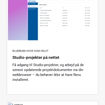
BLUEBEAM HVOR SOM HELST
Studio-projekter på nettet
Få adgang til Studio-projekter, og arbejd på de
senest opdaterede projektdokumenter via din
webbrowser – du behøver ikke at have Revu
installeret.