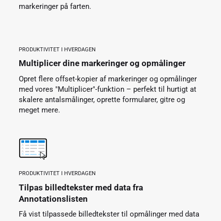
markeringer på farten.
PRODUKTIVITET I HVERDAGEN
Multiplicer dine markeringer og opmålinger
Opret flere offset-kopier af markeringer og opmålinger
med vores "Multiplicer"-funktion – perfekt til hurtigt at
skalere antalsmålinger, oprette formularer, gitre og
meget mere.
PRODUKTIVITET I HVERDAGEN
Tilpas billedtekster med data fra
Annotationslisten
Få vist tilpassede billedtekster til opmålinger med data