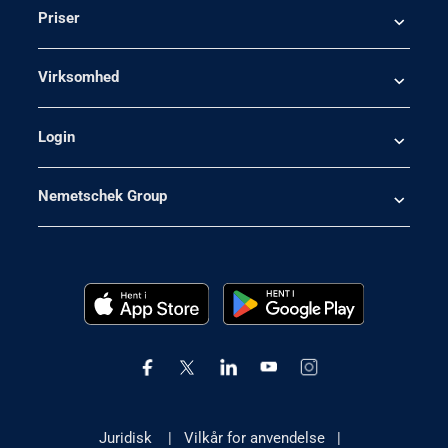
Priser
Virksomhed
Login
Nemetschek Group
Juridisk
|
Vilkår for anvendelse
|