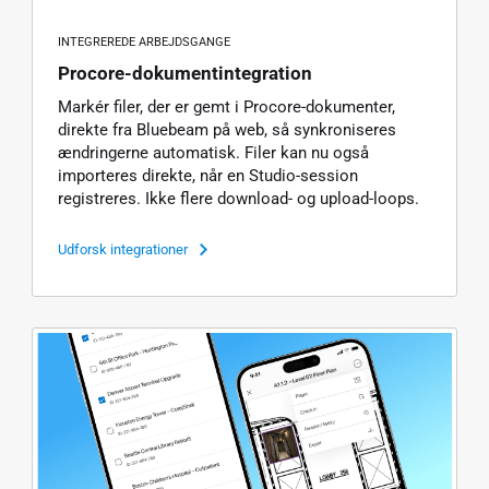
INTEGREREDE ARBEJDSGANGE
Procore-dokumentintegration
Markér filer, der er gemt i Procore-dokumenter,
direkte fra Bluebeam på web, så synkroniseres
ændringerne automatisk. Filer kan nu også
importeres direkte, når en Studio-session
registreres. Ikke flere download- og upload-loops.
Udforsk integrationer