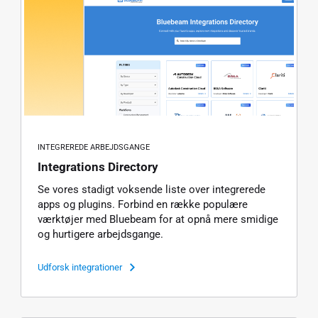
INTEGREREDE ARBEJDSGANGE
Integrations Directory
Se vores stadigt voksende liste over integrerede
apps og plugins. Forbind en række populære
værktøjer med Bluebeam for at opnå mere smidige
og hurtigere arbejdsgange.
Udforsk integrationer