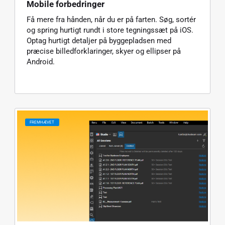
Mobile forbedringer
Få mere fra hånden, når du er på farten. Søg, sortér
og spring hurtigt rundt i store tegningssæt på iOS.
Optag hurtigt detaljer på byggepladsen med
præcise billedforklaringer, skyer og ellipser på
Android.
FREMHÆVET