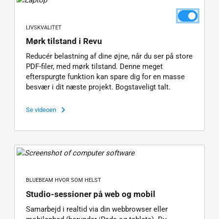
LIVSKVALITET
Mørk tilstand i Revu
Reducér belastning af dine øjne, når du ser på store
PDF-filer, med mørk tilstand. Denne meget
efterspurgte funktion kan spare dig for en masse
besvær i dit næste projekt. Bogstaveligt talt.
Se videoen
BLUEBEAM HVOR SOM HELST
Studio-sessioner på web og mobil
Samarbejd i realtid via din webbrowser eller