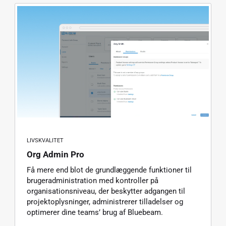
LIVSKVALITET
Org Admin Pro
Få mere end blot de grundlæggende funktioner til
brugeradministration med kontroller på
organisationsniveau, der beskytter adgangen til
projektoplysninger, administrerer tilladelser og
optimerer dine teams’ brug af Bluebeam.