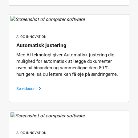
AI OG INNOVATION
Automatisk justering
Med AI-teknologi giver Automatisk justering dig
mulighed for automatisk at lægge dokumenter
oven på hinanden og sammenligne dem 80 %
hurtigere, så du lettere kan få øje på ændringerne.
Se videoen
AI OG INNOVATION