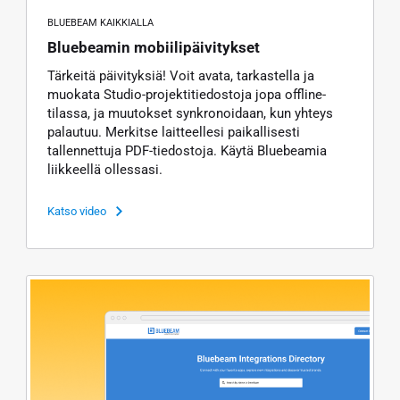
BLUEBEAM KAIKKIALLA
Bluebeamin mobiilipäivitykset
Tärkeitä päivityksiä! Voit avata, tarkastella ja
muokata Studio-projektitiedostoja jopa offline-
tilassa, ja muutokset synkronoidaan, kun yhteys
palautuu. Merkitse laitteellesi paikallisesti
tallennettuja PDF-tiedostoja. Käytä Bluebeamia
liikkeellä ollessasi.
Katso video