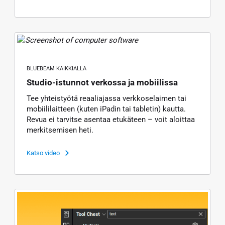
BLUEBEAM KAIKKIALLA
Studio-istunnot verkossa ja mobiilissa
Tee yhteistyötä reaaliajassa verkkoselaimen tai
mobiililaitteen (kuten iPadin tai tabletin) kautta.
Revua ei tarvitse asentaa etukäteen – voit aloittaa
merkitsemisen heti.
Katso video