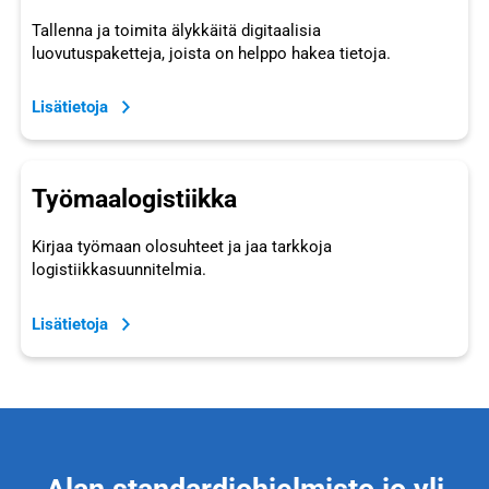
Tallenna ja toimita älykkäitä digitaalisia
luovutuspaketteja, joista on helppo hakea tietoja.
Lisätietoja
Työmaalogistiikka
Kirjaa työmaan olosuhteet ja jaa tarkkoja
logistiikkasuunnitelmia.
Lisätietoja