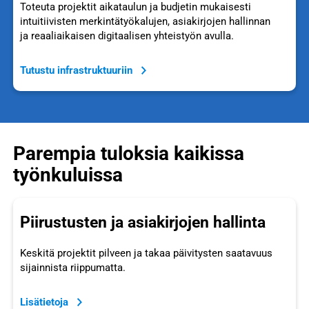
Toteuta projektit aikataulun ja budjetin mukaisesti
intuitiivisten merkintätyökalujen, asiakirjojen hallinnan
ja reaaliaikaisen digitaalisen yhteistyön avulla.
Tutustu infrastruktuuriin
Parempia tuloksia kaikissa
työnkuluissa
Piirustusten ja asiakirjojen hallinta
Keskitä projektit pilveen ja takaa päivitysten saatavuus
sijainnista riippumatta.
Lisätietoja