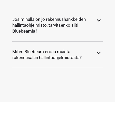
Jos minulla on jo rakennushankkeiden
hallintaohjelmisto, tarvitsenko silti
Bluebeamia?
Miten Bluebeam eroaa muista
rakennusalan hallintaohjelmistosta?