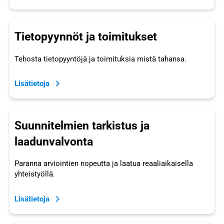
Tietopyynnöt ja toimitukset
Tehosta tietopyyntöjä ja toimituksia mistä tahansa.
Lisätietoja
Suunnitelmien tarkistus ja
laadunvalvonta
Paranna arviointien nopeutta ja laatua reaaliaikaisella
yhteistyöllä.
Lisätietoja