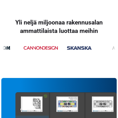
Yli neljä miljoonaa rakennusalan
ammattilaista luottaa meihin