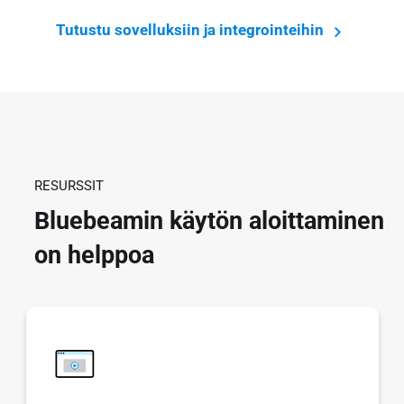
Tutustu sovelluksiin ja integrointeihin
RESURSSIT
Bluebeamin käytön aloittaminen
on helppoa