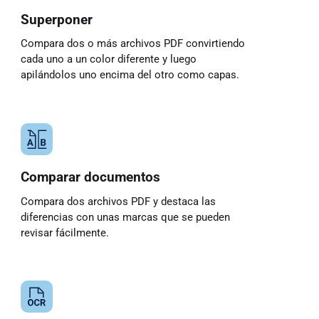
Superponer
Compara dos o más archivos PDF convirtiendo
cada uno a un color diferente y luego
apilándolos uno encima del otro como capas.
Comparar documentos
Compara dos archivos PDF y destaca las
diferencias con unas marcas que se pueden
revisar fácilmente.