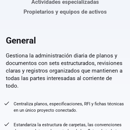
Actividades especializadas
Propietarios y equipos de activos
General
Gestiona la administración diaria de planos y
documentos con sets estructurados, revisiones
claras y registros organizados que mantienen a
todas las partes interesadas al corriente de
todo.
Centraliza planos, especificaciones, RFI y fichas técnicas
en un único proyecto conectado.
Estandariza la estructura de carpetas, las convenciones