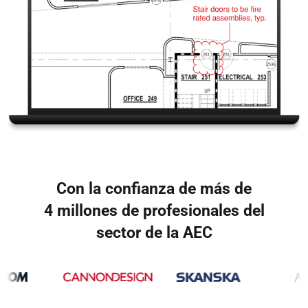
Con la confianza de más de
4 millones de profesionales del
sector de la AEC