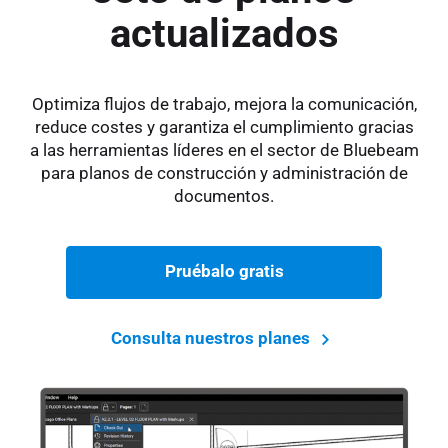
actualizados
Optimiza flujos de trabajo, mejora la comunicación,
reduce costes y garantiza el cumplimiento gracias
a las herramientas líderes en el sector de Bluebeam
para planos de construcción y administración de
documentos.
Pruébalo gratis
Consulta nuestros planes