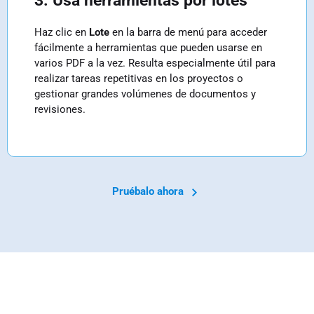
3. Usa herramientas por lotes
Haz clic en
Lote
en la barra de menú para acceder
fácilmente a herramientas que pueden usarse en
varios PDF a la vez. Resulta especialmente útil para
realizar tareas repetitivas en los proyectos o
gestionar grandes volúmenes de documentos y
revisiones.
Pruébalo ahora