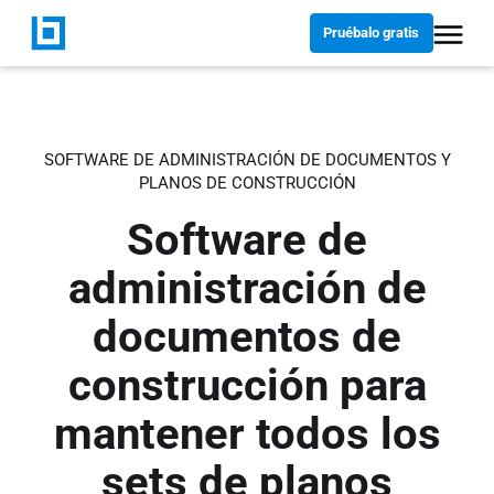
Pruébalo gratis
SOFTWARE DE ADMINISTRACIÓN DE DOCUMENTOS
Y
PLANOS DE CONSTRUCCIÓN
Software de
administración de
documentos de
construcción para
mantener todos los
sets de planos