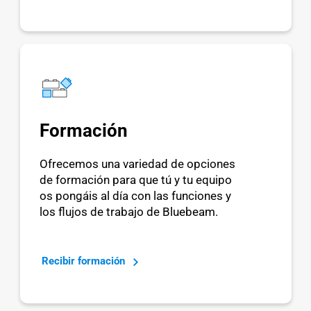
Formación
Ofrecemos una variedad de opciones
de formación para que tú y tu equipo
os pongáis al día con las funciones y
los flujos de trabajo de Bluebeam.
Recibir formación