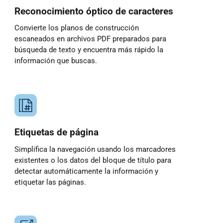
Reconocimiento óptico de caracteres
Convierte los planos de construcción
escaneados en archivos PDF preparados para
búsqueda de texto y encuentra más rápido la
información que buscas.
Etiquetas de página
Simplifica la navegación usando los marcadores
existentes o los datos del bloque de título para
detectar automáticamente la información y
etiquetar las páginas.