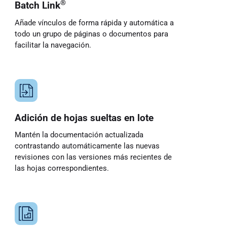
®
Batch Link
Añade vínculos de forma rápida y automática a
todo un grupo de páginas o documentos para
facilitar la navegación.
Adición de hojas sueltas en lote
Mantén la documentación actualizada
contrastando automáticamente las nuevas
revisiones con las versiones más recientes de
las hojas correspondientes.