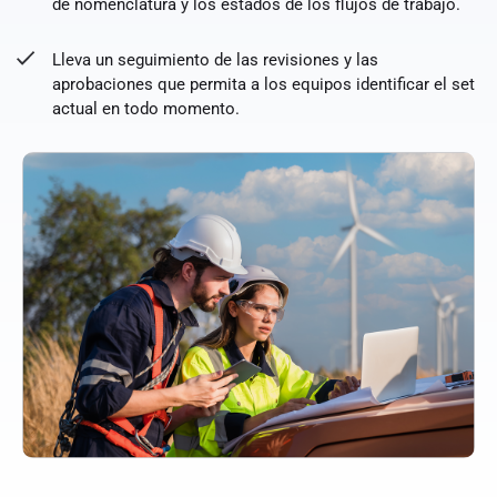
de nomenclatura y los estados de los flujos de trabajo.
Lleva un seguimiento de las revisiones y las
aprobaciones que permita a los equipos identificar el set
actual en todo momento.