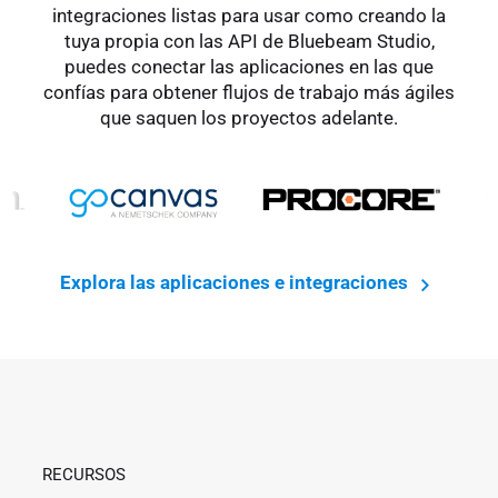
integraciones listas para usar como creando la
tuya propia con las API de Bluebeam Studio,
puedes conectar las aplicaciones en las que
confías para obtener flujos de trabajo más ágiles
que saquen los proyectos adelante.
Explora las aplicaciones e integraciones
RECURSOS