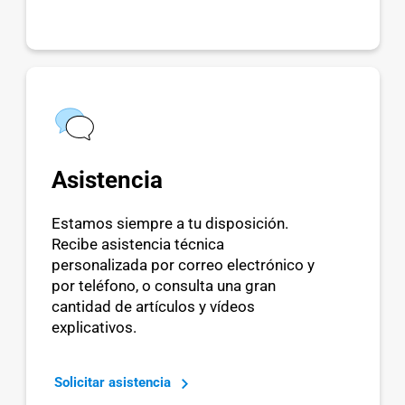
Asistencia
Estamos siempre a tu disposición.
Recibe asistencia técnica
personalizada por correo electrónico y
por teléfono, o consulta una gran
cantidad de artículos y vídeos
explicativos.
Solicitar asistencia