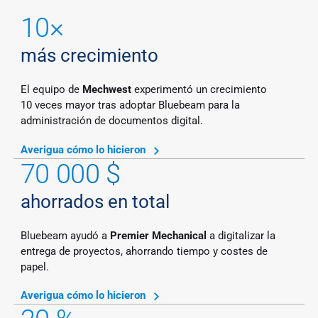
10×
más crecimiento
El equipo de
Mechwest
experimentó un crecimiento
10 veces mayor tras adoptar Bluebeam para la
administración de documentos digital.
Averigua cómo lo hicieron
70 000 $
ahorrados en total
Bluebeam ayudó a
Premier Mechanical
a digitalizar la
entrega de proyectos, ahorrando tiempo y costes de
papel.
Averigua cómo lo hicieron