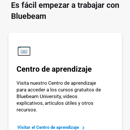
Es fácil empezar a trabajar con
Bluebeam
Centro de aprendizaje
Visita nuestro Centro de aprendizaje
para acceder a los cursos gratuitos de
Bluebeam University, vídeos
explicativos, artículos útiles y otros
recursos.
Visitar el Centro de aprendizaje