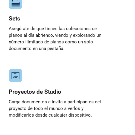
Sets
Asegúrate de que tienes las colecciones de
planos al día abriendo, viendo y explorando un
número ilimitado de planos como un solo
documento en una pestaña.
Proyectos de Studio
Carga documentos e invita a participantes del
proyecto de todo el mundo a verlos y
modificarlos desde cualquier dispositivo.