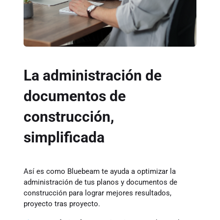
La administración de
documentos de
construcción,
simplificada
Así es como Bluebeam te ayuda a optimizar la
administración de tus planos y documentos de
construcción para lograr mejores resultados,
proyecto tras proyecto.