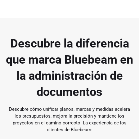
Descubre la diferencia
que marca Bluebeam en
la administración de
documentos
Descubre cómo unificar planos, marcas y medidas acelera
los presupuestos, mejora la precisión y mantiene los
proyectos en el camino correcto. La experiencia de los
clientes de Bluebeam: