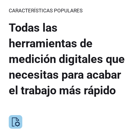
CARACTERÍSTICAS POPULARES
Todas las
herramientas de
medición digitales que
necesitas para acabar
el trabajo más rápido