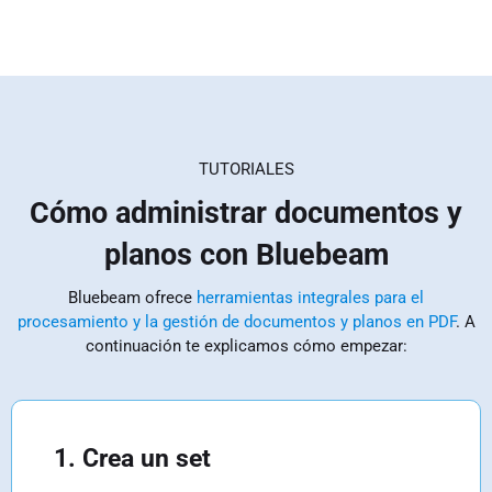
TUTORIALES
Cómo administrar documentos y
planos con Bluebeam
Bluebeam ofrece
herramientas integrales para el
procesamiento y la gestión de documentos y planos en PDF
. A
continuación te explicamos cómo empezar:
1. Crea un set