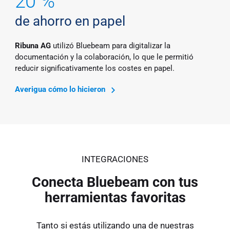
20 %
de ahorro en papel
Ribuna AG
utilizó Bluebeam para digitalizar la
documentación y la colaboración, lo que le permitió
reducir significativamente los costes en papel.
Averigua cómo lo hicieron
INTEGRACIONES
Conecta Bluebeam con tus
herramientas favoritas
Tanto si estás utilizando una de nuestras