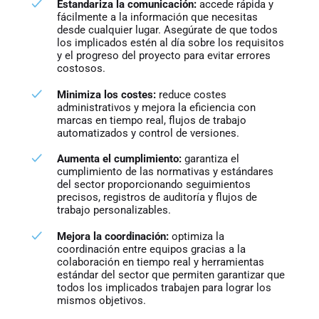
Estandariza la comunicación:
accede rápida y
fácilmente a la información que necesitas
desde cualquier lugar. Asegúrate de que todos
los implicados estén al día sobre los requisitos
y el progreso del proyecto para evitar errores
costosos.
Minimiza los costes:
reduce costes
administrativos y mejora la eficiencia con
marcas en tiempo real, flujos de trabajo
automatizados y control de versiones.
Aumenta el cumplimiento:
garantiza el
cumplimiento de las normativas y estándares
del sector proporcionando seguimientos
precisos, registros de auditoría y flujos de
trabajo personalizables.
Mejora la coordinación:
optimiza la
coordinación entre equipos gracias a la
colaboración en tiempo real y herramientas
estándar del sector que permiten garantizar que
todos los implicados trabajen para lograr los
mismos objetivos.