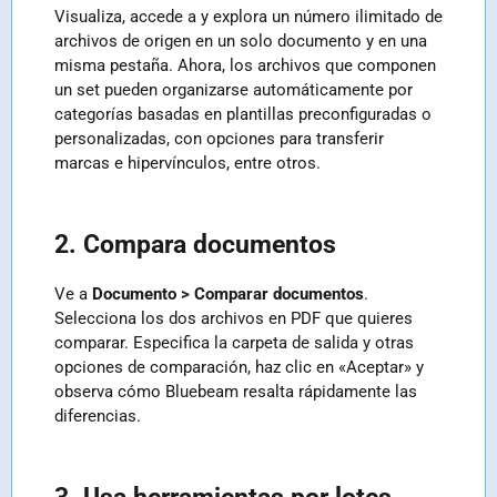
Visualiza, accede a y explora un número ilimitado de
archivos de origen en un solo documento y en una
misma pestaña. Ahora, los archivos que componen
un set pueden organizarse automáticamente por
categorías basadas en plantillas preconfiguradas o
personalizadas, con opciones para transferir
marcas e hipervínculos, entre otros.
2. Compara documentos
Ve a
Documento > Comparar documentos
.
Selecciona los dos archivos en PDF que quieres
comparar. Especifica la carpeta de salida y otras
opciones de comparación, haz clic en «Aceptar» y
observa cómo Bluebeam resalta rápidamente las
diferencias.