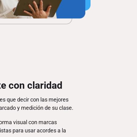
e con claridad
es que decir con las mejores
rcado y medición de su clase.
orma visual con marcas
istas para usar acordes a la