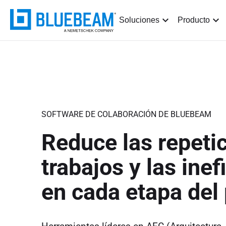
Soluciones
Producto
SOFTWARE DE COLABORACIÓN DE BLUEBEAM
Reduce las repeti
trabajos y las inef
en cada etapa del 