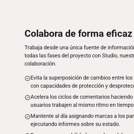
Colabora de forma eficaz
Trabaja desde una única fuente de informació
todas las fases del proyecto con Studio, nuest
colaboración.
Evita la superposición de cambios entre los
con capacidades de protección y desprotec
Acelera los ciclos de comentarios haciendo
usuarios trabajen al mismo ritmo en tiempo 
Mantente al día asignando marcas a los par
ejecutando informes sobre su estado.