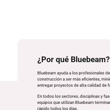
¿Por qué Bluebeam?
Bluebeam ayuda a los profesionales del
construcción a ser más eficientes, mini
entregar proyectos de alta calidad de 
En todos los sectores, disciplinas y fas
equipos que utilizan Bluebeam termina
rápido todos los días.