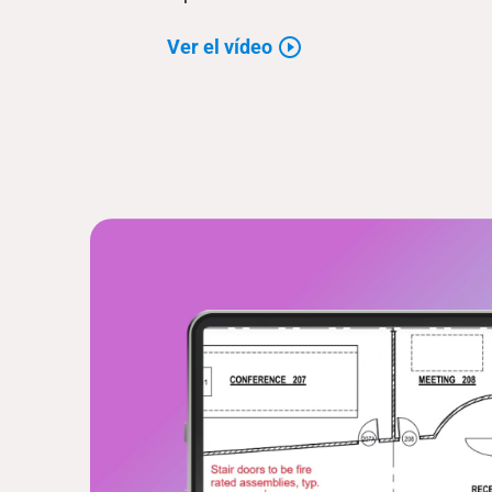
Ver el vídeo