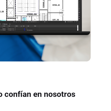
o confían en nosotros