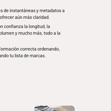
s de instantáneas y metadatos a
ofrecer aún más claridad.
n confianza la longitud, la
volumen y mucho más, todo a la
nformación correcta ordenando,
ando tu lista de marcas.