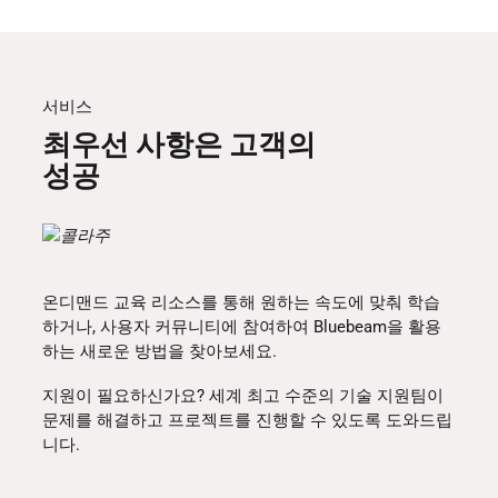
서비스
최우선 사항은 고객의
성공
온디맨드 교육 리소스를 통해 원하는 속도에 맞춰 학습
하거나, 사용자 커뮤니티에 참여하여 Bluebeam을 활용
하는 새로운 방법을 찾아보세요.
지원이 필요하신가요? 세계 최고 수준의 기술 지원팀이
문제를 해결하고 프로젝트를 진행할 수 있도록 도와드립
니다.