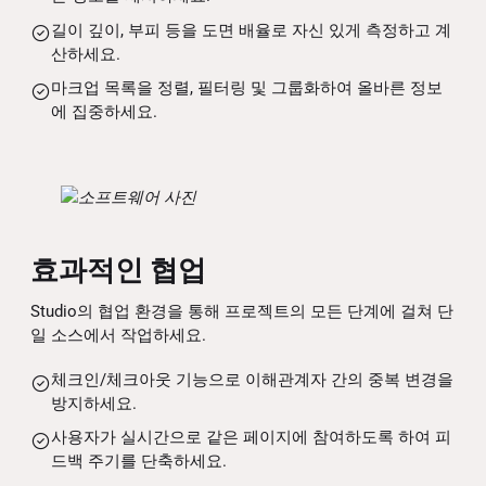
길이 깊이, 부피 등을 도면 배율로 자신 있게 측정하고 계
산하세요.
마크업 목록을 정렬, 필터링 및 그룹화하여 올바른 정보
에 집중하세요.
효과적인 협업
Studio의 협업 환경을 통해 프로젝트의 모든 단계에 걸쳐 단
일 소스에서 작업하세요.
체크인/체크아웃 기능으로 이해관계자 간의 중복 변경을
방지하세요.
사용자가 실시간으로 같은 페이지에 참여하도록 하여 피
드백 주기를 단축하세요.