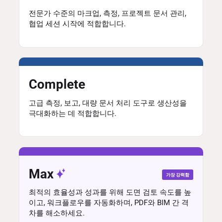
전문가 수준의 마크업, 측정, 프로젝트 문서 관리,
협업 세션 시작에 적합합니다.
Complete
고급 측정, 보고, 대량 문서 처리 도구로 생산성을
극대화하는 데 적합합니다.
Max
가장 강력함
최적의 효율성과 성과를 위해 도면 검토 속도를 높
이고, 워크플로우를 자동화하며, PDF와 BIM 간 격
차를 해소하세요.