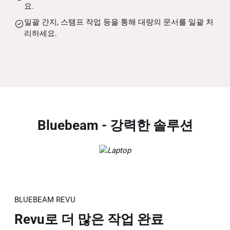
요.
일괄 간지, 스탬프 작업 등을 통해 대량의 문서를 일괄 처
리하세요.
Bluebeam - 강력한 솔루션
BLUEBEAM REVU
Revu로 더 많은 작업 완료