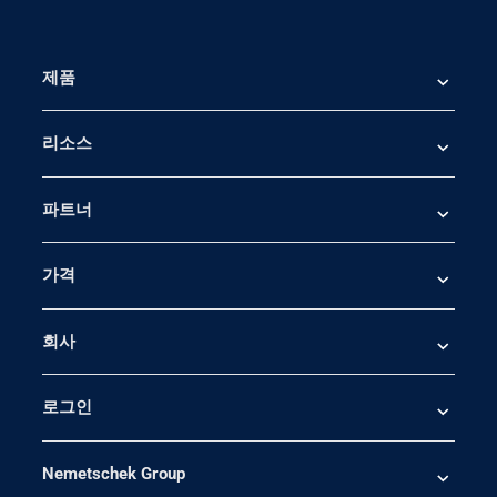
제품
리소스
파트너
가격
회사
로그인
Nemetschek Group