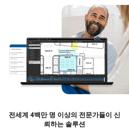
전세계 4백만 명 이상의 전문가들이 신
뢰하는 솔루션