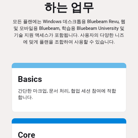
하는 업무
모든 플랜에는 Windows 데스크톱용 Bluebeam Revu, 웹
및 모바일용 Bluebeam, 학습용 Bluebeam University 및
기술 지원 액세스가 포함됩니다. 사용자의 다양한 니즈
에 맞게 플랜을 조합하여 사용할 수 있습니다.
Basics
간단한 마크업, 문서 처리, 협업 세션 참여에 적합
합니다.
Core