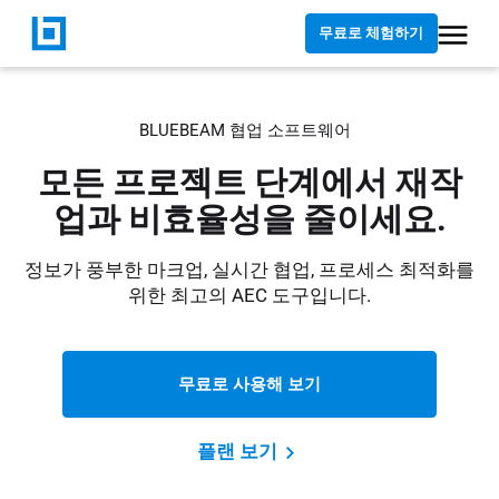
무료로 체험하기
BLUEBEAM 협업 소프트웨어
모든 프로젝트 단계에서 재작
업과 비효율성을 줄이세요.
정보가 풍부한 마크업, 실시간 협업, 프로세스 최적화를
위한 최고의 AEC 도구입니다.
무료로 사용해 보기
플랜 보기