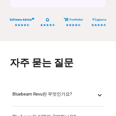
자주 묻는 질문
Bluebeam Revu란 무엇인가요?