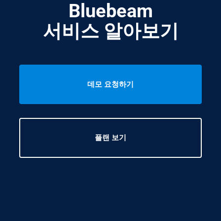
Bluebeam
서비스 알아보기
데모 요청하기
플랜 보기