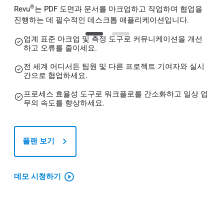
®
Revu
는 PDF 도면과 문서를 마크업하고 작업하며 협업을
진행하는 데 필수적인 데스크톱 애플리케이션입니다.
업계 표준 마크업 및 측정 도구로 커뮤니케이션을 개선
하고 오류를 줄이세요.
전 세계 어디서든 팀원 및 다른 프로젝트 기여자와 실시
간으로 협업하세요.
프로세스 효율성 도구로 워크플로를 간소화하고 일상 업
무의 속도를 향상하세요.
플랜 보기
데모 시청하기