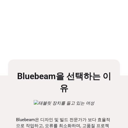
Bluebeam을 선택하는 이
유
Bluebeam은 디자인 및 빌드 전문가가 보다 효율적
으로 작업하고, 오류를 최소화하며, 고품질 프로젝