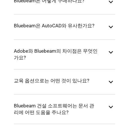
Bluebeam은 어떻게 구매하나요?
Bluebeam은 AutoCAD와 유사한가요?
Adobe와 Bluebeam의 차이점은 무엇인
가요?
교육 옵션으로는 어떤 것이 있나요?
Bluebeam 건설 소프트웨어는 문서 관
리에 어떤 도움을 주나요?