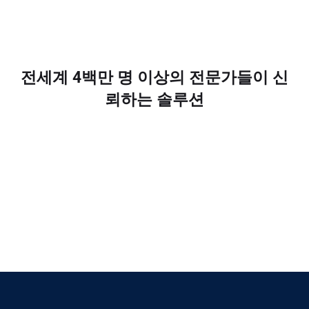
전세계 4백만 명 이상의 전문가들이 신
뢰하는 솔루션