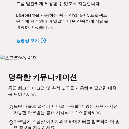
트를 일관되게 제공할 수 있도록 지원합니다.
Bluebeam을 사용하는 팀은 산업, 분야, 프로젝트
단계에 관계없이 매일같이 더욱 신속하게 작업을
완료하고 있습니다.
동영상 보기
명확한 커뮤니케이션
동급 최고의 마크업 및 측정 도구를 사용하여 필요한 내용
을 보여주세요.
도면 배율로 설정되어 바로 사용할 수 있는 사용자 지정
가능한 마크업을 통해 시각적으로 소통하세요.
마크업에 스냅샷 이미지와 메타데이터를 첨부하여 더 많
은 정보를 제시하세요.