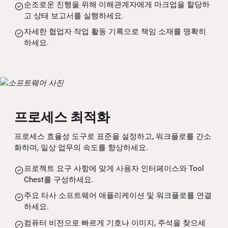
순조로운 진행을 위해 이해관계자에게 마크업을 할당하
고 상태 보고서를 실행하세요.
자세한 협업자 작업 활동 기록으로 책임 소재를 명확히
하세요.
프로세스 최적화
프로세스 효율성 도구로 표준을 설정하고, 워크플로를 간소
화하며, 일상 업무의 속도를 향상하세요.
프로젝트 요구 사항에 맞게 사용자 인터페이스와 Tool
Chest를 구성하세요.
주요 타사 소프트웨어 애플리케이션 및 워크플로를 연결
하세요.
컴퓨터 비전으로 빠르게 기호나 이미지, 주석을 찾으세