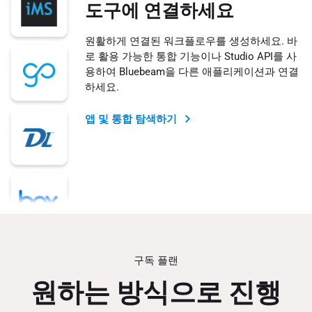
도구에 연결하세요
원활하게 연결된 워크플로우를 생성하세요. 바
로 활용 가능한 통합 기능이나 Studio API를 사
용하여 Bluebeam을 다른 애플리케이션과 연결
하세요.
앱 및 통합 탐색하기
구독 플랜
원하는 방식으로 진행