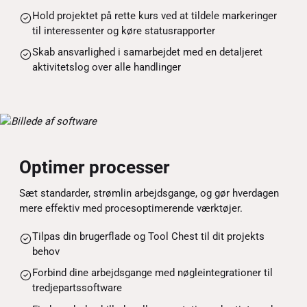
Hold projektet på rette kurs ved at tildele markeringer
til interessenter og køre statusrapporter
Skab ansvarlighed i samarbejdet med en detaljeret
aktivitetslog over alle handlinger
Optimer processer
Sæt standarder, strømlin arbejdsgange, og gør hverdagen
mere effektiv med procesoptimerende værktøjer.
Tilpas din brugerflade og Tool Chest til dit projekts
behov
Forbind dine arbejdsgange med nøgleintegrationer til
tredjepartssoftware