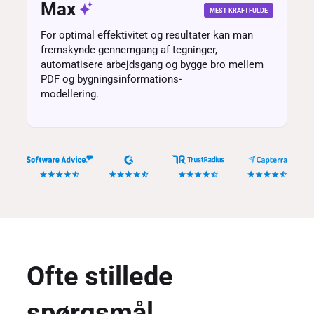
Max
MEST KRAFTFULDE
For optimal effektivitet og resultater kan man
fremskynde gennemgang af tegninger,
automatisere arbejdsgang og bygge bro mellem
PDF og bygningsinformations-
modellering.
Ofte stillede
spørgsmål