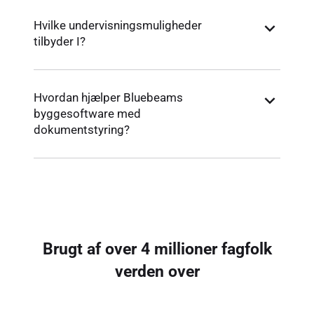
Hvilke undervisningsmuligheder
tilbyder I?
Hvordan hjælper Bluebeams
byggesoftware med
dokumentstyring?
Brugt af over 4 millioner fagfolk
verden over