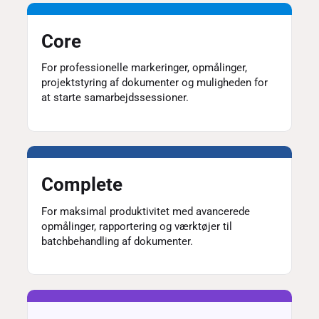
Core
For professionelle markeringer, opmålinger,
projektstyring af dokumenter og muligheden for
at starte samarbejdssessioner.
Complete
For maksimal produktivitet med avancerede
opmålinger, rapportering og værktøjer til
batchbehandling af dokumenter.