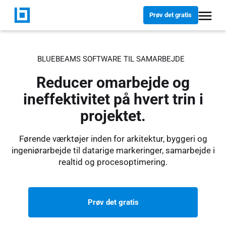
Prøv det gratis
BLUEBEAMS SOFTWARE TIL SAMARBEJDE
Reducer omarbejde og
ineffektivitet på hvert trin i
projektet.
Førende værktøjer inden for arkitektur, byggeri og
ingeniørarbejde til datarige markeringer, samarbejde i
realtid og procesoptimering.
Prøv det gratis