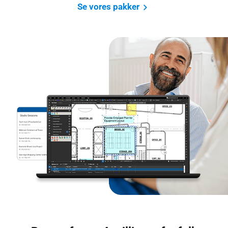
Se vores pakker