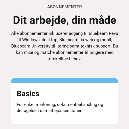
ABONNEMENTER
Dit arbejde, din måde
Alle abonnementer inkluderer adgang til Bluebeam Revu
til Windows, desktop, Bluebeam på web og mobil,
Bluebeam University til læring samt teknisk support. Du
kan mixe og matche abonnementer til brugere med
forskellige behov.
Basics
For enkel markering, dokumentbehandling og
deltagelse i samarbejdssessioner.