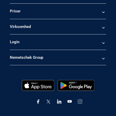
Priser
Virksomhed
Login
Nemetschek Group