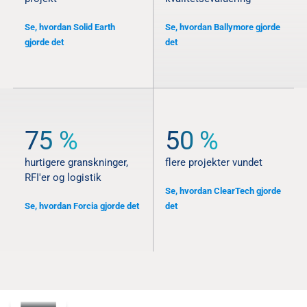
Se, hvordan Solid Earth
Se, hvordan Ballymore gjorde
gjorde det
det
75 %
50 %
hurtigere granskninger,
flere projekter vundet
RFI'er og logistik
Se, hvordan ClearTech gjorde
Se, hvordan Forcia gjorde det
det