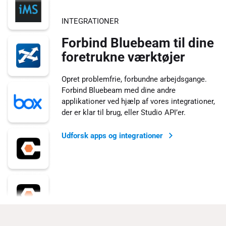
INTEGRATIONER
Forbind Bluebeam til dine
foretrukne værktøjer
Opret problemfrie, forbundne arbejdsgange.
Forbind Bluebeam med dine andre
applikationer ved hjælp af vores integrationer,
der er klar til brug, eller Studio API’er.
Udforsk apps og integrationer