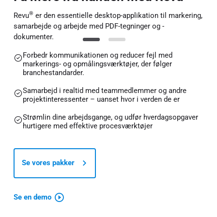
®
Revu
er den essentielle desktop-applikation til markering,
samarbejde og arbejde med PDF-tegninger og -
dokumenter.
Forbedr kommunikationen og reducer fejl med
markerings- og opmålingsværktøjer, der følger
branchestandarder.
Samarbejd i realtid med teammedlemmer og andre
projektinteressenter – uanset hvor i verden de er
Strømlin dine arbejdsgange, og udfør hverdagsopgaver
hurtigere med effektive procesværktøjer
Se vores pakker
Se en demo