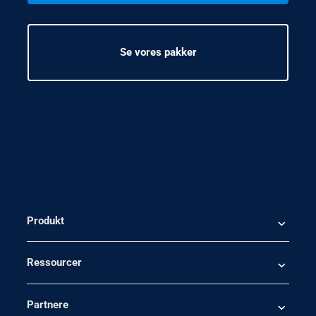
Se vores pakker
Produkt
Ressourcer
Partnere