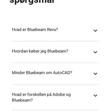
Hvad er Bluebeam Revu?
Hvordan køber jeg Bluebeam?
Minder Bluebeam om AutoCAD?
Hvad er forskellen på Adobe og
Bluebeam?