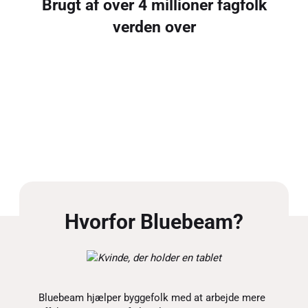
Brugt af over 4 millioner fagfolk
verden over
Hvorfor Bluebeam?
Bluebeam hjælper byggefolk med at arbejde mere