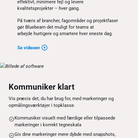
effektivt, minimere fejl og levere
kvalitetsprojekter – hver gang.
På tværs af brancher, fagområder og projektfaser
gør Bluebeam det muligt for teams at
arbejde hurtigere og smartere hver eneste dag.
Se videoen
Kommuniker klart
Vis præcis det, du har brug for, med markeringer og
opmålingsværktøjer i topklasse.
Kommuniker visuelt med færdige eller tilpassede
markeringer i korrekt tegneskala
Giv dine markeringer mere dybde med snapshots,