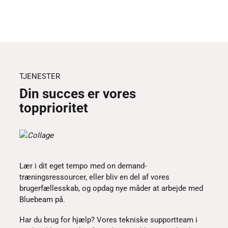
TJENESTER
Din succes er vores
topprioritet
Lær i dit eget tempo med on demand-
træningsressourcer, eller bliv en del af vores
brugerfællesskab, og opdag nye måder at arbejde med
Bluebeam på.
Har du brug for hjælp? Vores tekniske supportteam i