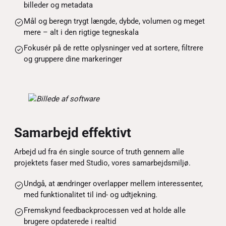
billeder og metadata
Mål og beregn trygt længde, dybde, volumen og meget
mere – alt i den rigtige tegneskala
Fokusér på de rette oplysninger ved at sortere, filtrere
og gruppere dine markeringer
Samarbejd effektivt
Arbejd ud fra én single source of truth gennem alle
projektets faser med Studio, vores samarbejdsmiljø.
Undgå, at ændringer overlapper mellem interessenter,
med funktionalitet til ind- og udtjekning.
Fremskynd feedbackprocessen ved at holde alle
brugere opdaterede i realtid