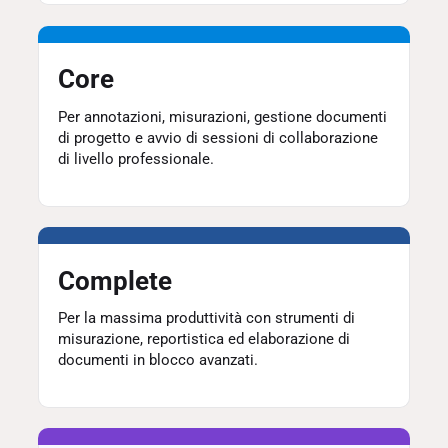
Core
Per annotazioni, misurazioni, gestione documenti
di progetto e avvio di sessioni di collaborazione
di livello professionale.
Complete
Per la massima produttività con strumenti di
misurazione, reportistica ed elaborazione di
documenti in blocco avanzati.