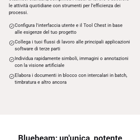
le attività quotidiane con strumenti per l’efficienza dei
processi.
Configura l'interfaccia utente e il Tool Chest in base
alle esigenze del tuo progetto
Collega i tuoi flussi di lavoro alle principali applicazioni
software di terze parti
Individua rapidamente simboli, immagini o annotazioni
con la visione artificiale
Elabora i documenti in blocco con intercalari in batch,
timbratura e altro ancora
Bluebeam: un'unica, potente