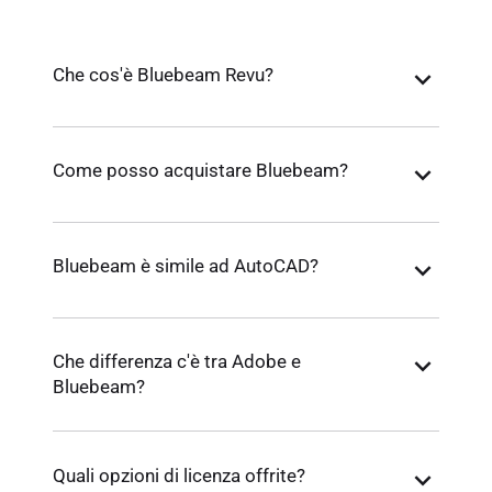
Che cos'è Bluebeam Revu?
Come posso acquistare Bluebeam?
Bluebeam è simile ad AutoCAD?
Che differenza c'è tra Adobe e
Bluebeam?
Quali opzioni di licenza offrite?