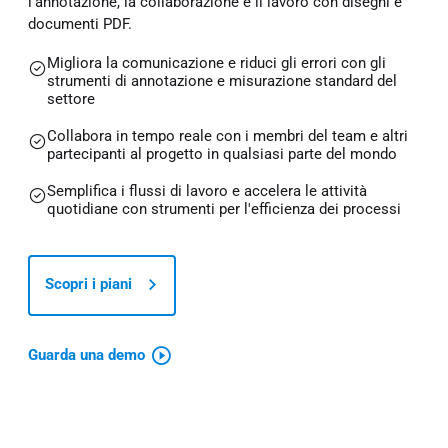
l’annotazione, la collaborazione e il lavoro con disegni e
documenti PDF.
Migliora la comunicazione e riduci gli errori con gli
strumenti di annotazione e misurazione standard del
settore
Collabora in tempo reale con i membri del team e altri
partecipanti al progetto in qualsiasi parte del mondo
Semplifica i flussi di lavoro e accelera le attività
quotidiane con strumenti per l'efficienza dei processi
Scopri i piani
Guarda una demo