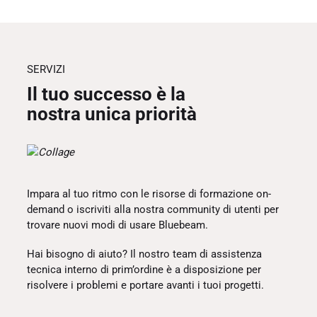
SERVIZI
Il tuo successo è la
nostra unica priorità
Impara al tuo ritmo con le risorse di formazione on-
demand o iscriviti alla nostra community di utenti per
trovare nuovi modi di usare Bluebeam.
Hai bisogno di aiuto? Il nostro team di assistenza
tecnica interno di prim’ordine è a disposizione per
risolvere i problemi e portare avanti i tuoi progetti.