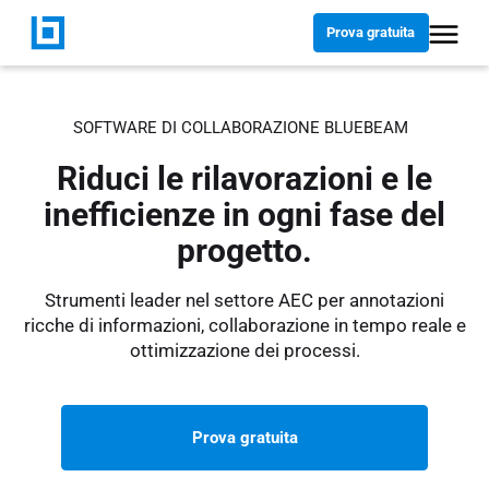
Prova gratuita
SOFTWARE DI COLLABORAZIONE BLUEBEAM
Riduci le rilavorazioni e le
inefficienze in ogni fase del
progetto.
Strumenti leader nel settore AEC per annotazioni
ricche di informazioni, collaborazione in tempo reale e
ottimizzazione dei processi.
Prova gratuita