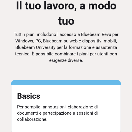
Il tuo lavoro, a modo
tuo
Tutti i piani includono l’accesso a Bluebeam Revu per
Windows, PC, Bluebeam su web e dispositivi mobili,
Bluebeam University per la formazione e assistenza
tecnica. È possibile combinare i piani per utenti con
esigenze diverse.
Basics
Per semplici annotazioni, elaborazione di
documenti e partecipazione a sessioni di
collaborazione.