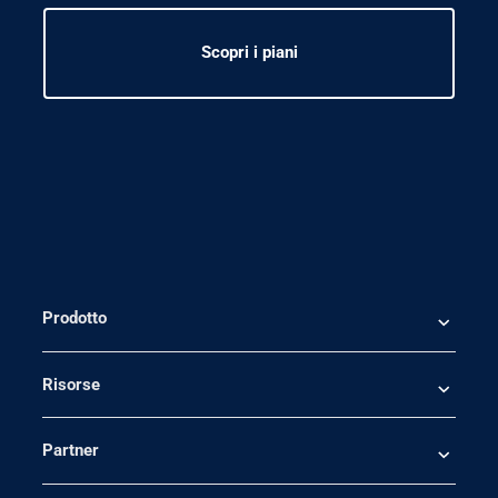
Scopri i piani
Prodotto
Risorse
Partner