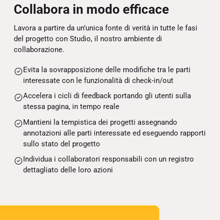
Collabora in modo efficace
Lavora a partire da un’unica fonte di verità in tutte le fasi
del progetto con Studio, il nostro ambiente di
collaborazione.
Evita la sovrapposizione delle modifiche tra le parti
interessate con le funzionalità di check-in/out
Accelera i cicli di feedback portando gli utenti sulla
stessa pagina, in tempo reale
Mantieni la tempistica dei progetti assegnando
annotazioni alle parti interessate ed eseguendo rapporti
sullo stato del progetto
Individua i collaboratori responsabili con un registro
dettagliato delle loro azioni