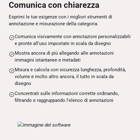
Comunica con chiarezza
Esprimi le tue esigenze con i migliori strumenti di
annotazione e misurazione della categoria.
Comunica visivamente con annotazioni personalizzabili
e pronte all'uso impostate in scala da disegno
Mostra ancora di più allegando alle annotazioni
immagini istantanee e metadati
Misura e calcola con sicurezza lunghezza, profondità,
volume e molto altro ancora, il tutto in scala da
disegno
Concentrati sulle informazioni corrette ordinando,
filtrando e raggruppando l'elenco di annotazioni