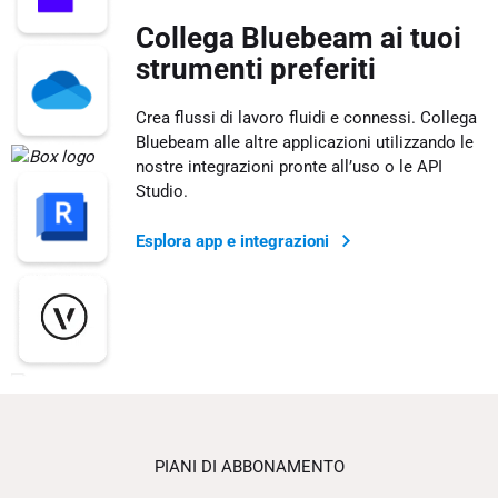
Collega Bluebeam ai tuoi
strumenti preferiti
Crea flussi di lavoro fluidi e connessi. Collega
Bluebeam alle altre applicazioni utilizzando le
nostre integrazioni pronte all’uso o le API
Studio.
Esplora app e integrazioni
PIANI DI ABBONAMENTO