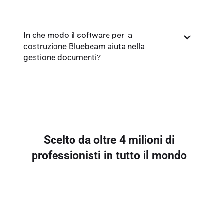
In che modo il software per la
costruzione Bluebeam aiuta nella
gestione documenti?
Scelto da oltre 4 milioni di
professionisti in tutto il mondo