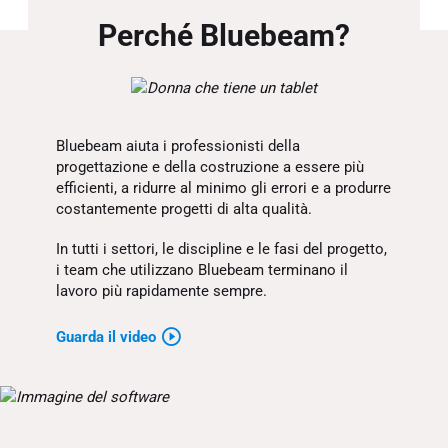
Perché Bluebeam?
Bluebeam aiuta i professionisti della
progettazione e della costruzione a essere più
efficienti, a ridurre al minimo gli errori e a produrre
costantemente progetti di alta qualità.
In tutti i settori, le discipline e le fasi del progetto,
i team che utilizzano Bluebeam terminano il
lavoro più rapidamente sempre.
Guarda il video