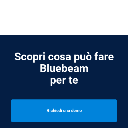
Scopri cosa può fare
Bluebeam
per te
Richiedi una demo