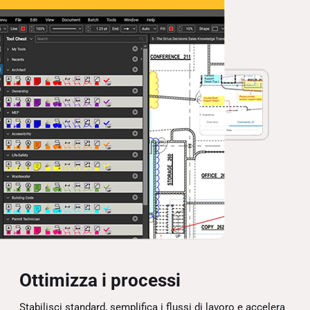
Ottimizza i processi
Stabilisci standard, semplifica i flussi di lavoro e accelera