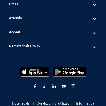
Prezzi
Azienda
Accedi
Nemetschek Group
Note legali
|
Condizioni di utilizzo
|
Informativa