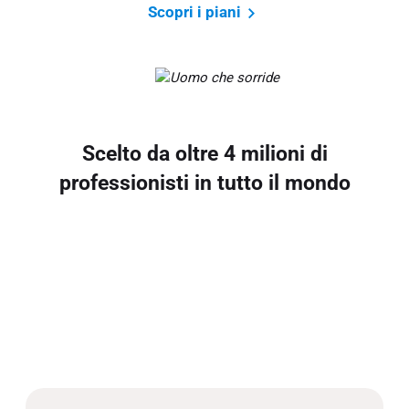
Scopri i piani
Scelto da oltre 4 milioni di
professionisti in tutto il mondo