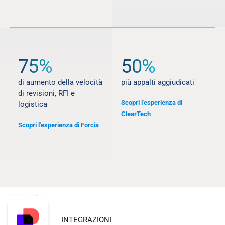
75%
50%
di aumento della velocità
più appalti aggiudicati
di revisioni, RFI e
Scopri l'esperienza di
logistica
ClearTech
Scopri l'esperienza di Forcia
INTEGRAZIONI