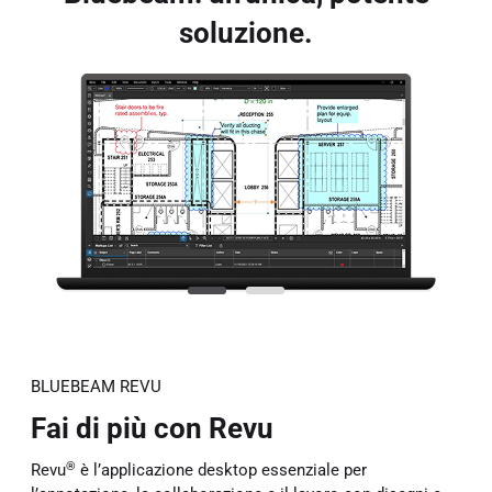
soluzione.
BLUEBEAM REVU
Fai di più con Revu
®
Revu
è l’applicazione desktop essenziale per