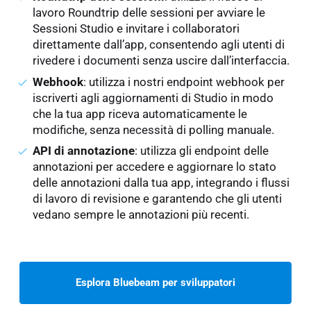
lavoro Roundtrip delle sessioni per avviare le
Sessioni Studio e invitare i collaboratori
direttamente dall’app, consentendo agli utenti di
rivedere i documenti senza uscire dall’interfaccia.
Webhook
: utilizza i nostri endpoint webhook per
iscriverti agli aggiornamenti di Studio in modo
che la tua app riceva automaticamente le
modifiche, senza necessità di polling manuale.
API di annotazione
: utilizza gli endpoint delle
annotazioni per accedere e aggiornare lo stato
delle annotazioni dalla tua app, integrando i flussi
di lavoro di revisione e garantendo che gli utenti
vedano sempre le annotazioni più recenti.
Esplora Bluebeam per sviluppatori