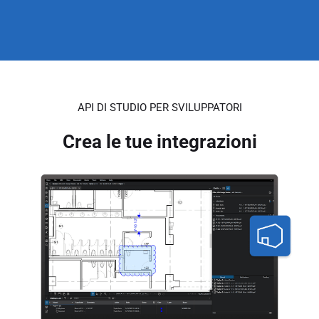
API DI STUDIO PER SVILUPPATORI
Crea le tue integrazioni