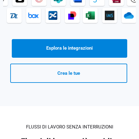
Esplora le integrazioni
Crea le tue
FLUSSI DI LAVORO SENZA INTERRUZIONI