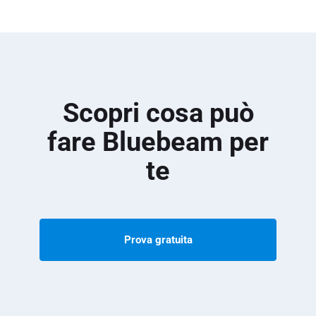
Scopri cosa può
fare Bluebeam per
te
Prova gratuita