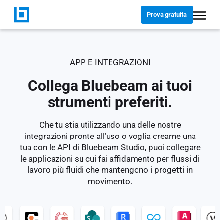
Prova gratuita
APP E INTEGRAZIONI
Collega Bluebeam ai tuoi
strumenti preferiti.
Che tu stia utilizzando una delle nostre
integrazioni pronte all’uso o voglia crearne una
tua con le API di Bluebeam Studio, puoi collegare
le applicazioni su cui fai affidamento per flussi di
lavoro più fluidi che mantengono i progetti in
movimento.