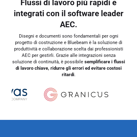
Flussi di lavoro più rapidi e
integrati con il software leader
AEC.
Disegni e documenti sono fondamentali per ogni
progetto di costruzione e Bluebeam è la soluzione di
produttività e collaborazione scelta dai professionisti
AEC per gestirli. Grazie alle integrazioni senza
soluzione di continuità, è possibile
semplificare i flussi
di lavoro chiave, ridurre gli errori ed evitare costosi
ritardi
.