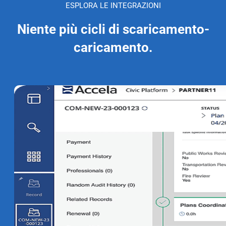
ESPLORA LE INTEGRAZIONI
Niente più cicli di scaricamento-
caricamento.