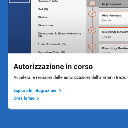
Autorizzazione in corso
Accelera le revisioni delle autorizzazioni dell’amministrazi
Esplora le integrazioni
Crea le tue