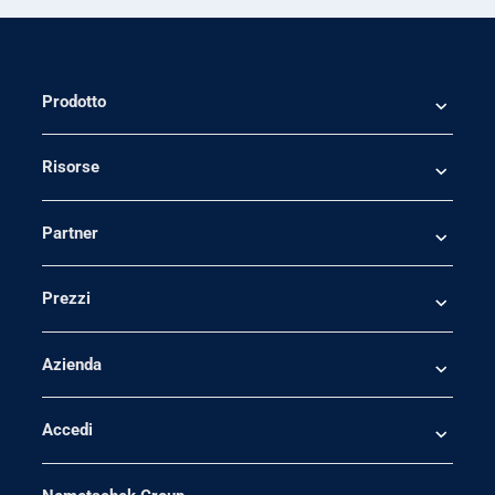
Prodotto
Risorse
Partner
Prezzi
Azienda
Accedi