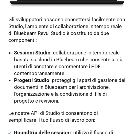
Gli sviluppatori possono connettersi facilmente con
Studio, l’ambiente di collaborazione in tempo reale
di Bluebeam Revu. Studio è costituito da due
componenti:
Sessioni Studio
: collaborazione in tempo reale
basata su cloud in Bluebeam che consente a più
utenti di annotare e commentare i PDF
contemporaneamente.
Progetti Studio
: proteggi gli spazi di gestione dei
documenti in Bluebeam per l’archiviazione,
l’organizzazione e la condivisione di file di
progetto e revisioni.
Le nostre API di Studio ti consentono di
semplificare il tuo flusso di lavoro con:
Roundtrip delle sessioni
: utilizza il flusso di