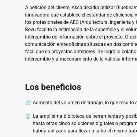
A petición del cliente, Aksa decidió utilizar Bluebea
innovadora que establece el estándar de eficiencia 
los profesionales de AEC (Arquitectura, Ingeniería 
Revu facilitó la estimación de la superficie y el vo
intercambio de información sobre el proyecto. Grac
comunicación entre oficinas situadas en dos contin
fácil que en proyectos anteriores. Se logró la colabo
intercambio y almacenamiento de la valiosa informa
Los beneficios
Aumento del volumen de trabajo, lo que resultó 
La amplísima biblioteca de herramientas y posib
hasta otras cinco soluciones digitales o progr
habría utilizado para llevar a cabo el mismo trab