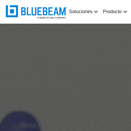
Soluciones
Producto