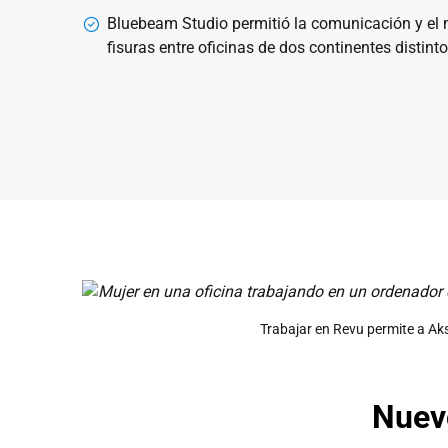
Bluebeam Studio permitió la comunicación y el 
fisuras entre oficinas de dos continentes distinto
Trabajar en Revu permite a Aksa
Nuev