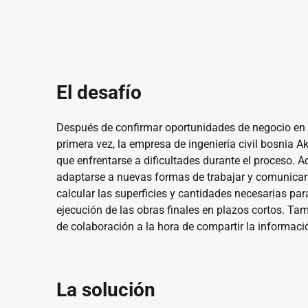
El desafío
Después de confirmar oportunidades de negocio en
primera vez, la empresa de ingeniería civil bosnia A
que enfrentarse a dificultades durante el proceso.
adaptarse a nuevas formas de trabajar y comunicar
calcular las superficies y cantidades necesarias para
ejecución de las obras finales en plazos cortos. Ta
de colaboración a la hora de compartir la informació
La solución