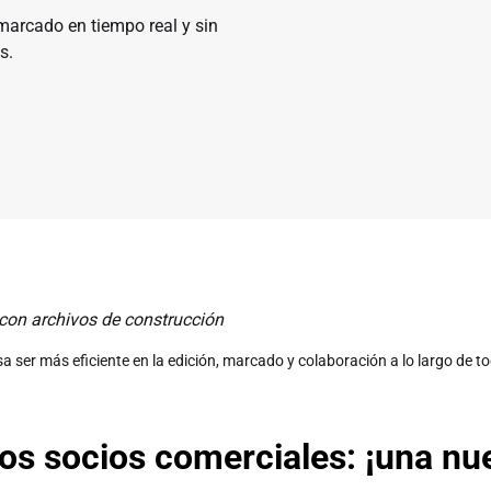
marcado en tiempo real y sin
s.
 ser más eficiente en la edición, marcado y colaboración a lo largo de tod
os socios comerciales: ¡una nu