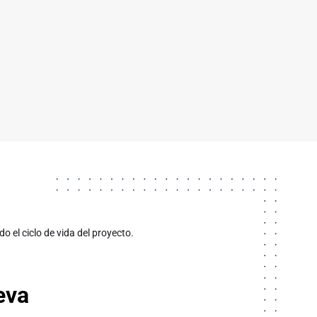
o el ciclo de vida del proyecto.
eva