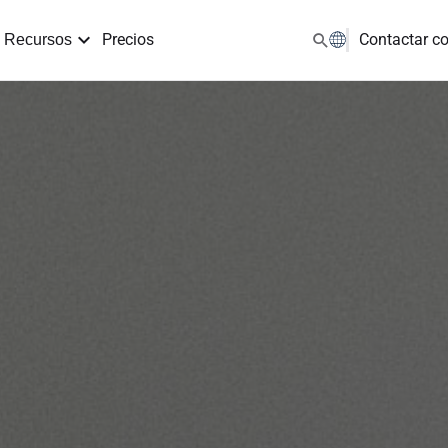
Precios
Contactar c
Recursos