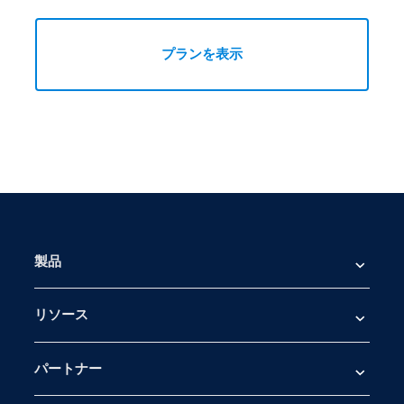
プランを表示
製品
リソース
パートナー