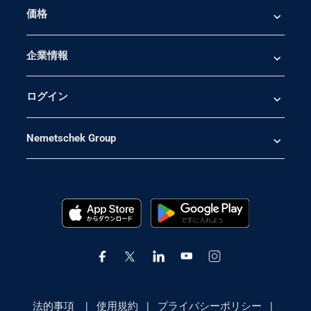
価格
企業情報
ログイン
Nemetschek Group
法的事項
|
使用規約
|
プライバシーポリシー
|