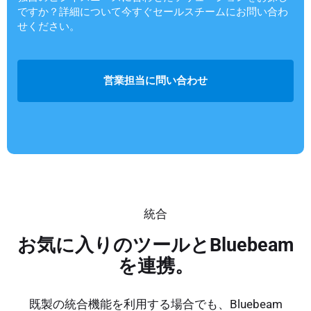
ですか？詳細について今すぐセールスチームにお問い合わ
せください。
営業担当に問い合わせ
統合
お気に入りのツールとBluebeam
を連携。
既製の統合機能を利用する場合でも、Bluebeam