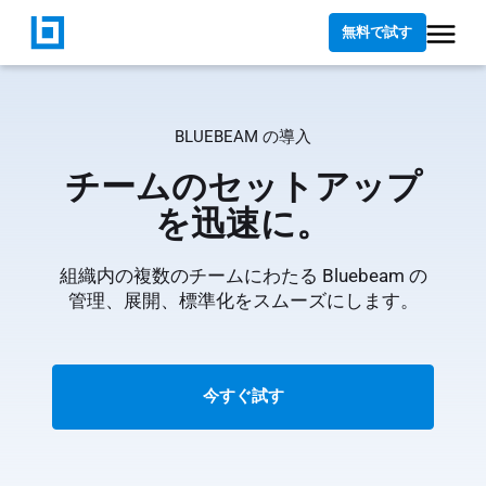
無料で試す
BLUEBEAM の導入
チームのセットアップ
を迅速に。
組織内の複数のチームにわたる Bluebeam の
管理、展開、標準化をスムーズにします。
今すぐ試す