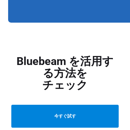
Bluebeam を活用す
る方法を
チェック
今すぐ試す