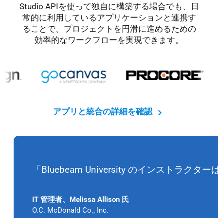
Studio APIを使って独自に構築する場合でも、日
常的に利用しているアプリケーションと連携す
ることで、プロジェクトを円滑に進めるための
効率的なワークフローを実現できます。
アプリと統合の詳細を確認
「Bluebeam University の
IT 管理者、Melissa Allison 氏
O.C. McDonald Co., Inc.