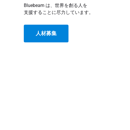
Bluebeam は、世界を創る人を
支援することに尽力しています。
人材募集