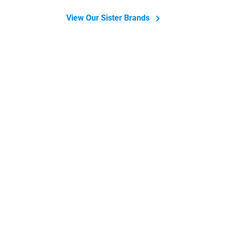
View Our Sister Brands