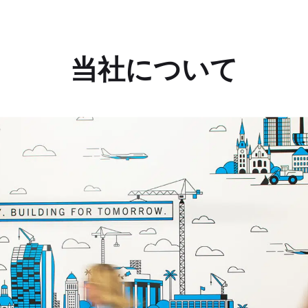
当社について