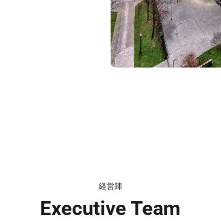
経営陣
Executive Team