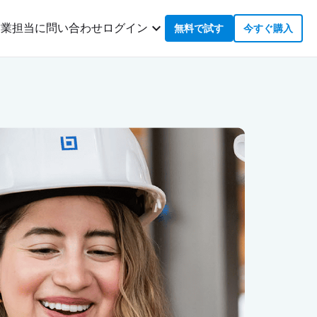
営業担当に問い合わせ
ログイン
無料で試す
今すぐ購入