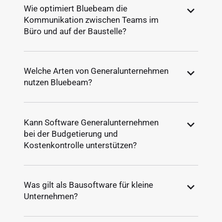
Wie optimiert Bluebeam die
Kommunikation zwischen Teams im
Büro und auf der Baustelle?
Welche Arten von Generalunternehmen
nutzen Bluebeam?
Kann Software Generalunternehmen
bei der Budgetierung und
Kostenkontrolle unterstützen?
Was gilt als Bausoftware für kleine
Unternehmen?