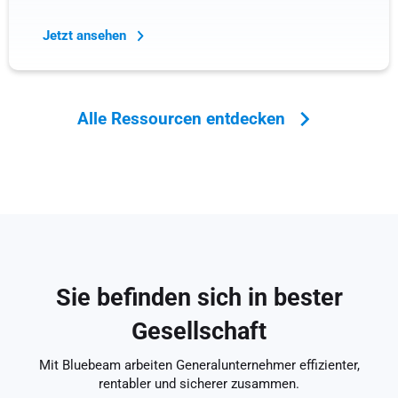
Jetzt ansehen
Alle Ressourcen entdecken
Sie befinden sich in bester
Gesellschaft
Mit Bluebeam arbeiten Generalunternehmer effizienter,
rentabler und sicherer zusammen.