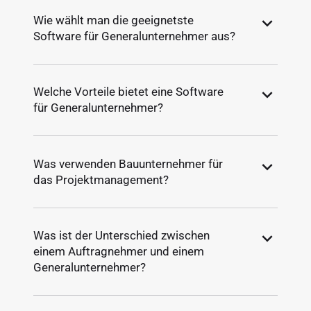
Wie wählt man die geeignetste
Software für Generalunternehmer aus?
Welche Vorteile bietet eine Software
für Generalunternehmer?
Was verwenden Bauunternehmer für
das Projektmanagement?
Was ist der Unterschied zwischen
einem Auftragnehmer und einem
Generalunternehmer?