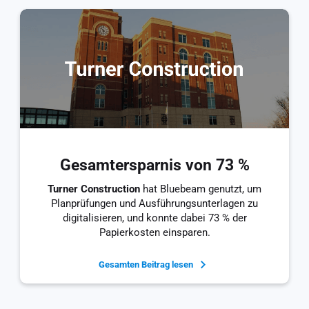
Gesamtersparnis von 73 %
Turner Construction
hat Bluebeam genutzt, um
Planprüfungen und Ausführungsunterlagen zu
digitalisieren, und konnte dabei 73 % der
Papierkosten einsparen.
Gesamten Beitrag lesen