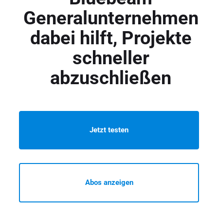
Generalunternehmen
dabei hilft, Projekte
schneller
abzuschließen
Jetzt testen
Abos anzeigen