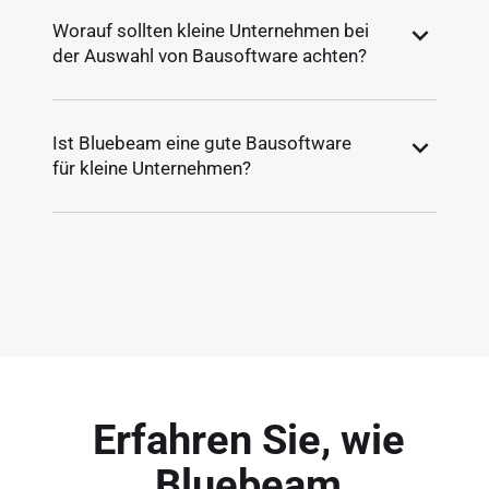
Worauf sollten kleine Unternehmen bei
der Auswahl von Bausoftware achten?
Ist Bluebeam eine gute Bausoftware
für kleine Unternehmen?
Erfahren Sie, wie
Bluebeam