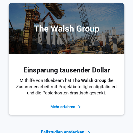
Einsparung tausender Dollar
Mithilfe von Bluebeam hat
The Walsh Group
die
Zusammenarbeit mit Projektbeteiligten digitalisiert
und die Papierkosten drastisch gesenkt.
Mehr erfahren
Fallstudien entdecken