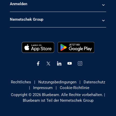
Anmelden
Nemetschek Group
Rechtliches
|
Nutzungsbedingungen
|
Datenschutz
|
Impressum
|
Cookie-Richtlinie
Copyright © 2026 Bluebeam. Alle Rechte vorbehalten. |
Bluebeam ist Teil der Nemetschek Group