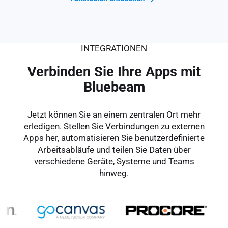
INTEGRATIONEN
Verbinden Sie Ihre Apps mit
Bluebeam
Jetzt können Sie an einem zentralen Ort mehr
erledigen. Stellen Sie Verbindungen zu externen
Apps her, automatisieren Sie benutzerdefinierte
Arbeitsabläufe und teilen Sie Daten über
verschiedene Geräte, Systeme und Teams
hinweg.