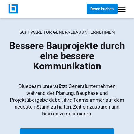
Demo buchen
SOFTWARE FÜR GENERALBAUUNTERNEHMEN
Bessere Bauprojekte durch
eine bessere
Kommunikation
Bluebeam unterstützt Generalunternehmen
während der Planung, Bauphase und
Projektübergabe dabei, ihre Teams immer auf dem
neuesten Stand zu halten, Zeit einzusparen und
Risiken zu minimieren.