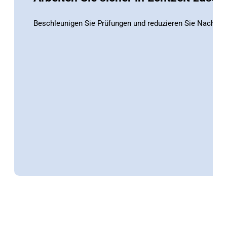
Beschleunigen Sie Prüfungen und reduzieren Sie Nacharbei