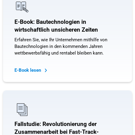
E-Book: Bautechnologien in
wirtschaftlich unsicheren Zeiten
Erfahren Sie, wie Ihr Unternehmen mithilfe von
Bautechnologien in den kommenden Jahren
wettbewerbsfähig und rentabel bleiben kann.
E-Book lesen
Fallstudie: Revolutionierung der
Zusammenarbeit bei Fast-Track-