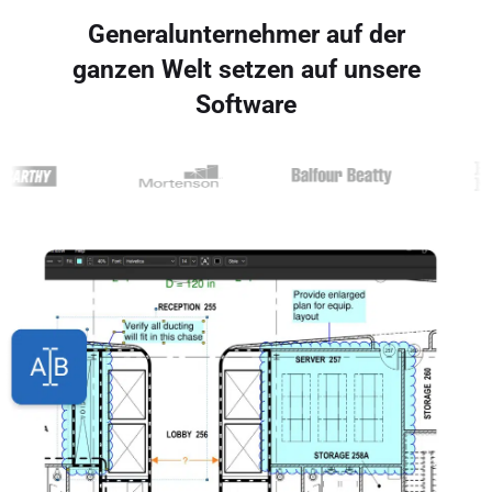
Generalunternehmer auf der
ganzen Welt setzen auf unsere
Software