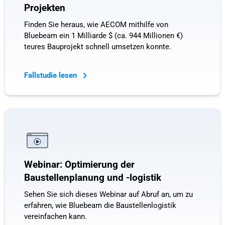
Projekten
Finden Sie heraus, wie AECOM mithilfe von
Bluebeam ein 1 Milliarde $ (ca. 944 Millionen €)
teures Bauprojekt schnell umsetzen konnte.
Fallstudie lesen
Webinar: Optimierung der
Baustellenplanung und -logistik
Sehen Sie sich dieses Webinar auf Abruf an, um zu
erfahren, wie Bluebeam die Baustellenlogistik
vereinfachen kann.