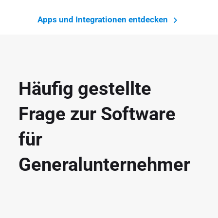
Apps und Integrationen entdecken
Häufig gestellte
Frage zur Software
für
Generalunternehmer