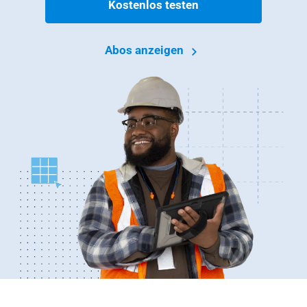
Kostenlos testen
Abos anzeigen