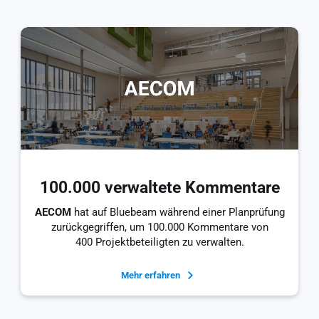
100.000 verwaltete Kommentare
AECOM
hat auf Bluebeam während einer Planprüfung
zurückgegriffen, um 100.000 Kommentare von
400 Projektbeteiligten zu verwalten.
Mehr erfahren