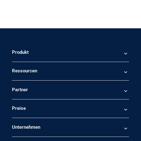
Produkt
Ressourcen
Partner
Preise
Unternehmen