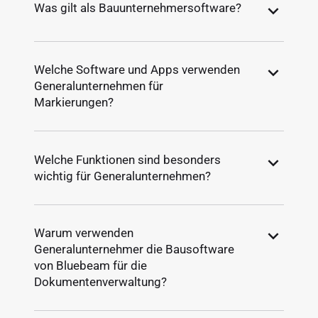
Was gilt als Bauunternehmersoftware?
Welche Software und Apps verwenden
Generalunternehmen für
Markierungen?
Welche Funktionen sind besonders
wichtig für Generalunternehmen?
Warum verwenden
Generalunternehmer die Bausoftware
von Bluebeam für die
Dokumentenverwaltung?