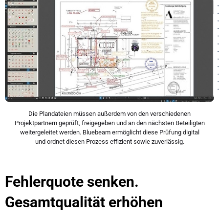
Die Plandateien müssen außerdem von den verschiedenen
Projektpartnern geprüft, freigegeben und an den nächsten Beteiligten
weitergeleitet werden. Bluebeam ermöglicht diese Prüfung digital
und ordnet diesen Prozess effizient sowie zuverlässig.
Fehlerquote senken.
Gesamtqualität erhöhen