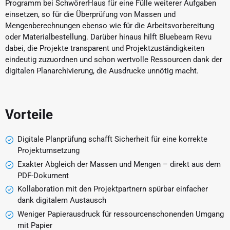
Programm bei SchwörerHaus für eine Fülle weiterer Aufgaben
einsetzen, so für die Überprüfung von Massen und
Mengenberechnungen ebenso wie für die Arbeitsvorbereitung
oder Materialbestellung. Darüber hinaus hilft Bluebeam Revu
dabei, die Projekte transparent und Projektzuständigkeiten
eindeutig zuzuordnen und schon wertvolle Ressourcen dank der
digitalen Planarchivierung, die Ausdrucke unnötig macht.
Vorteile
Digitale Planprüfung schafft Sicherheit für eine korrekte
Projektumsetzung
Exakter Abgleich der Massen und Mengen – direkt aus dem
PDF-Dokument
Kollaboration mit den Projektpartnern spürbar einfacher
dank digitalem Austausch
Weniger Papierausdruck für ressourcenschonenden Umgang
mit Papier