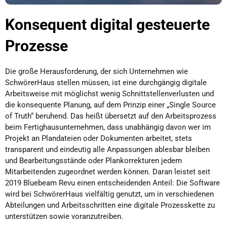
Konsequent digital gesteuerte
Prozesse
Die große Herausforderung, der sich Unternehmen wie
SchwörerHaus stellen müssen, ist eine durchgängig digitale
Arbeitsweise mit möglichst wenig Schnittstellenverlusten und
die konsequente Planung, auf dem Prinzip einer „Single Source
of Truth“ beruhend. Das heißt übersetzt auf den Arbeitsprozess
beim Fertighausunternehmen, dass unabhängig davon wer im
Projekt an Plandateien oder Dokumenten arbeitet, stets
transparent und eindeutig alle Anpassungen ablesbar bleiben
und Bearbeitungsstände oder Plankorrekturen jedem
Mitarbeitenden zugeordnet werden können. Daran leistet seit
2019 Bluebeam Revu einen entscheidenden Anteil: Die Software
wird bei SchwörerHaus vielfältig genutzt, um in verschiedenen
Abteilungen und Arbeitsschritten eine digitale Prozesskette zu
unterstützen sowie voranzutreiben.