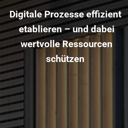
Digitale Prozesse effizient
etablieren – und dabei
wertvolle Ressourcen
schützen