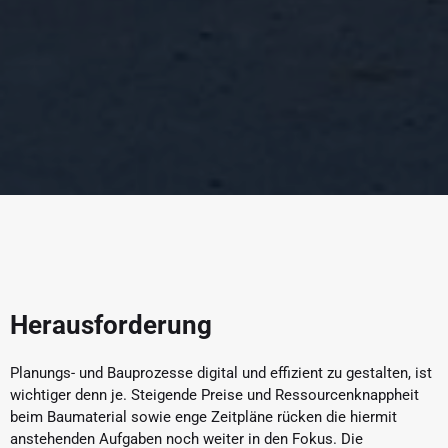
Herausforderung
Planungs- und Bauprozesse digital und effizient zu gestalten, ist
wichtiger denn je. Steigende Preise und Ressourcenknappheit
beim Baumaterial sowie enge Zeitpläne rücken die hiermit
anstehenden Aufgaben noch weiter in den Fokus. Die