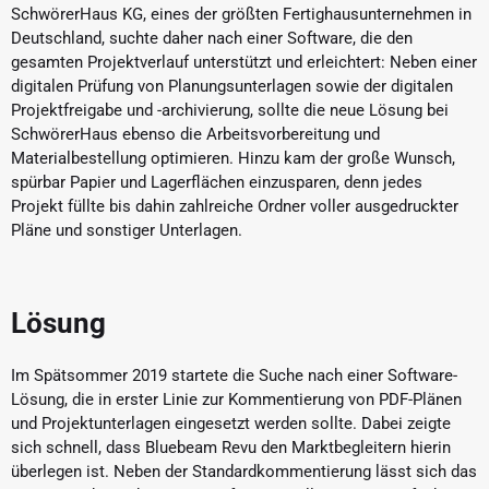
SchwörerHaus KG, eines der größten Fertighausunternehmen in
Deutschland, suchte daher nach einer Software, die den
gesamten Projektverlauf unterstützt und erleichtert: Neben einer
digitalen Prüfung von Planungsunterlagen sowie der digitalen
Projektfreigabe und -archivierung, sollte die neue Lösung bei
SchwörerHaus ebenso die Arbeitsvorbereitung und
Materialbestellung optimieren. Hinzu kam der große Wunsch,
spürbar Papier und Lagerflächen einzusparen, denn jedes
Projekt füllte bis dahin zahlreiche Ordner voller ausgedruckter
Pläne und sonstiger Unterlagen.
Lösung
Im Spätsommer 2019 startete die Suche nach einer Software-
Lösung, die in erster Linie zur Kommentierung von PDF-Plänen
und Projektunterlagen eingesetzt werden sollte. Dabei zeigte
sich schnell, dass Bluebeam Revu den Marktbegleitern hierin
überlegen ist. Neben der Standardkommentierung lässt sich das