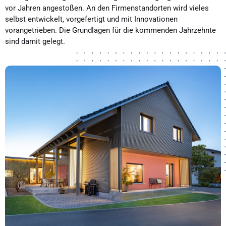
vor Jahren angestoßen. An den Firmenstandorten wird vieles
selbst entwickelt, vorgefertigt und mit Innovationen
vorangetrieben. Die Grundlagen für die kommenden Jahrzehnte
sind damit gelegt.