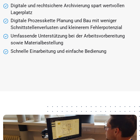
Digitale und rechtsichere Archivierung spart wertvollen
Lagerplatz
Digitale Prozesskette Planung und Bau mit weniger
Schnittstellenverlusten und kleinerem Fehlerpotenzial
Umfassende Unterstützung bei der Arbeitsvorbereitung
sowie Materialbestellung
Schnelle Einarbeitung und einfache Bedienung