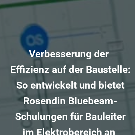
Verbesserung der
Effizienz auf der Baustelle:
So entwickelt und bietet
Rosendin Bluebeam-
Schulungen für Bauleiter
im Elektrobereich an