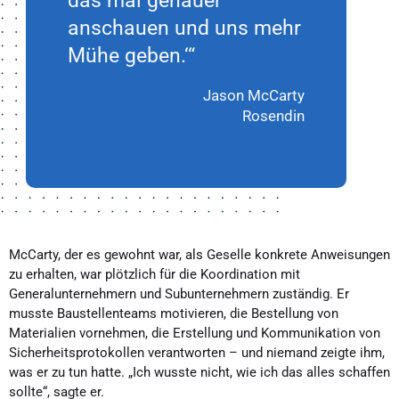
anschauen und uns mehr
Mühe geben.‘“
Jason McCarty
Rosendin
McCarty, der es gewohnt war, als Geselle konkrete Anweisungen
zu erhalten, war plötzlich für die Koordination mit
Generalunternehmern und Subunternehmern zuständig. Er
musste Baustellenteams motivieren, die Bestellung von
Materialien vornehmen, die Erstellung und Kommunikation von
Sicherheitsprotokollen verantworten – und niemand zeigte ihm,
was er zu tun hatte. „Ich wusste nicht, wie ich das alles schaffen
sollte“, sagte er.