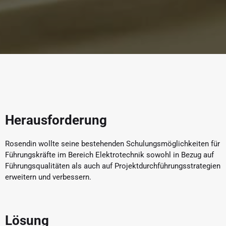
Herausforderung
Rosendin wollte seine bestehenden Schulungsmöglichkeiten für
Führungskräfte im Bereich Elektrotechnik sowohl in Bezug auf
Führungsqualitäten als auch auf Projektdurchführungsstrategien
erweitern und verbessern.
Lösung