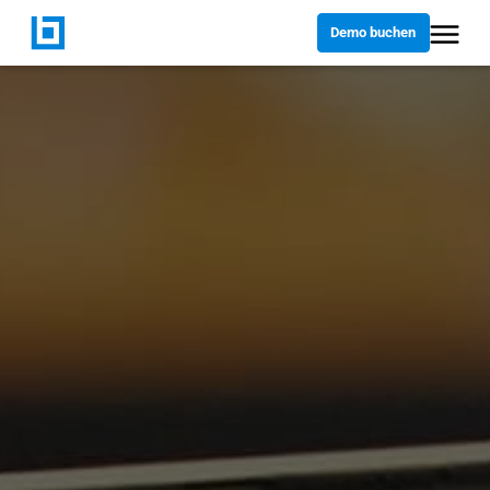
Demo buchen