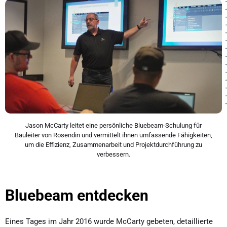
Jason McCarty leitet eine persönliche Bluebeam-Schulung für
Bauleiter von Rosendin und vermittelt ihnen umfassende Fähigkeiten,
um die Effizienz, Zusammenarbeit und Projektdurchführung zu
verbessern.
Bluebeam entdecken
Eines Tages im Jahr 2016 wurde McCarty gebeten, detaillierte