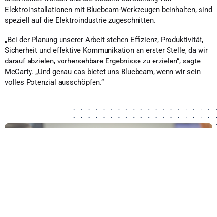
Elektroinstallationen mit Bluebeam-Werkzeugen beinhalten, sind
speziell auf die Elektroindustrie zugeschnitten.
„Bei der Planung unserer Arbeit stehen Effizienz, Produktivität,
Sicherheit und effektive Kommunikation an erster Stelle, da wir
darauf abzielen, vorhersehbare Ergebnisse zu erzielen“, sagte
McCarty. „Und genau das bietet uns Bluebeam, wenn wir sein
volles Potenzial ausschöpfen.“