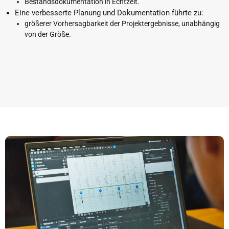
Bestandsdokumentation in Echtzeit.
Eine verbesserte Planung und Dokumentation führte zu:
größerer Vorhersagbarkeit der Projektergebnisse, unabhängig
von der Größe.