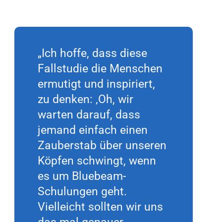
„Ich hoffe, dass diese
Fallstudie die Menschen
ermutigt und inspiriert,
zu denken: ‚Oh, wir
warten darauf, dass
jemand einfach einen
Zauberstab über unseren
Köpfen schwingt, wenn
es um Bluebeam-
Schulungen geht.
Vielleicht sollten wir uns
das mal genauer