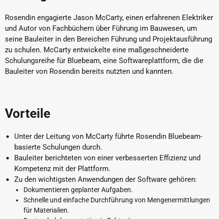
Rosendin engagierte Jason McCarty, einen erfahrenen Elektriker
und Autor von Fachbüchern über Führung im Bauwesen, um
seine Bauleiter in den Bereichen Führung und Projektausführung
zu schulen. McCarty entwickelte eine maßgeschneiderte
Schulungsreihe für Bluebeam, eine Softwareplattform, die die
Bauleiter von Rosendin bereits nutzten und kannten.
Vorteile
Unter der Leitung von McCarty führte Rosendin Bluebeam-
basierte Schulungen durch.
Bauleiter berichteten von einer verbesserten Effizienz und
Kompetenz mit der Plattform.
Zu den wichtigsten Anwendungen der Software gehören:
Dokumentieren geplanter Aufgaben.
Schnelle und einfache Durchführung von Mengenermittlungen
für Materialien.