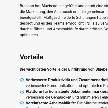
Brosnan hat Bluebeam eingeführt und damit eine sich
die Markierung, den Austausch und die gemeinsam
bereitgestellt. Maßgeschneiderte Schulungen haben 
gesorgt und es den Teams ermöglicht, PDFs zu verw
durchzuführen und Arbeitsabläufe durch größere Gen
optimieren.
Vorteile
Die wichtigsten Vorteile der Einführung von Blueb
Verbesserte Produktivität und Zusammenarbeit
verbesserter Kommunikation und optimierten Pr
Plattform für konsistente Dokumentenmarkier
verbessern die Genauigkeit und minimieren Fehle
Vereinfachte Arbeitsabläufe:
Die Mitarbeitenden