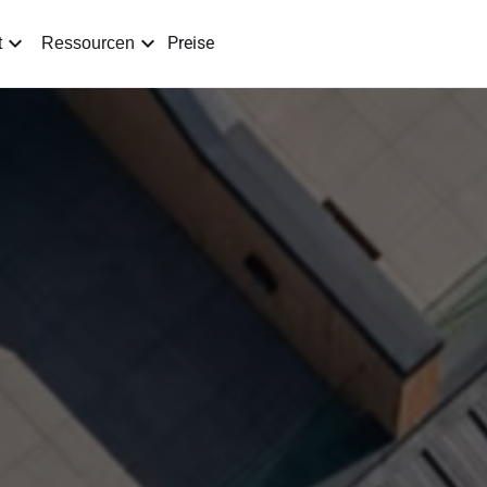
Preise
t
Ressourcen