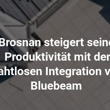
Brosnan steigert sein
Produktivität mit de
ahtlosen Integration 
Bluebeam