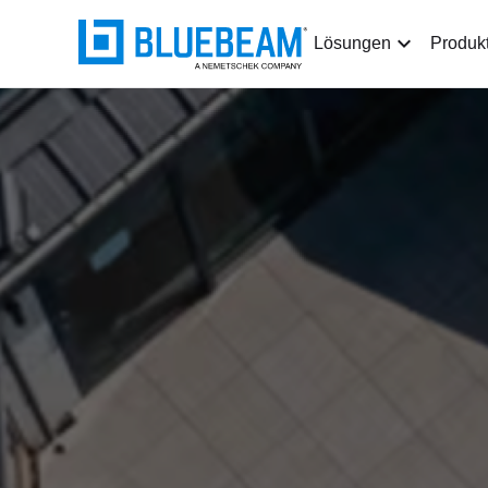
Lösungen
Produk