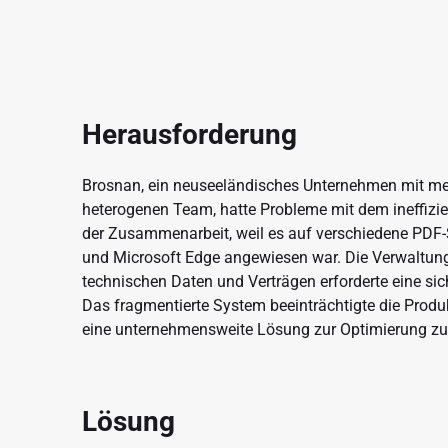
Herausforderung
Brosnan, ein neuseeländisches Unternehmen mit m
heterogenen Team, hatte Probleme mit dem ineffi
der Zusammenarbeit, weil es auf verschiedene PD
und Microsoft Edge angewiesen war. Die Verwaltun
technischen Daten und Verträgen erforderte eine sich
Das fragmentierte System beeinträchtigte die Produk
eine unternehmensweite Lösung zur Optimierung zu
Lösung