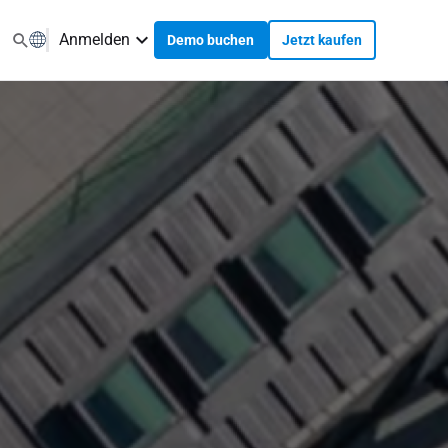
Anmelden
Demo buchen
Jetzt kaufen