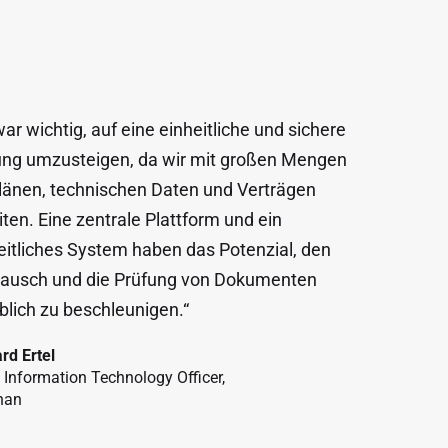
war wichtig, auf eine einheitliche und sichere
ng umzusteigen, da wir mit großen Mengen
länen, technischen Daten und Verträgen
iten. Eine zentrale Plattform und ein
eitliches System haben das Potenzial, den
ausch und die Prüfung von Dokumenten
blich zu beschleunigen.“
rd Ertel
 Information Technology Officer,
nan