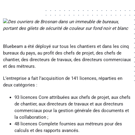
Bluebeam a été déployé sur tous les chantiers et dans les cinq
bureaux du pays, au profit des chefs de projet, des chefs de
chantier, des directeurs de travaux, des directeurs commerciaux
et des métreurs.
L’entreprise a fait l’acquisition de 141 licences, réparties en
deux catégories :
93 licences Core attribuées aux chefs de projet, aux chefs
de chantier, aux directeurs de travaux et aux directeurs
commerciaux pour la gestion générale des documents et
la collaboration ;
48 licences Complete fournies aux métreurs pour des
calculs et des rapports avancés.