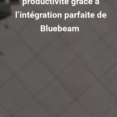
productivité grâce à
l’intégration parfaite de
Bluebeam