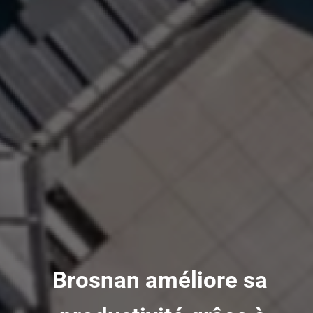
Brosnan améliore sa