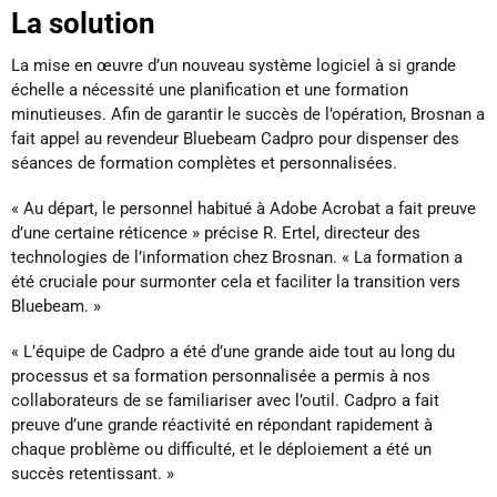
La solution
La mise en œuvre d’un nouveau système logiciel à si grande
échelle a nécessité une planification et une formation
minutieuses. Afin de garantir le succès de l’opération, Brosnan a
fait appel au revendeur Bluebeam Cadpro pour dispenser des
séances de formation complètes et personnalisées.
« Au départ, le personnel habitué à Adobe Acrobat a fait preuve
d’une certaine réticence » précise R. Ertel, directeur des
technologies de l’information chez Brosnan. « La formation a
été cruciale pour surmonter cela et faciliter la transition vers
Bluebeam. »
« L’équipe de Cadpro a été d’une grande aide tout au long du
processus et sa formation personnalisée a permis à nos
collaborateurs de se familiariser avec l’outil. Cadpro a fait
preuve d’une grande réactivité en répondant rapidement à
chaque problème ou difficulté, et le déploiement a été un
succès retentissant. »