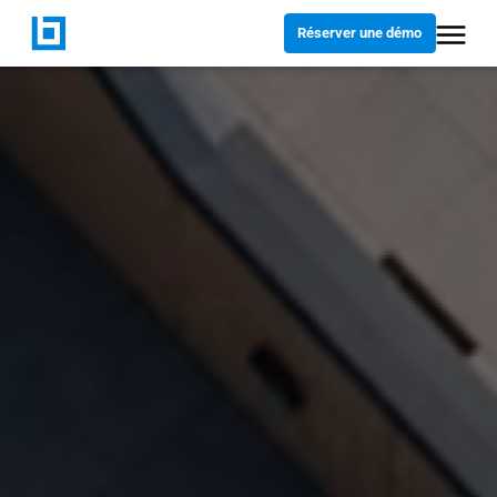
Réserver une démo