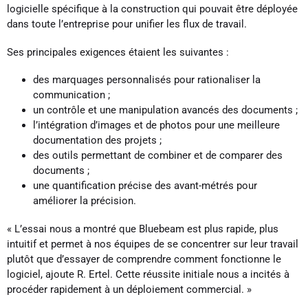
logicielle spécifique à la construction qui pouvait être déployée
dans toute l’entreprise pour unifier les flux de travail.
Ses principales exigences étaient les suivantes :
des marquages personnalisés pour rationaliser la
communication ;
un contrôle et une manipulation avancés des documents ;
l’intégration d’images et de photos pour une meilleure
documentation des projets ;
des outils permettant de combiner et de comparer des
documents ;
une quantification précise des avant-métrés pour
améliorer la précision.
« L’essai nous a montré que Bluebeam est plus rapide, plus
intuitif et permet à nos équipes de se concentrer sur leur travail
plutôt que d’essayer de comprendre comment fonctionne le
logiciel, ajoute R. Ertel. Cette réussite initiale nous a incités à
procéder rapidement à un déploiement commercial. »