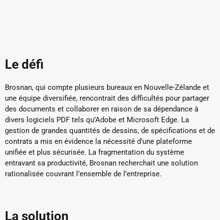
Le défi
Brosnan, qui compte plusieurs bureaux en Nouvelle-Zélande et
une équipe diversifiée, rencontrait des difficultés pour partager
des documents et collaborer en raison de sa dépendance à
divers logiciels PDF tels qu’Adobe et Microsoft Edge. La
gestion de grandes quantités de dessins, de spécifications et de
contrats a mis en évidence la nécessité d’une plateforme
unifiée et plus sécurisée. La fragmentation du système
entravant sa productivité, Brosnan recherchait une solution
rationalisée couvrant l’ensemble de l’entreprise.
La solution