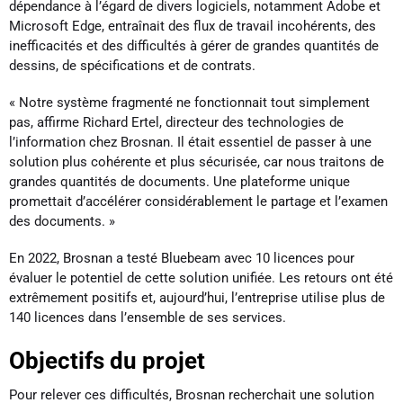
dépendance à l’égard de divers logiciels, notamment Adobe et
Microsoft Edge, entraînait des flux de travail incohérents, des
inefficacités et des difficultés à gérer de grandes quantités de
dessins, de spécifications et de contrats.
« Notre système fragmenté ne fonctionnait tout simplement
pas, affirme Richard Ertel, directeur des technologies de
l’information chez Brosnan. Il était essentiel de passer à une
solution plus cohérente et plus sécurisée, car nous traitons de
grandes quantités de documents. Une plateforme unique
promettait d’accélérer considérablement le partage et l’examen
des documents. »
En 2022, Brosnan a testé Bluebeam avec 10 licences pour
évaluer le potentiel de cette solution unifiée. Les retours ont été
extrêmement positifs et, aujourd’hui, l’entreprise utilise plus de
140 licences dans l’ensemble de ses services.
Objectifs du projet
Pour relever ces difficultés, Brosnan recherchait une solution