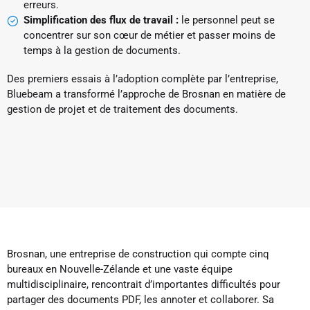
erreurs.
Simplification des flux de travail :
le personnel peut se
concentrer sur son cœur de métier et passer moins de
temps à la gestion de documents.
Des premiers essais à l’adoption complète par l’entreprise,
Bluebeam a transformé l’approche de Brosnan en matière de
gestion de projet et de traitement des documents.
Brosnan, une entreprise de construction qui compte cinq
bureaux en Nouvelle-Zélande et une vaste équipe
multidisciplinaire, rencontrait d’importantes difficultés pour
partager des documents PDF, les annoter et collaborer. Sa