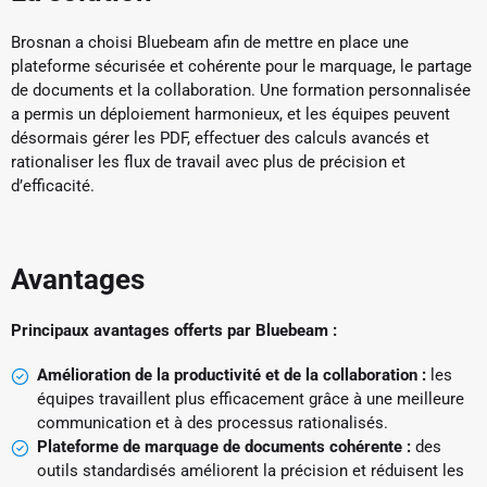
Brosnan a choisi Bluebeam afin de mettre en place une
plateforme sécurisée et cohérente pour le marquage, le partage
de documents et la collaboration. Une formation personnalisée
a permis un déploiement harmonieux, et les équipes peuvent
désormais gérer les PDF, effectuer des calculs avancés et
rationaliser les flux de travail avec plus de précision et
d’efficacité.
Avantages
Principaux avantages offerts par Bluebeam :
Amélioration de la productivité et de la collaboration :
les
équipes travaillent plus efficacement grâce à une meilleure
communication et à des processus rationalisés.
Plateforme de marquage de documents cohérente :
des
outils standardisés améliorent la précision et réduisent les