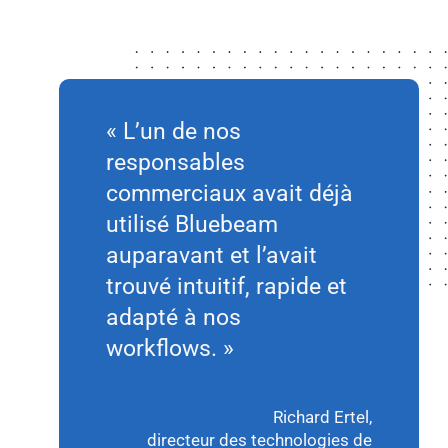
« L’un de nos
responsables
commerciaux avait déjà
utilisé Bluebeam
auparavant et l’avait
trouvé intuitif, rapide et
adapté à nos
workflows. »
Richard Ertel,
directeur des technologies de