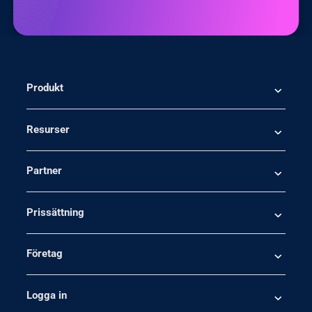
Produkt
Resurser
Partner
Prissättning
Företag
Logga in