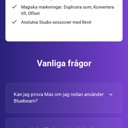
Magiska markeringar: Duplicera som, Konvertera
till, Offset
Anslutna Studio-sessioner med Revit
Vanliga frågor
Kan jag prova Max om jag redan använder
Bluebeam?