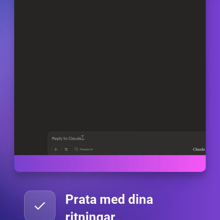
Prata med dina
ritningar