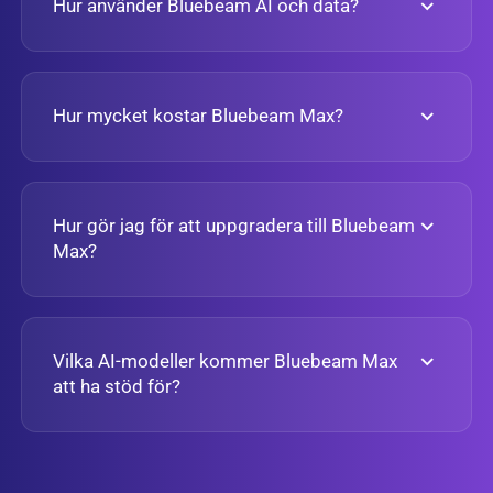
Hur använder Bluebeam AI och data?
Hur mycket kostar Bluebeam Max?
Hur gör jag för att uppgradera till Bluebeam
Max?
Vilka AI-modeller kommer Bluebeam Max
att ha stöd för?