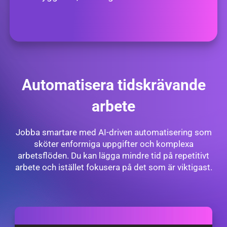
Automatisera tidskrävande
arbete
Jobba smartare med AI-driven automatisering som
sköter enformiga uppgifter och komplexa
arbetsflöden. Du kan lägga mindre tid på repetitivt
arbete och istället fokusera på det som är viktigast.