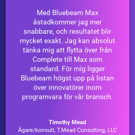
Med Bluebeam Max
åstadkommer jag mer
snabbare, och resultatet blir
mycket exakt. Jag kan absolut
tänka mig att flytta över från
Complete till Max som
standard. För mig ligger
Bluebeam högst upp på listan
över innovatörer inom
programvara för vår bransch.
Timothy Mead
Ägare/konsult, T.Mead Consulting, LLC