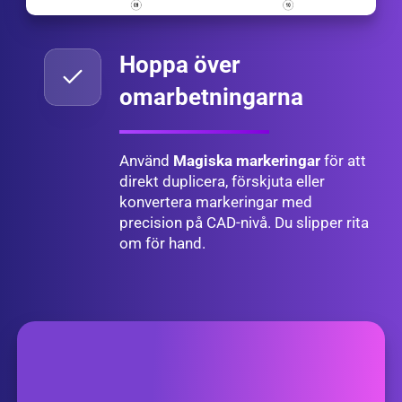
Hoppa över
omarbetningarna
Använd
Magiska markeringar
för att
direkt duplicera, förskjuta eller
konvertera markeringar med
precision på CAD-nivå. Du slipper rita
om för hand.