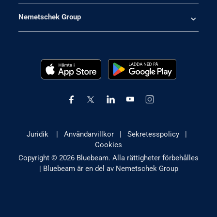
Nemetschek Group
Juridik
|
Användarvillkor
|
Sekretesspolicy
|
Cookies
Copyright © 2026 Bluebeam. Alla rättigheter förbehålles
| Bluebeam är en del av Nemetschek Group