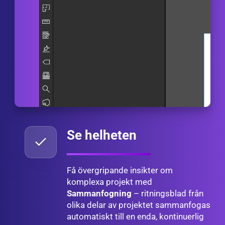
Se helheten
Få övergripande insikter om
komplexa projekt med
Sammanfogning
– ritningsblad från
olika delar av projektet sammanfogas
automatiskt till en enda, kontinuerlig