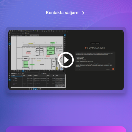
Kontakta säljare