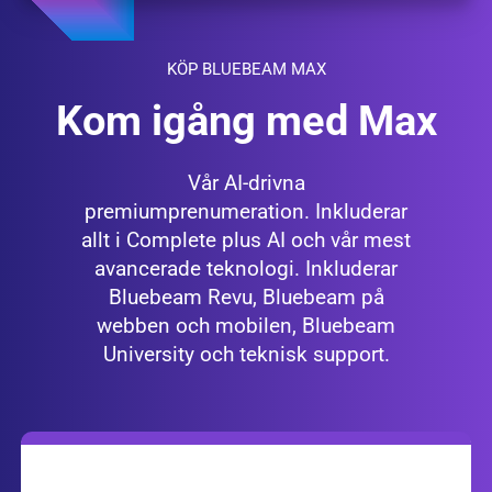
KÖP BLUEBEAM MAX
Kom igång med Max
Vår AI-drivna
premiumprenumeration. Inkluderar
allt i Complete plus AI och vår mest
avancerade teknologi. Inkluderar
Bluebeam Revu, Bluebeam på
webben och mobilen, Bluebeam
University och teknisk support.