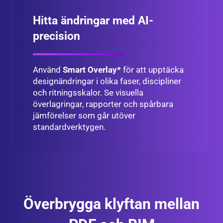
Hitta ändringar med AI-
precision
Använd
Smart Overlay*
för att upptäcka
designändringar i olika faser, discipliner
och ritningsskalor. Se visuella
överlagringar, rapporter och spårbara
jämförelser som går utöver
standardverktygen.
Överbrygga klyftan mellan