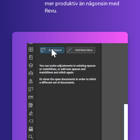
mer produktiv än någonsin med
Revu.