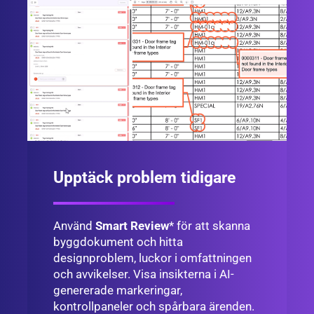
Upptäck problem tidigare
Använd
Smart Review
* för att skanna
byggdokument och hitta
designproblem, luckor i omfattningen
och avvikelser. Visa insikterna i AI-
genererade markeringar,
kontrollpaneler och spårbara ärenden.