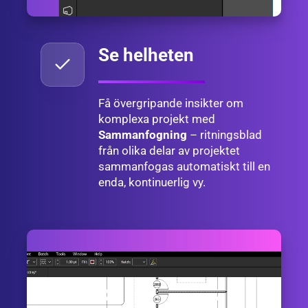
Se helheten
Få övergripande insikter om
komplexa projekt med
Sammanfogning
– ritningsblad
från olika delar av projektet
sammanfogas automatiskt till en
enda, kontinuerlig vy.