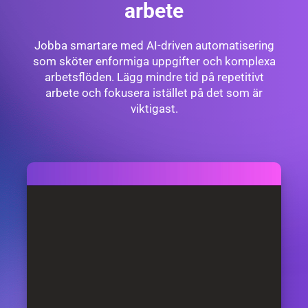
arbete
Jobba smartare med AI-driven automatisering
som sköter enformiga uppgifter och komplexa
arbetsflöden. Lägg mindre tid på repetitivt
arbete och fokusera istället på det som är
viktigast.