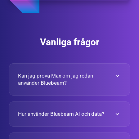
Vanliga frågor
Kan jag prova Max om jag redan
använder Bluebeam?
Hur använder Bluebeam AI och data?