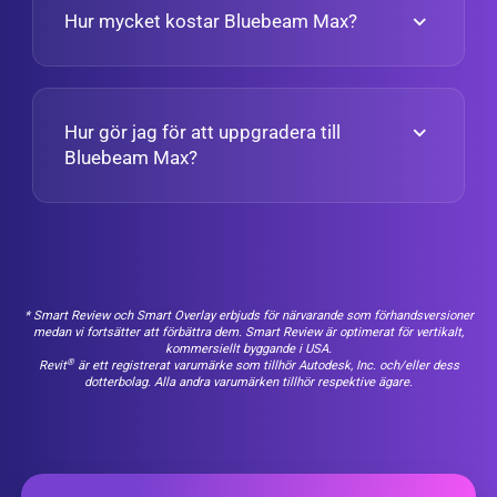
Hur mycket kostar Bluebeam Max?
Hur gör jag för att uppgradera till
Bluebeam Max?
* Smart Review och Smart Overlay erbjuds för närvarande som förhandsversioner
medan vi fortsätter att förbättra dem. Smart Review är optimerat för vertikalt,
kommersiellt byggande i USA.
®
Revit
är ett registrerat varumärke som tillhör Autodesk, Inc. och/eller dess
dotterbolag. Alla andra varumärken tillhör respektive ägare.