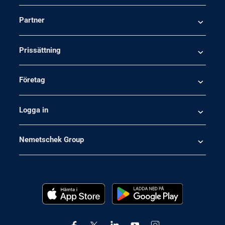
Partner
Prissättning
Företag
Logga in
Nemetschek Group