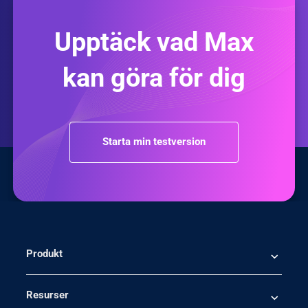
Upptäck vad Max
kan göra för dig
Starta min testversion
Produkt
Resurser