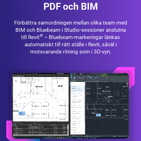
PDF och BIM
Förbättra samordningen mellan olika team med
BIM och Bluebeam i Studio-sessioner anslutna
®
till Revit
– Bluebeam-markeringar länkas
automatiskt till rätt ställe i Revit, såväl i
motsvarande ritning som i 3D-vyn.