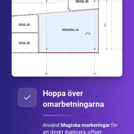
Hoppa över
omarbetningarna
Använd
Magiska markeringar
för
att direkt duplicera, offset-