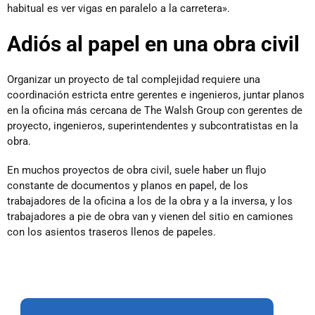
habitual es ver vigas en paralelo a la carretera».
Adiós al papel en una obra civil
Organizar un proyecto de tal complejidad requiere una
coordinación estricta entre gerentes e ingenieros, juntar planos
en la oficina más cercana de The Walsh Group con gerentes de
proyecto, ingenieros, superintendentes y subcontratistas en la
obra.
En muchos proyectos de obra civil, suele haber un flujo
constante de documentos y planos en papel, de los
trabajadores de la oficina a los de la obra y a la inversa, y los
trabajadores a pie de obra van y vienen del sitio en camiones
con los asientos traseros llenos de papeles.