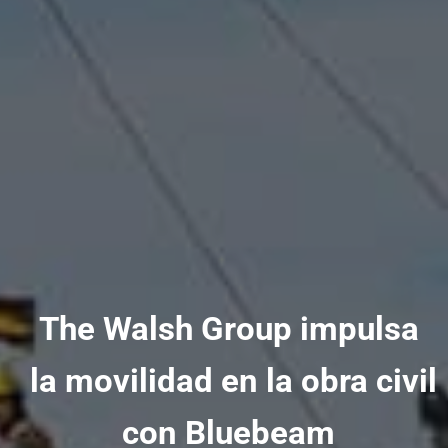
The Walsh Group impulsa
la movilidad en la obra civil
con Bluebeam