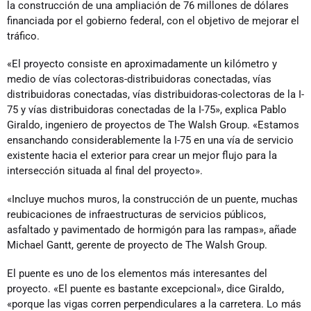
la construcción de una ampliación de 76 millones de dólares
financiada por el gobierno federal, con el objetivo de mejorar el
tráfico.
«El proyecto consiste en aproximadamente un kilómetro y
medio de vías colectoras-distribuidoras conectadas, vías
distribuidoras conectadas, vías distribuidoras-colectoras de la I-
75 y vías distribuidoras conectadas de la I-75», explica Pablo
Giraldo, ingeniero de proyectos de The Walsh Group. «Estamos
ensanchando considerablemente la I-75 en una vía de servicio
existente hacia el exterior para crear un mejor flujo para la
intersección situada al final del proyecto».
«Incluye muchos muros, la construcción de un puente, muchas
reubicaciones de infraestructuras de servicios públicos,
asfaltado y pavimentado de hormigón para las rampas», añade
Michael Gantt, gerente de proyecto de The Walsh Group.
El puente es uno de los elementos más interesantes del
proyecto. «El puente es bastante excepcional», dice Giraldo,
«porque las vigas corren perpendiculares a la carretera. Lo más