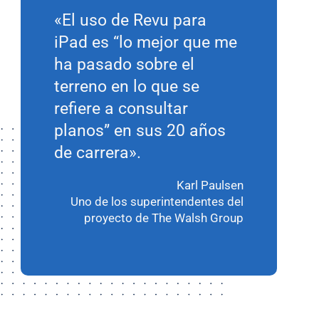
«El uso de Revu para
iPad es “lo mejor que me
ha pasado sobre el
terreno en lo que se
refiere a consultar
planos” en sus 20 años
de carrera».
Karl Paulsen
Uno de los superintendentes del
proyecto de The Walsh Group