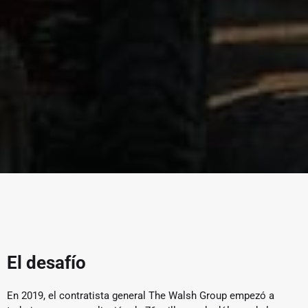
El desafío
En 2019, el contratista general The Walsh Group empezó a