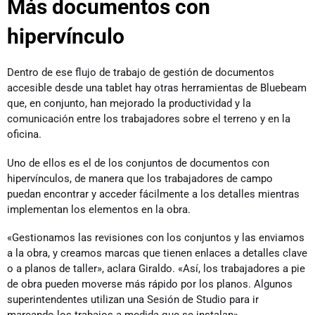
Más documentos con
hipervínculo
Dentro de ese flujo de trabajo de gestión de documentos
accesible desde una tablet hay otras herramientas de Bluebeam
que, en conjunto, han mejorado la productividad y la
comunicación entre los trabajadores sobre el terreno y en la
oficina.
Uno de ellos es el de los conjuntos de documentos con
hipervínculos, de manera que los trabajadores de campo
puedan encontrar y acceder fácilmente a los detalles mientras
implementan los elementos en la obra.
«Gestionamos las revisiones con los conjuntos y las enviamos
a la obra, y creamos marcas que tienen enlaces a detalles clave
o a planos de taller», aclara Giraldo. «Así, los trabajadores a pie
de obra pueden moverse más rápido por los planos. Algunos
superintendentes utilizan una Sesión de Studio para ir