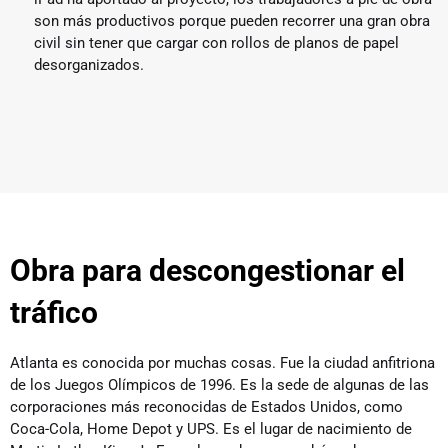
son más productivos porque pueden recorrer una gran obra
civil sin tener que cargar con rollos de planos de papel
desorganizados.
Obra para descongestionar el
tráfico
Atlanta es conocida por muchas cosas. Fue la ciudad anfitriona
de los Juegos Olímpicos de 1996. Es la sede de algunas de las
corporaciones más reconocidas de Estados Unidos, como
Coca-Cola, Home Depot y UPS. Es el lugar de nacimiento de