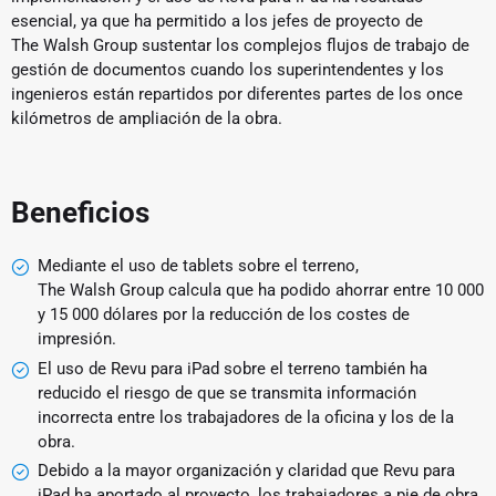
esencial, ya que ha permitido a los jefes de proyecto de
The Walsh Group sustentar los complejos flujos de trabajo de
gestión de documentos cuando los superintendentes y los
ingenieros están repartidos por diferentes partes de los once
kilómetros de ampliación de la obra.
Beneficios
Mediante el uso de tablets sobre el terreno,
The Walsh Group calcula que ha podido ahorrar entre 10 000
y 15 000 dólares por la reducción de los costes de
impresión.
El uso de Revu para iPad sobre el terreno también ha
reducido el riesgo de que se transmita información
incorrecta entre los trabajadores de la oficina y los de la
obra.
Debido a la mayor organización y claridad que Revu para
iPad ha aportado al proyecto, los trabajadores a pie de obra