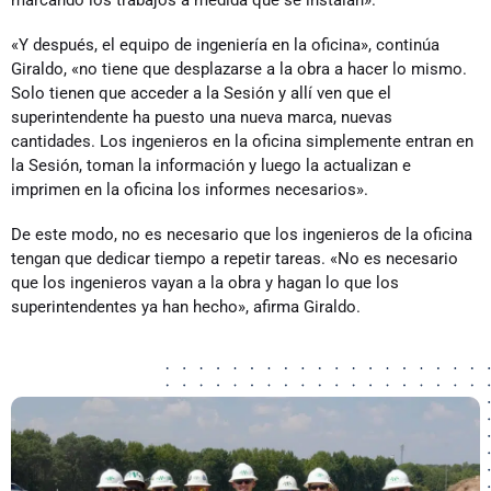
marcando los trabajos a medida que se instalan».
«Y después, el equipo de ingeniería en la oficina», continúa
Giraldo, «no tiene que desplazarse a la obra a hacer lo mismo.
Solo tienen que acceder a la Sesión y allí ven que el
superintendente ha puesto una nueva marca, nuevas
cantidades. Los ingenieros en la oficina simplemente entran en
la Sesión, toman la información y luego la actualizan e
imprimen en la oficina los informes necesarios».
De este modo, no es necesario que los ingenieros de la oficina
tengan que dedicar tiempo a repetir tareas. «No es necesario
que los ingenieros vayan a la obra y hagan lo que los
superintendentes ya han hecho», afirma Giraldo.