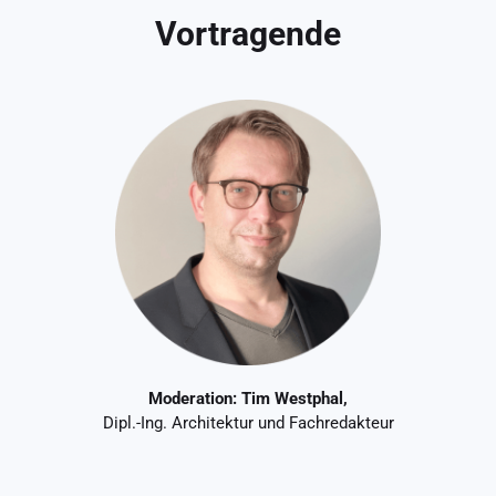
Vortragende
Moderation: Tim Westphal,
Dipl.-Ing. Architektur und Fachredakteur