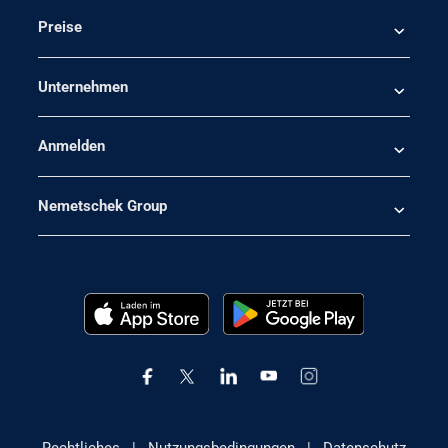
Preise
Unternehmen
Anmelden
Nemetschek Group
Rechtliches
|
Nutzungsbedingungen
|
Datenschutz