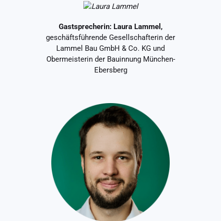
Gastsprecherin: Laura Lammel,
geschäftsführende Gesellschafterin der
Lammel Bau GmbH & Co. KG und
Obermeisterin der Bauinnung München-
Ebersberg