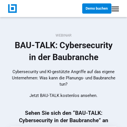
Demo buchen
WEBINAR
BAU-TALK: Cybersecurity
in der Baubranche
Cybersecurity und KI-gestützte Angriffe auf das eigene
Unternehmen: Was kann die Planungs- und Baubranche
tun?
Jetzt BAU-TALK kostenlos ansehen.
Sehen Sie sich den “BAU-TALK:
Cybersecurity in der Baubranche” an