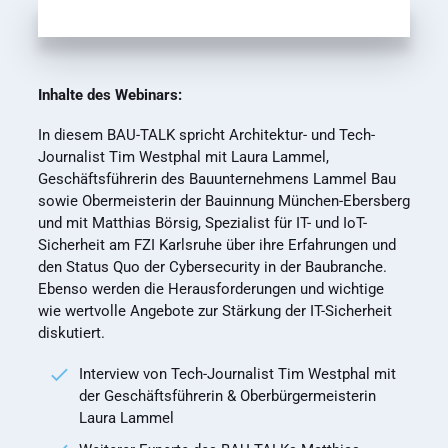
Inhalte des Webinars:
In diesem BAU-TALK spricht Architektur- und Tech-
Journalist Tim Westphal mit Laura Lammel,
Geschäftsführerin des Bauunternehmens Lammel Bau
sowie Obermeisterin der Bauinnung München-Ebersberg
und mit Matthias Börsig, Spezialist für IT- und IoT-
Sicherheit am FZI Karlsruhe über ihre Erfahrungen und
den Status Quo der Cybersecurity in der Baubranche.
Ebenso werden die Herausforderungen und wichtige
wie wertvolle Angebote zur Stärkung der IT-Sicherheit
diskutiert.
Interview von Tech-Journalist Tim Westphal mit
der Geschäftsführerin & Oberbürgermeisterin
Laura Lammel