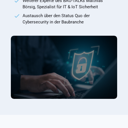
Weiterer Experte des BAU-TALKs Matthias
Börsig, Spezialist für IT & IoT Sicherheit
Austausch über den Status Quo der
Cybersecurity in der Baubranche