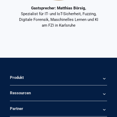
Gastsprecher: Matthias Börsig,
Spezialist für IT- und IoT-Sicherheit, Fuzzing,
Digitale Forensik, Maschinelles Lernen und KI
am FZI in Karlsruhe
Produkt
Ressourcen
Partner