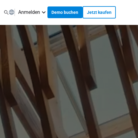
Anmelden
Demo buchen
Jetzt kaufen