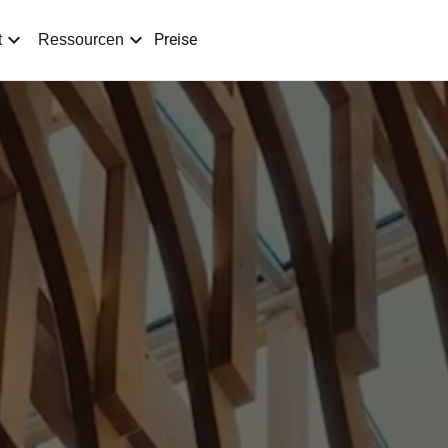
Preise
t
Ressourcen