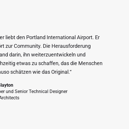
er liebt den Portland International Airport. Er
rt zur Community. Die Herausforderung
and darin, ihn weiterzuentwickeln und
chzeitig etwas zu schaffen, das die Menschen
uso schätzen wie das Original.“
Slayton
er und Senior Technical Designer
rchitects