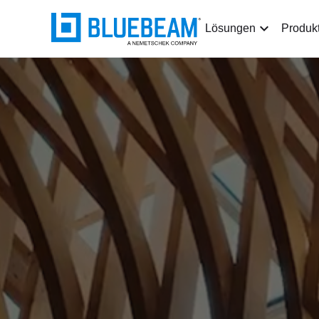
Lösungen
Produk