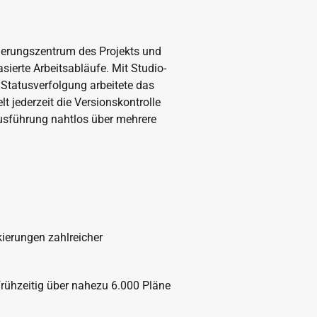
erungszentrum des Projekts und
ierte Arbeitsabläufe. Mit Studio-
 Statusverfolgung arbeitete das
t jederzeit die Versionskontrolle
usführung nahtlos über mehrere
ierungen zahlreicher
rühzeitig über nahezu 6.000 Pläne