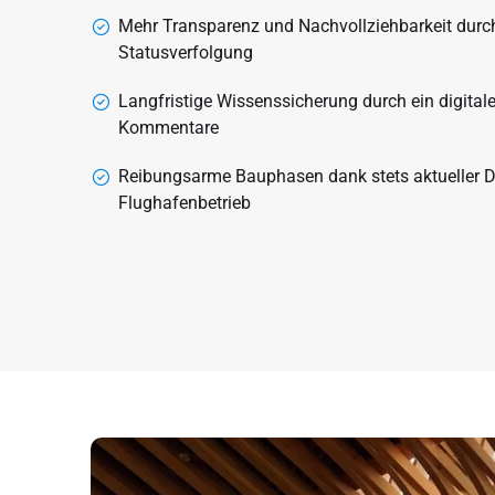
Mehr Transparenz und Nachvollziehbarkeit durch
Statusverfolgung
Langfristige Wissenssicherung durch ein digital
Kommentare
Reibungsarme Bauphasen dank stets aktueller 
Flughafenbetrieb