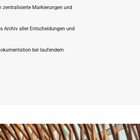
 zentralisierte Markierungen und
es Archiv aller Entscheidungen und
Dokumentation bei laufendem