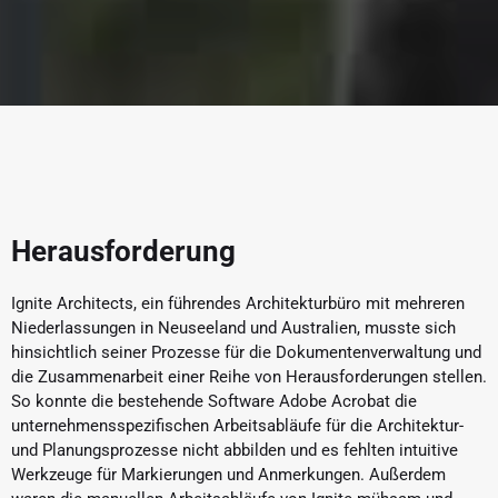
Herausforderung
Ignite Architects, ein führendes Architekturbüro mit mehreren
Niederlassungen in Neuseeland und Australien, musste sich
hinsichtlich seiner Prozesse für die Dokumentenverwaltung und
die Zusammenarbeit einer Reihe von Herausforderungen stellen.
So konnte die bestehende Software Adobe Acrobat die
unternehmensspezifischen Arbeitsabläufe für die Architektur-
und Planungsprozesse nicht abbilden und es fehlten intuitive
Werkzeuge für Markierungen und Anmerkungen. Außerdem