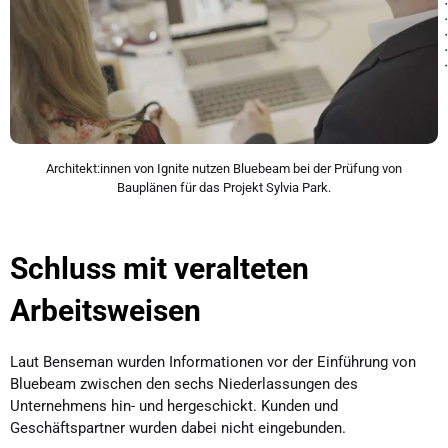
Architekt:innen von Ignite nutzen Bluebeam bei der Prüfung von
Bauplänen für das Projekt Sylvia Park.
Schluss mit veralteten
Arbeitsweisen
Laut Benseman wurden Informationen vor der Einführung von
Bluebeam zwischen den sechs Niederlassungen des
Unternehmens hin- und hergeschickt. Kunden und
Geschäftspartner wurden dabei nicht eingebunden.