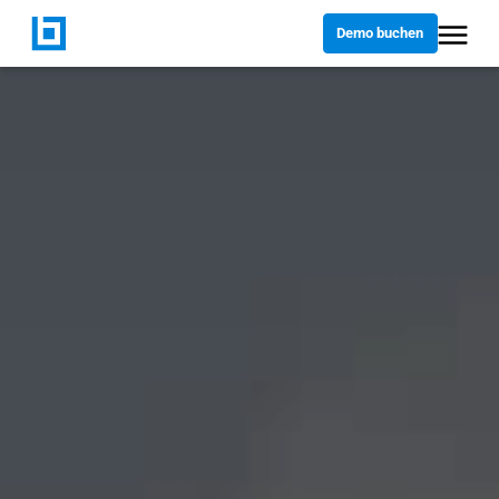
Demo buchen