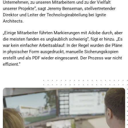
Unternehmen, zu unseren Mitarbeitern und zu der Vielfalt
unserer Projekte“, sagt Jeremy Benseman, stellvertretender
Direktor und Leiter der Technologieabteilung bei Ignite
Architects.
„Einige Mitarbeiter führten Markierungen mit Adobe durch, aber
die meisten fanden es unglaublich schwierig“, fügt er hinzu. „Es
war kein einfacher Arbeitsablauf: In der Regel wurden die Pläne
in physischer Form ausgedruckt, manuelle Sicherungskopien
erstellt und als PDF wieder eingescannt. Der Prozess war nicht
effizient.“