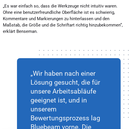
„Es war einfach so, dass die Werkzeuge nicht intuitiv waren.
Ohne eine benutzerfreundliche Oberfläche ist es schwierig,
Kommentare und Markierungen zu hinterlassen und den
Maßstab, die Größe und die Schriftart richtig hinzubekommen“,
erklärt Benseman.
„Wir haben nach einer
Lösung gesucht, die für
unsere Arbeitsabläufe
geeignet ist, und in
unserem
Bewertungsprozess lag
Bluebeam vorne. Die