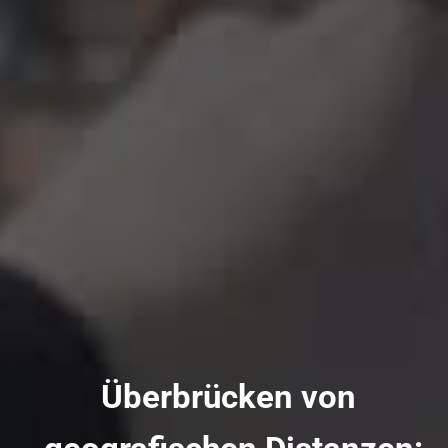
Überbrücken von