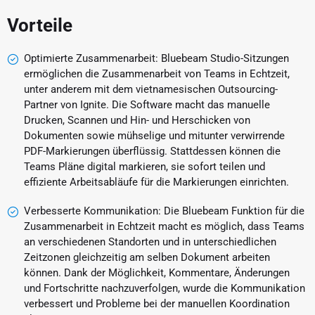
Vorteile
Optimierte Zusammenarbeit: Bluebeam Studio-Sitzungen
ermöglichen die Zusammenarbeit von Teams in Echtzeit,
unter anderem mit dem vietnamesischen Outsourcing-
Partner von Ignite. Die Software macht das manuelle
Drucken, Scannen und Hin- und Herschicken von
Dokumenten sowie mühselige und mitunter verwirrende
PDF-Markierungen überflüssig. Stattdessen können die
Teams Pläne digital markieren, sie sofort teilen und
effiziente Arbeitsabläufe für die Markierungen einrichten.
Verbesserte Kommunikation: Die Bluebeam Funktion für die
Zusammenarbeit in Echtzeit macht es möglich, dass Teams
an verschiedenen Standorten und in unterschiedlichen
Zeitzonen gleichzeitig am selben Dokument arbeiten
können. Dank der Möglichkeit, Kommentare, Änderungen
und Fortschritte nachzuverfolgen, wurde die Kommunikation
verbessert und Probleme bei der manuellen Koordination