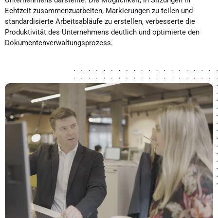
Unternehmens darstellte. Die Möglichkeit, in Sitzungen in
Echtzeit zusammenzuarbeiten, Markierungen zu teilen und
standardisierte Arbeitsabläufe zu erstellen, verbesserte die
Produktivität des Unternehmens deutlich und optimierte den
Dokumentenverwaltungsprozess.