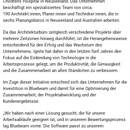
Children’s Hospital in Neuseeland. Das Unternehmen
beschäftigt ein spezialisiertes Team von circa
190 Architekt:innen, Planer:innen und Techniker:innen, die in
sechs Planungsbüros in Neuseeland und Australien arbeiten.
Da das Architekturbüro zeitgleich verschiedene Projekte über
mehrere Zeitzonen hinweg durchführt, ist die Herangehensweise
entscheidend für den Erfolg und das Wachstum des
Unternehmens. Ignite hat daher in den letzten fünf Jahren den
Fokus auf die Einbindung von Technologie in die
Arbeitsprozesse gelegt, um die Produktivität, die Genauigkeit
und die Zusammenarbeit an allen Standorten zu verbessern.
Im Zuge dieser Initiative entschied sich das Unternehmen für die
Investition in Bluebeam und damit für eine Optimierung der
Zusammenarbeit, der Projektabwicklung und der
Kundenergebnisse.
„Wir haben nach einer Lösung gesucht, die für unsere
Arbeitsabläufe geeignet ist, und in unserem Bewertungsprozess
lag Bluebeam vorne. Die Software passt zu unserem