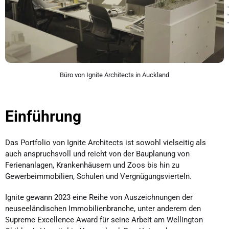
Büro von Ignite Architects in Auckland
Einführung
Das Portfolio von Ignite Architects ist sowohl vielseitig als
auch anspruchsvoll und reicht von der Bauplanung von
Ferienanlagen, Krankenhäusern und Zoos bis hin zu
Gewerbeimmobilien, Schulen und Vergnügungsvierteln.
Ignite gewann 2023 eine Reihe von Auszeichnungen der
neuseeländischen Immobilienbranche, unter anderem den
Supreme Excellence Award für seine Arbeit am Wellington