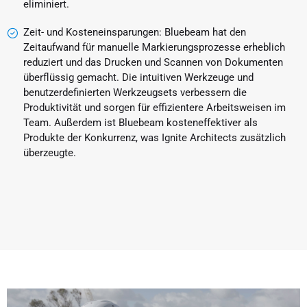
eliminiert.
Zeit- und Kosteneinsparungen: Bluebeam hat den
Zeitaufwand für manuelle Markierungsprozesse erheblich
reduziert und das Drucken und Scannen von Dokumenten
überflüssig gemacht. Die intuitiven Werkzeuge und
benutzerdefinierten Werkzeugsets verbessern die
Produktivität und sorgen für effizientere Arbeitsweisen im
Team. Außerdem ist Bluebeam kosteneffektiver als
Produkte der Konkurrenz, was Ignite Architects zusätzlich
überzeugte.