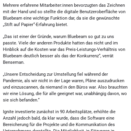
Mehrere erfahrene Mitarbeiter:innen bevorzugten das Zeichnen
mit der Hand und so stellte die digitale Benutzeroberfläche von
Bluebeam eine wichtige Funktion dar, da sie die gewünschte
„Stift auf Papier“-Erfahrung bietet.
„Das ist einer der Gründe, warum Bluebeam so gut zu uns
passte. Viele der anderen Produkte hatten das nicht und im
Hinblick auf die Kosten war das Preis-Leistungs-Verhältnis von
Bluebeam deutlich besser als das der Konkurrenz“, verrät
Benseman.
„Unsere Entscheidung zur Umstellung fiel während der
Pandemie, als wir nicht in der Lage waren, Pläne auszudrucken
und einzuscannen, da niemand in den Büros war. Also brauchten
wir eine Lösung, die für alle geeignet war, unabhängig davon, wo
sie sich befanden.“
Ignite investierte zunächst in 90 Arbeitsplätze, erhöhte die
Anzahl jedoch bald, da klar wurde, dass die Software eine
Bereicherung für die Projekte und die Kommunikation des