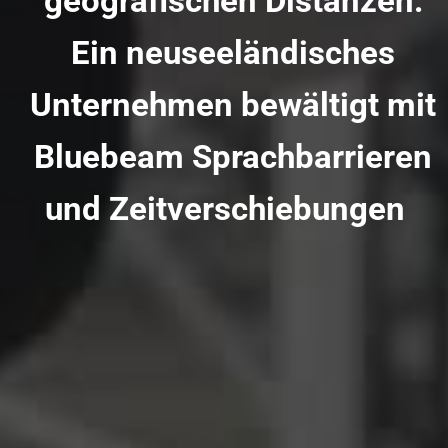
geografischen Distanzen:
Ein neuseeländisches
Unternehmen bewältigt mit
Bluebeam Sprachbarrieren
und Zeitverschiebungen