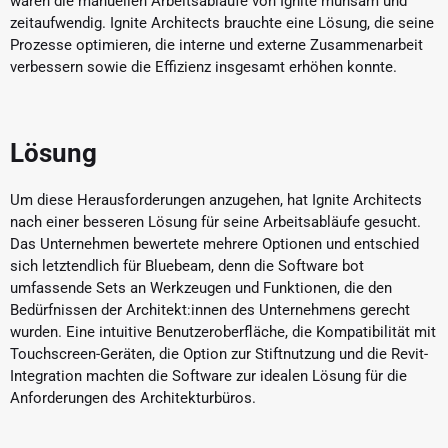
waren die manuellen Arbeitsabläufe von Ignite mühsam und
zeitaufwendig. Ignite Architects brauchte eine Lösung, die seine
Prozesse optimieren, die interne und externe Zusammenarbeit
verbessern sowie die Effizienz insgesamt erhöhen konnte.
Lösung
Um diese Herausforderungen anzugehen, hat Ignite Architects
nach einer besseren Lösung für seine Arbeitsabläufe gesucht.
Das Unternehmen bewertete mehrere Optionen und entschied
sich letztendlich für Bluebeam, denn die Software bot
umfassende Sets an Werkzeugen und Funktionen, die den
Bedürfnissen der Architekt:innen des Unternehmens gerecht
wurden. Eine intuitive Benutzeroberfläche, die Kompatibilität mit
Touchscreen-Geräten, die Option zur Stiftnutzung und die Revit-
Integration machten die Software zur idealen Lösung für die
Anforderungen des Architekturbüros.