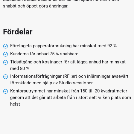
snabbt och öppet göra ändringar.
Fördelar
Företagets pappersförbrukning har minskat med 92 %
Kunderna får anbud 75 % snabbare
Tidsåtgång och kostnader för att lägga anbud har minskat
med 80 %
Informationsförfrågningar (RFI:er) och inlämningar avsevärt
förenklade med hjälp av Studio-sessioner
Kontorsutrymmet har minskat från 150 till 20 kvadratmeter
genom att det går att arbeta från i stort sett vilken plats som
helst