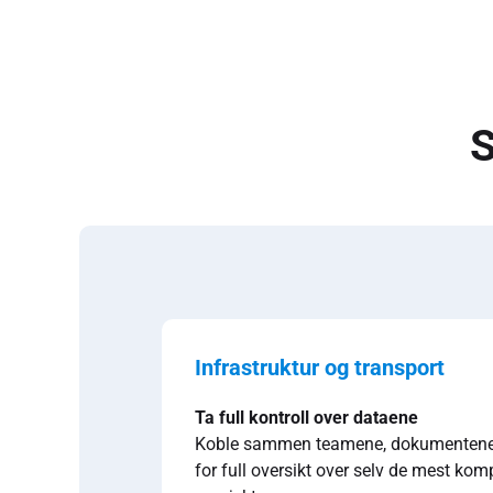
S
Infrastruktur og transport
Ta full kontroll over dataene
Koble sammen teamene, dokumentene
for full oversikt over selv de mest kom