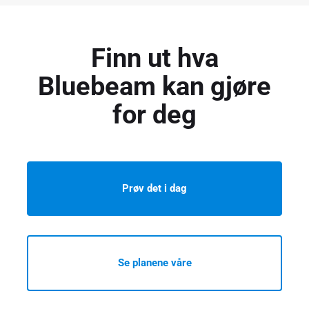
Finn ut hva
Bluebeam kan gjøre
for deg
Prøv det i dag
Se planene våre