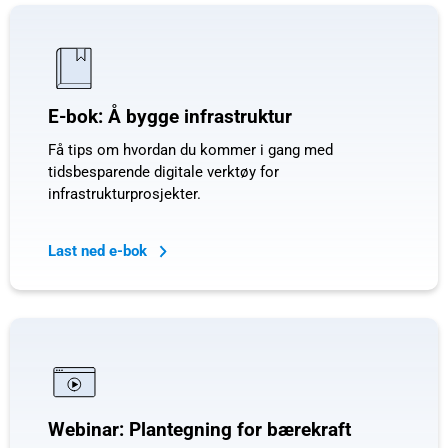
E-bok: Å bygge infrastruktur
Få tips om hvordan du kommer i gang med
tidsbesparende digitale verktøy for
infrastrukturprosjekter.
Last ned e-bok
Webinar: Plantegning for bærekraft