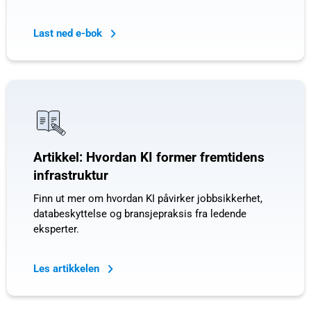
Last ned e-bok
Artikkel: Hvordan KI former fremtidens
infrastruktur
Finn ut mer om hvordan KI påvirker jobbsikkerhet,
databeskyttelse og bransjepraksis fra ledende
eksperter.
Les artikkelen