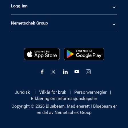
Logg inn
Nemetschek Group
Juridisk
|
Vilkår for bruk
|
Personvernregler
|
Erklæring om informasjonskapsler
Copyright © 2026 Bluebeam. Med enerett | Bluebeam er
en del av Nemetschek Group