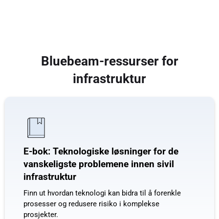
slipsheeting, stempling og mer.
Bluebeam-ressurser for
infrastruktur
E-bok: Teknologiske løsninger for de
vanskeligste problemene innen sivil
infrastruktur
Finn ut hvordan teknologi kan bidra til å forenkle
prosesser og redusere risiko i komplekse
prosjekter.