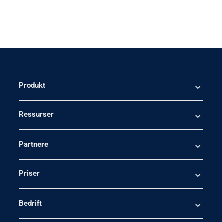
Produkt
Ressurser
Partnere
Priser
Bedrift