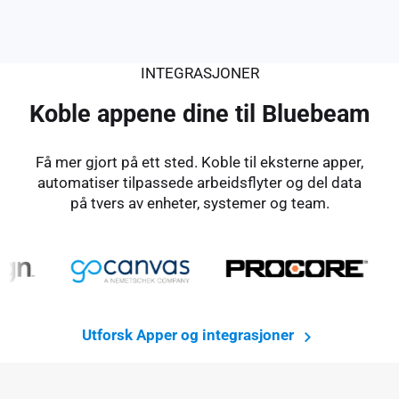
INTEGRASJONER
Koble appene dine til Bluebeam
Få mer gjort på ett sted. Koble til eksterne apper,
automatiser tilpassede arbeidsflyter og del data
på tvers av enheter, systemer og team.
Utforsk Apper og integrasjoner