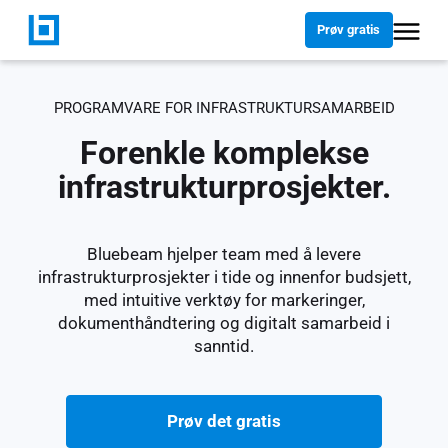
Prøv gratis
PROGRAMVARE FOR INFRASTRUKTURSAMARBEID
Forenkle komplekse
infrastrukturprosjekter.
Bluebeam hjelper team med å levere
infrastrukturprosjekter i tide og innenfor budsjett,
med intuitive verktøy for markeringer,
dokumenthåndtering og digitalt samarbeid i
sanntid.
Prøv det gratis