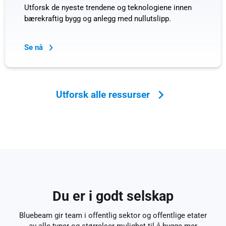
Utforsk de nyeste trendene og teknologiene innen
bærekraftig bygg og anlegg med nullutslipp.
Se nå
Utforsk alle ressurser
Du er i godt selskap
Bluebeam gir team i offentlig sektor og offentlige etater