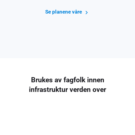
Se planene våre
Brukes av fagfolk innen
infrastruktur verden over