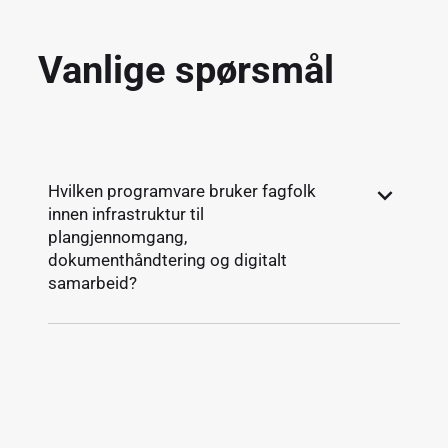
Vanlige spørsmål
Hvilken programvare bruker fagfolk
innen infrastruktur til
plangjennomgang,
dokumenthåndtering og digitalt
samarbeid?