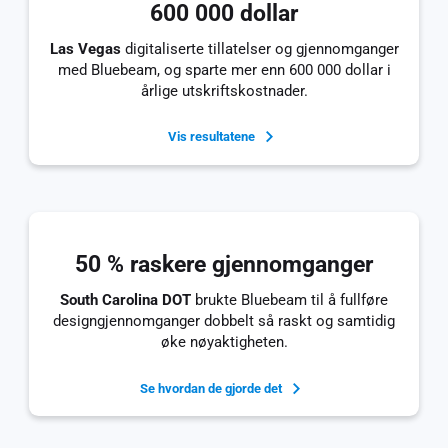
600 000 dollar
Las Vegas
digitaliserte tillatelser og gjennomganger
med Bluebeam, og sparte mer enn 600 000 dollar i
årlige utskriftskostnader.
Vis resultatene
50 % raskere gjennomganger
South Carolina DOT
brukte Bluebeam til å fullføre
designgjennomganger dobbelt så raskt og samtidig
øke nøyaktigheten.
Se hvordan de gjorde det