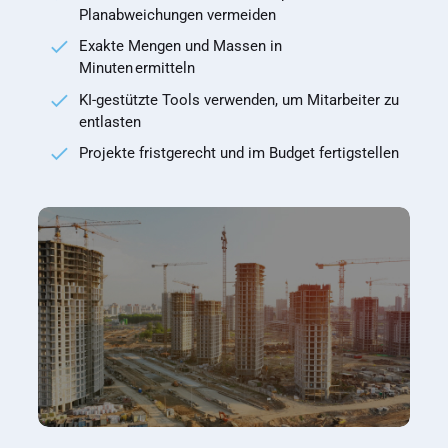
Planabweichungen vermeiden
Exakte Mengen und Massen in
Minuten ermitteln
KI-gestützte Tools verwenden, um Mitarbeiter zu
entlasten
Projekte fristgerecht und im Budget fertigstellen