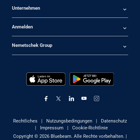
Unternehmen
Anmelden
Nemetschek Group
Rechtliches
|
Nutzungsbedingungen
|
Datenschutz
|
Impressum
|
Cookie-Richtlinie
Copyright © 2026 Bluebeam. Alle Rechte vorbehalten. |