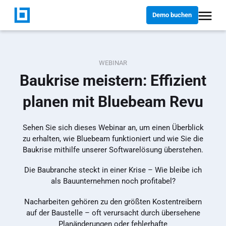
Demo buchen
WEBINAR
Baukrise meistern: Effizient
planen mit Bluebeam Revu
Sehen Sie sich dieses Webinar an, um einen Überblick
zu erhalten, wie Bluebeam funktioniert und wie Sie die
Baukrise mithilfe unserer Softwarelösung überstehen.
Die Baubranche steckt in einer Krise – Wie bleibe ich
als Bauunternehmen noch profitabel?
Nacharbeiten gehören zu den größten Kostentreibern
auf der Baustelle – oft verursacht durch übersehene
Planänderungen oder fehlerhafte