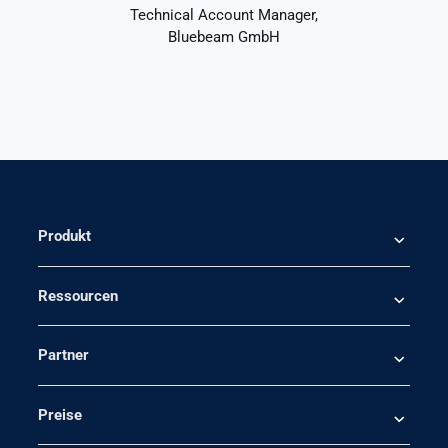
Technical Account Manager,
Bluebeam GmbH
Produkt
Ressourcen
Partner
Preise