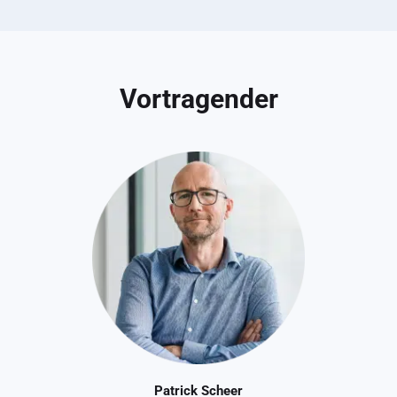
Vortragender
Patrick Scheer