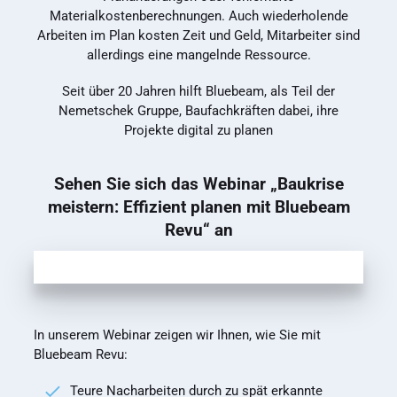
Materialkostenberechnungen. Auch wiederholende
Arbeiten im Plan kosten Zeit und Geld, Mitarbeiter sind
allerdings eine mangelnde Ressource.
Seit über 20 Jahren hilft Bluebeam, als Teil der
Nemetschek Gruppe, Baufachkräften dabei, ihre
Projekte digital zu planen
Sehen Sie sich das Webinar „Baukrise
meistern: Effizient planen mit Bluebeam
Revu“ an
In unserem Webinar zeigen wir Ihnen, wie Sie mit
Bluebeam Revu:
Teure Nacharbeiten durch zu spät erkannte