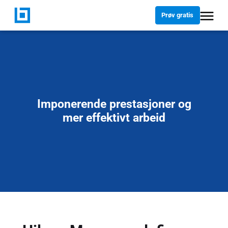
Prøv gratis
Imponerende prestasjoner og
mer effektivt arbeid