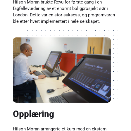
Hilson Moran brukte Revu for første gang i en
fagfellevurdering av et enormt boligprosjekt sør i
London. Dette var en stor suksess, og programvaren
ble etter hvert implementert i hele selskapet.
Opplæring
Hilson Moran arrangerte et kurs med en ekstern