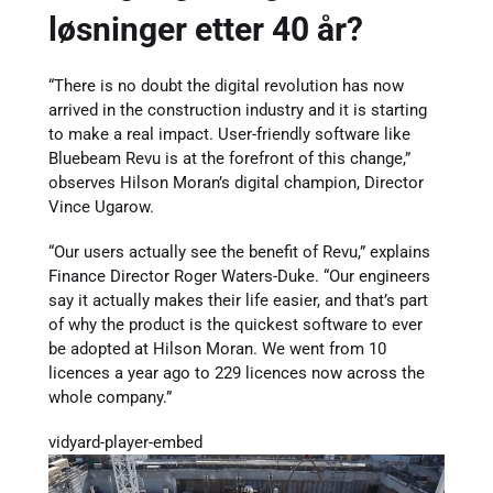
løsninger etter 40 år?
“There is no doubt the digital revolution has now
arrived in the construction industry and it is starting
to make a real impact. User-friendly software like
Bluebeam Revu is at the forefront of this change,”
observes Hilson Moran’s digital champion, Director
Vince Ugarow.
“Our users actually see the benefit of Revu,” explains
Finance Director Roger Waters-Duke. “Our engineers
say it actually makes their life easier, and that’s part
of why the product is the quickest software to ever
be adopted at Hilson Moran. We went from 10
licences a year ago to 229 licences now across the
whole company.”
vidyard-player-embed