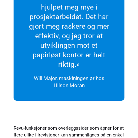
hjulpet meg mye i
prosjektarbeidet. Det har
gjort meg raskere og mer
effektiv, og jeg tror at
utviklingen mot et
papirløst kontor er helt
riktig.»
Will Major, maskiningeniør hos
Hilson Moran
Revu-funksjoner som overleggssider som åpner for at
flere ulike filrevisjoner kan sammenlignes på en enkel