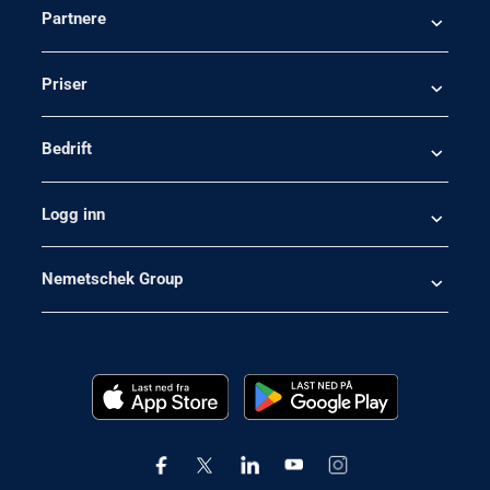
Partnere
Priser
Bedrift
Logg inn
Nemetschek Group