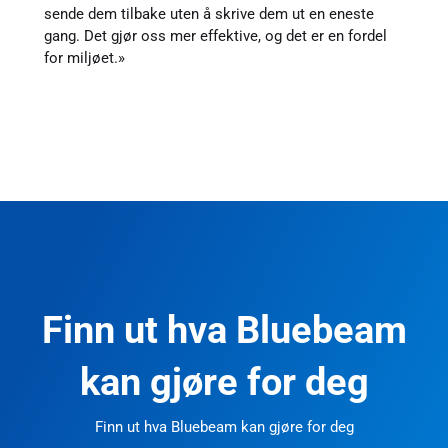
sende dem tilbake uten å skrive dem ut en eneste
gang. Det gjør oss mer effektive, og det er en fordel
for miljøet.»
Finn ut hva Bluebeam
kan gjøre for deg
Finn ut hva Bluebeam kan gjøre for deg