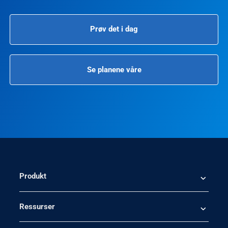
Prøv det i dag
Se planene våre
Produkt
Ressurser