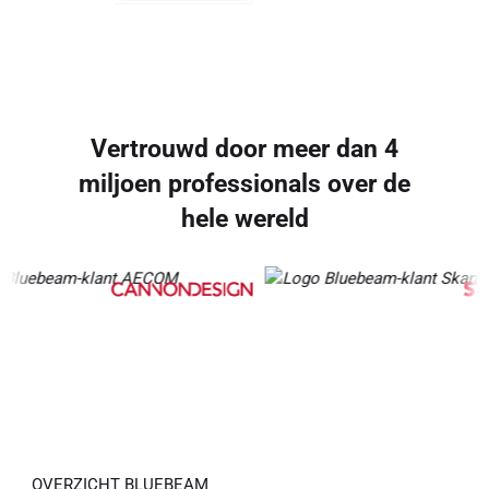
Vertrouwd door meer dan 4
miljoen professionals over de
hele wereld
OVERZICHT BLUEBEAM