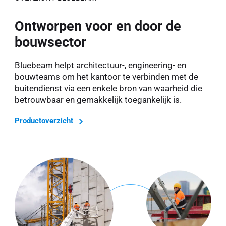
Ontworpen voor en door de
bouwsector
Bluebeam helpt architectuur-, engineering- en
bouwteams om het kantoor te verbinden met de
buitendienst via een enkele bron van waarheid die
betrouwbaar en gemakkelijk toegankelijk is.
Productoverzicht