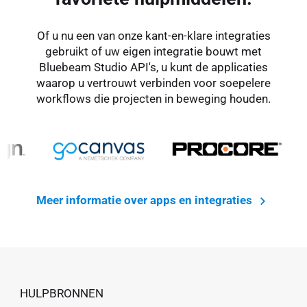
Of u nu een van onze kant-en-klare integraties
gebruikt of uw eigen integratie bouwt met
Bluebeam Studio API's, u kunt de applicaties
waarop u vertrouwt verbinden voor soepelere
workflows die projecten in beweging houden.
Meer informatie over apps en integraties
HULPBRONNEN