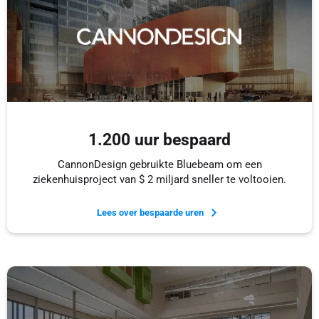
1.200 uur bespaard
CannonDesign gebruikte Bluebeam om een
ziekenhuisproject van $ 2 miljard sneller te voltooien.
Lees over bespaarde uren