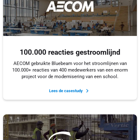
100.000 reacties gestroomlijnd
AECOM gebruikte Bluebeam voor het stroomlijnen van
100.000+ reacties van 400 medewerkers van een enorm
project voor de modernisering van een school.
Lees de casestudy