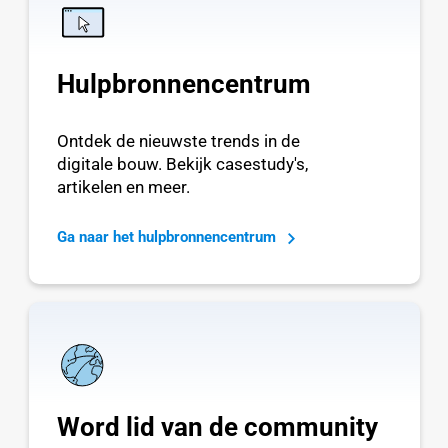
Hulpbronnencentrum
Ontdek de nieuwste trends in de
digitale bouw. Bekijk casestudy's,
artikelen en meer.
Ga naar het hulpbronnencentrum
Word lid van de community