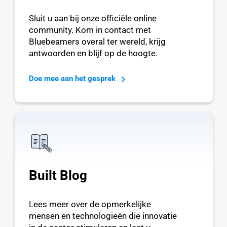
Sluit u aan bij onze officiële online
community. Kom in contact met
Bluebeamers overal ter wereld, krijg
antwoorden en blijf op de hoogte.
Doe mee aan het gesprek
Built Blog
Lees meer over de opmerkelijke
mensen en technologieën die innovatie