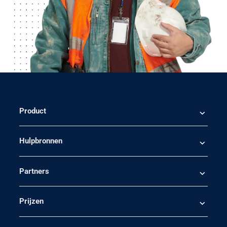
Product
Hulpbronnen
Partners
Prijzen