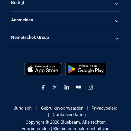
Bedrijf
Aanmelden
Nemetschek Group
Juridisch
|
Gebruiksvoorwaarden
|
Privacybeleid
|
Cookieverklaring
Copyright © 2026 Bluebeam. Alle rechten
voorbehouden | Bluebeam maakt deel uit van