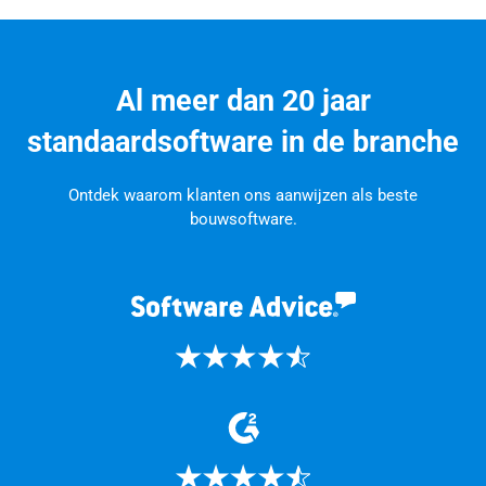
Al meer dan 20 jaar
standaardsoftware in de branche
Ontdek waarom klanten ons aanwijzen als beste
bouwsoftware.