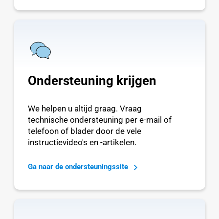
Ondersteuning krijgen
We helpen u altijd graag. Vraag
technische ondersteuning per e-mail of
telefoon of blader door de vele
instructievideo's en -artikelen.
Ga naar de ondersteuningssite