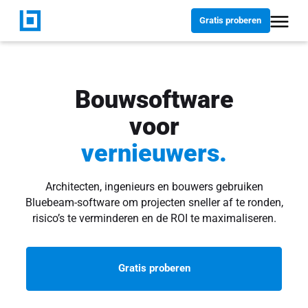
Gratis proberen
Bouwsoftware
voor
vernieuwers.
Architecten, ingenieurs en bouwers gebruiken
Bluebeam-software om projecten sneller af te ronden,
risico’s te verminderen en de ROI te maximaliseren.
Gratis proberen