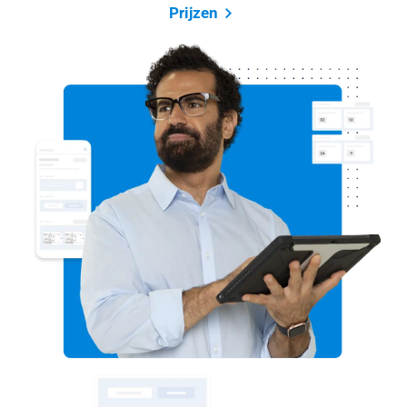
Prijzen