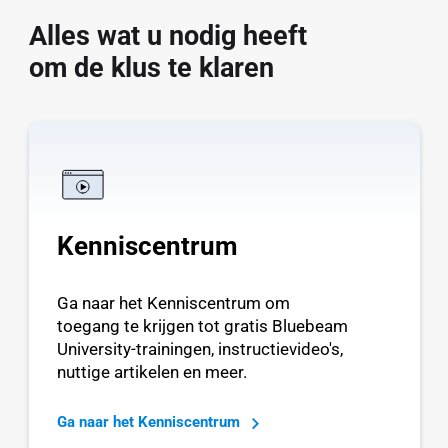
Alles wat u nodig heeft
om de klus te klaren
Kenniscentrum
Ga naar het Kenniscentrum om
toegang te krijgen tot gratis Bluebeam
University-trainingen, instructievideo's,
nuttige artikelen en meer.
Ga naar het Kenniscentrum