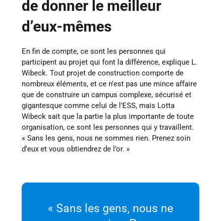
de donner le meilleur
d’eux-mêmes
En fin de compte, ce sont les personnes qui
participent au projet qui font la différence, explique L.
Wibeck. Tout projet de construction comporte de
nombreux éléments, et ce n’est pas une mince affaire
que de construire un campus complexe, sécurisé et
gigantesque comme celui de l’ESS, mais Lotta
Wibeck sait que la partie la plus importante de toute
organisation, ce sont les personnes qui y travaillent.
« Sans les gens, nous ne sommes rien. Prenez soin
d’eux et vous obtiendrez de l’or. »
« Sans les gens, nous ne