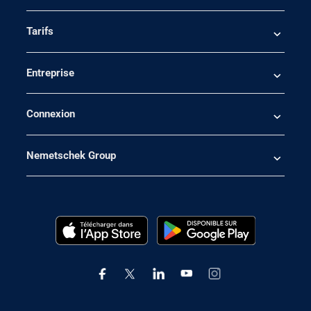
Tarifs
Entreprise
Connexion
Nemetschek Group