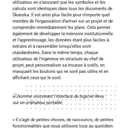
utilisateur, en s’assurant que les symboles et les
calculs sont identiques dans tous les documents de
Skanska. Il est ainsi plus facile pour n’importe quel
membre de l’organisation d’arriver sur un projet et de
comprendre immédiatement les plans. Cela permet
également de développer la mémoire institutionnelle
et l’apprentissage, les données étant plus faciles à
extraire et à rassembler lorsqu’elles sont
standardisées. Dans le même temps, chaque
utilisateur, de l’ingénieur en structure au chef de
projet, peut personnaliser sa trousse à outils, en
masquant les boutons qui ne sont pas utiles et en
affichant ceux qui le sont.
« Il s’agit de petites choses, de raccourcis, de petites
fonctionnalités que nous utilisons tous au quotidien.