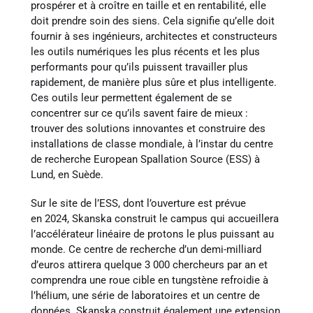
prospérer et à croître en taille et en rentabilité, elle
doit prendre soin des siens. Cela signifie qu’elle doit
fournir à ses ingénieurs, architectes et constructeurs
les outils numériques les plus récents et les plus
performants pour qu’ils puissent travailler plus
rapidement, de manière plus sûre et plus intelligente.
Ces outils leur permettent également de se
concentrer sur ce qu’ils savent faire de mieux :
trouver des solutions innovantes et construire des
installations de classe mondiale, à l’instar du centre
de recherche European Spallation Source (ESS) à
Lund, en Suède.
Sur le site de l’ESS, dont l’ouverture est prévue
en 2024, Skanska construit le campus qui accueillera
l’accélérateur linéaire de protons le plus puissant au
monde. Ce centre de recherche d’un demi-milliard
d’euros attirera quelque 3 000 chercheurs par an et
comprendra une roue cible en tungstène refroidie à
l’hélium, une série de laboratoires et un centre de
données. Skanska construit également une extension