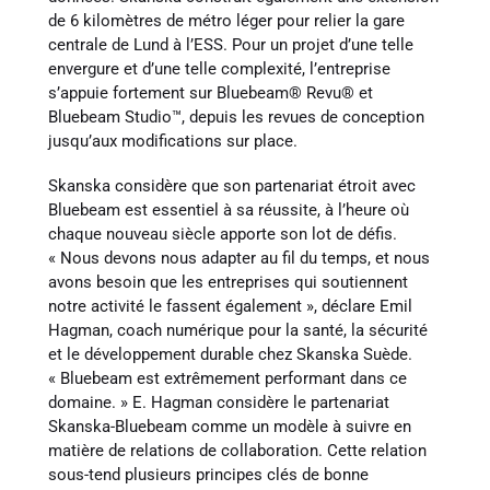
de 6 kilomètres de métro léger pour relier la gare
centrale de Lund à l’ESS. Pour un projet d’une telle
envergure et d’une telle complexité, l’entreprise
s’appuie fortement sur Bluebeam® Revu® et
Bluebeam Studio™, depuis les revues de conception
jusqu’aux modifications sur place.
Skanska considère que son partenariat étroit avec
Bluebeam est essentiel à sa réussite, à l’heure où
chaque nouveau siècle apporte son lot de défis.
« Nous devons nous adapter au fil du temps, et nous
avons besoin que les entreprises qui soutiennent
notre activité le fassent également », déclare Emil
Hagman, coach numérique pour la santé, la sécurité
et le développement durable chez Skanska Suède.
« Bluebeam est extrêmement performant dans ce
domaine. » E. Hagman considère le partenariat
Skanska-Bluebeam comme un modèle à suivre en
matière de relations de collaboration. Cette relation
sous-tend plusieurs principes clés de bonne