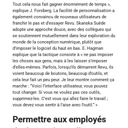
Tout cela nous fait gagner énormément de temps »,
explique J. Forsberg. La facilité de personnalisation a
également convaincu de nouveaux utilisateurs de
franchir le pas et d’essayer Revu. Skanska Suède
adopte une approche douce, avec des collègues qui
se soutiennent mutuellement dans leur exploration du
monde de la conception numérique, plutôt que
d’imposer le logiciel du haut en bas. E. Hagman
explique que la tactique consiste à « ne pas imposer
les choses aux gens, mais à les laisser s’imposer
d’elles-mêmes. Parfois, lorsqu’ils démarrent Revu, ils
voient beaucoup de boutons, beaucoup d’outils, et
cela leur fait un peu peur. Je leur montre comment ça
marche : “Voici l’interface utilisateur, vous pouvez
tout changer. Si vous ne voulez pas ces outils,
supprimez-les. C’est vous qui allez faire le travail ;
vous devez vous sentir à l’aise avec l’outil.“ »
Permettre aux employés