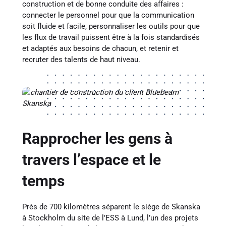
construction et de bonne conduite des affaires :
connecter le personnel pour que la communication
soit fluide et facile, personnaliser les outils pour que
les flux de travail puissent être à la fois standardisés
et adaptés aux besoins de chacun, et retenir et
recruter des talents de haut niveau.
Rapprocher les gens à
travers l’espace et le
temps
Près de 700 kilomètres séparent le siège de Skanska
à Stockholm du site de l’ESS à Lund, l’un des projets