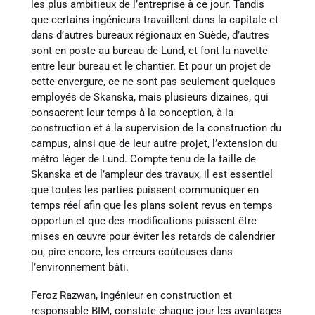
les plus ambitieux de l’entreprise à ce jour. Tandis
que certains ingénieurs travaillent dans la capitale et
dans d’autres bureaux régionaux en Suède, d’autres
sont en poste au bureau de Lund, et font la navette
entre leur bureau et le chantier. Et pour un projet de
cette envergure, ce ne sont pas seulement quelques
employés de Skanska, mais plusieurs dizaines, qui
consacrent leur temps à la conception, à la
construction et à la supervision de la construction du
campus, ainsi que de leur autre projet, l’extension du
métro léger de Lund. Compte tenu de la taille de
Skanska et de l’ampleur des travaux, il est essentiel
que toutes les parties puissent communiquer en
temps réel afin que les plans soient revus en temps
opportun et que des modifications puissent être
mises en œuvre pour éviter les retards de calendrier
ou, pire encore, les erreurs coûteuses dans
l’environnement bâti.
Feroz Razwan, ingénieur en construction et
responsable BIM, constate chaque jour les avantages