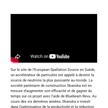
Sur le site de l’European Spallation Source en Suède,
un accélérateur de particules est appelé à devenir la
source de neutrons la plus puissante au monde. La
société partenaire de construction Skanska est en
mesure d’augmenter son efficacité et de gagner du
temps sur ce projet avec l’aide de Bluebeam Revu. Au
cours des six dernières années, Skanska a investi
dans l’optimisation de la productivité et la réduction