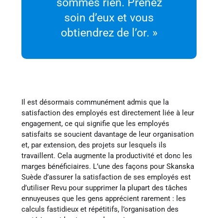
sommes rien. Prenez
soin d’eux et vous
obtiendrez de l’or. »
Il est désormais communément admis que la
satisfaction des employés est directement liée à leur
engagement, ce qui signifie que les employés
satisfaits se soucient davantage de leur organisation
et, par extension, des projets sur lesquels ils
travaillent. Cela augmente la productivité et donc les
marges bénéficiaires. L’une des façons pour Skanska
Suède d’assurer la satisfaction de ses employés est
d’utiliser Revu pour supprimer la plupart des tâches
ennuyeuses que les gens apprécient rarement : les
calculs fastidieux et répétitifs, l’organisation des