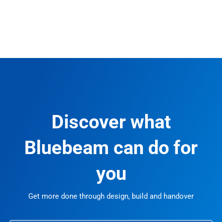
Discover what
Bluebeam can do for
you
Get more done through design, build and handover