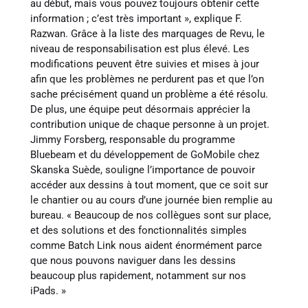
au début, mais vous pouvez toujours obtenir cette
information ; c’est très important », explique F.
Razwan. Grâce à la liste des marquages de Revu, le
niveau de responsabilisation est plus élevé. Les
modifications peuvent être suivies et mises à jour
afin que les problèmes ne perdurent pas et que l’on
sache précisément quand un problème a été résolu.
De plus, une équipe peut désormais apprécier la
contribution unique de chaque personne à un projet.
Jimmy Forsberg, responsable du programme
Bluebeam et du développement de GoMobile chez
Skanska Suède, souligne l’importance de pouvoir
accéder aux dessins à tout moment, que ce soit sur
le chantier ou au cours d’une journée bien remplie au
bureau. « Beaucoup de nos collègues sont sur place,
et des solutions et des fonctionnalités simples
comme Batch Link nous aident énormément parce
que nous pouvons naviguer dans les dessins
beaucoup plus rapidement, notamment sur nos
iPads. »