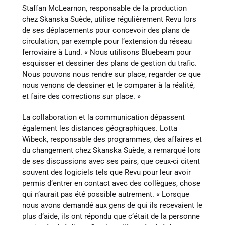
Staffan McLearnon, responsable de la production
chez Skanska Suède, utilise régulièrement Revu lors
de ses déplacements pour concevoir des plans de
circulation, par exemple pour l’extension du réseau
ferroviaire à Lund. « Nous utilisons Bluebeam pour
esquisser et dessiner des plans de gestion du trafic.
Nous pouvons nous rendre sur place, regarder ce que
nous venons de dessiner et le comparer à la réalité,
et faire des corrections sur place. »
La collaboration et la communication dépassent
également les distances géographiques. Lotta
Wibeck, responsable des programmes, des affaires et
du changement chez Skanska Suède, a remarqué lors
de ses discussions avec ses pairs, que ceux-ci citent
souvent des logiciels tels que Revu pour leur avoir
permis d’entrer en contact avec des collègues, chose
qui n’aurait pas été possible autrement. « Lorsque
nous avons demandé aux gens de qui ils recevaient le
plus d’aide, ils ont répondu que c’était de la personne