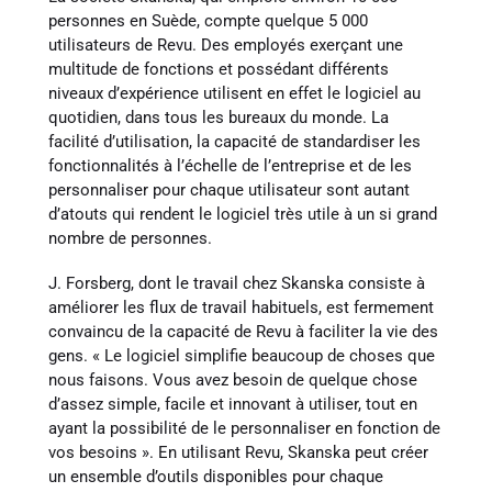
personnes en Suède, compte quelque 5 000
utilisateurs de Revu. Des employés exerçant une
multitude de fonctions et possédant différents
niveaux d’expérience utilisent en effet le logiciel au
quotidien, dans tous les bureaux du monde. La
facilité d’utilisation, la capacité de standardiser les
fonctionnalités à l’échelle de l’entreprise et de les
personnaliser pour chaque utilisateur sont autant
d’atouts qui rendent le logiciel très utile à un si grand
nombre de personnes.
J. Forsberg, dont le travail chez Skanska consiste à
améliorer les flux de travail habituels, est fermement
convaincu de la capacité de Revu à faciliter la vie des
gens. « Le logiciel simplifie beaucoup de choses que
nous faisons. Vous avez besoin de quelque chose
d’assez simple, facile et innovant à utiliser, tout en
ayant la possibilité de le personnaliser en fonction de
vos besoins ». En utilisant Revu, Skanska peut créer
un ensemble d’outils disponibles pour chaque