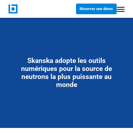
Réserver une démo
Skanska adopte les outils
numériques pour la source de
neutrons la plus puissante au
monde