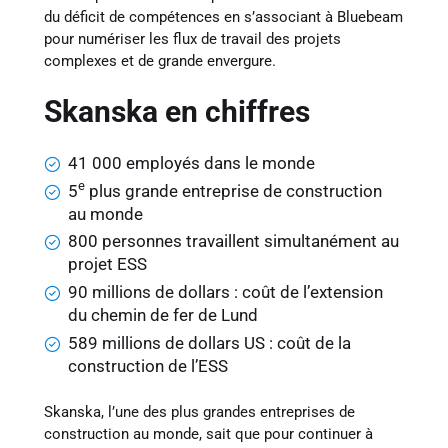
du déficit de compétences en s’associant à Bluebeam
pour numériser les flux de travail des projets
complexes et de grande envergure.
Skanska en chiffres
41 000 employés dans le monde
e
5
plus grande entreprise de construction
au monde
800 personnes travaillent simultanément au
projet ESS
90 millions de dollars : coût de l’extension
du chemin de fer de Lund
589 millions de dollars US : coût de la
construction de l’ESS
Skanska, l’une des plus grandes entreprises de
construction au monde, sait que pour continuer à