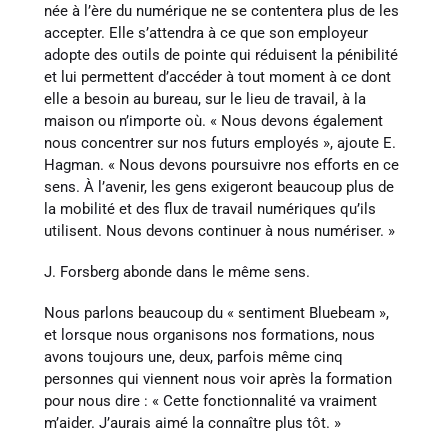
née à l’ère du numérique ne se contentera plus de les
accepter. Elle s’attendra à ce que son employeur
adopte des outils de pointe qui réduisent la pénibilité
et lui permettent d’accéder à tout moment à ce dont
elle a besoin au bureau, sur le lieu de travail, à la
maison ou n’importe où. « Nous devons également
nous concentrer sur nos futurs employés », ajoute E.
Hagman. « Nous devons poursuivre nos efforts en ce
sens. À l’avenir, les gens exigeront beaucoup plus de
la mobilité et des flux de travail numériques qu’ils
utilisent. Nous devons continuer à nous numériser. »
J. Forsberg abonde dans le même sens.
Nous parlons beaucoup du « sentiment Bluebeam »,
et lorsque nous organisons nos formations, nous
avons toujours une, deux, parfois même cinq
personnes qui viennent nous voir après la formation
pour nous dire : « Cette fonctionnalité va vraiment
m’aider. J’aurais aimé la connaître plus tôt. »