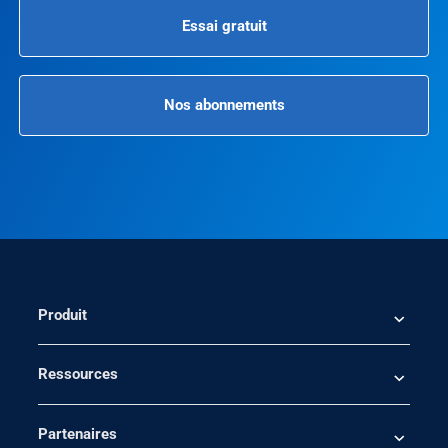
Essai gratuit
Nos abonnements
Produit
Ressources
Partenaires