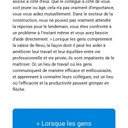
assise à côté d’eux. Que le collègue à côté de vous
soit jeune ou âgé, cela n’a pas vraiment d’importance,
vous vous aidez mutuellement. Dans le secteur de la
construction, vous ne pouvez pas vraiment attendre
la réponse pour le lendemain, vous êtes confronté à
un problème à l’instant même et vous avez besoin
d’aide directement. » Lorsque les gens comprennent
la valeur de Revu, la façon dont il peut les aider à
améliorer leur travail et leur équilibre entre vie
professionnelle et vie privée, ils sont impatients de le
maîtriser. Or, un lieu de travail où les gens
communiquent de manière efficace et enthousiaste,
et apprennent à connaître leurs collègues, est un lieu
où l’efficacité et la productivité peuvent grimper en
flèche.
« Lorsque les gens