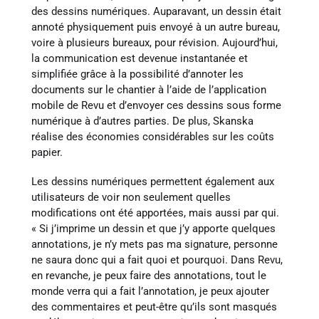
des dessins numériques. Auparavant, un dessin était
annoté physiquement puis envoyé à un autre bureau,
voire à plusieurs bureaux, pour révision. Aujourd’hui,
la communication est devenue instantanée et
simplifiée grâce à la possibilité d’annoter les
documents sur le chantier à l’aide de l’application
mobile de Revu et d’envoyer ces dessins sous forme
numérique à d’autres parties. De plus, Skanska
réalise des économies considérables sur les coûts
papier.
Les dessins numériques permettent également aux
utilisateurs de voir non seulement quelles
modifications ont été apportées, mais aussi par qui.
« Si j’imprime un dessin et que j’y apporte quelques
annotations, je n’y mets pas ma signature, personne
ne saura donc qui a fait quoi et pourquoi. Dans Revu,
en revanche, je peux faire des annotations, tout le
monde verra qui a fait l’annotation, je peux ajouter
des commentaires et peut-être qu’ils sont masqués