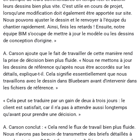
leurs dessins bien plus vite. C’est utile en cours de projet,
lorsqu’une modification doit également être apportée sur site.
Nous pouvons ajuster le dessin et le renvoyer à l’équipe du
chantier rapidement. Ainsi, finis les retards ! Ensuite, notre
équipe BIM s’occupe de mettre à jour le modèle ou les dessins
de conception d’origine. »
A. Carson ajoute que le fait de travailler de cette manière rend
la prise de décision bien plus fluide. « Nous ne mettons à jour
les dessins de référence qu’après nous être accordés sur les
détails, explique-t-il. Cela signifie essentiellement que nous
travaillons avec le dessin dans Bluebeam avant d’intervenir dans
les fichiers de référence. »
« Cela peut se traduire par un gain de deux à trois jours : le
client est satisfait, car il n’a pas à attendre aussi longtemps
qu’avant pour prendre une décision. »
A. Carson conclut : « Cela rend le flux de travail bien plus fluide.
Nous n’avons pas besoin de transmettre des briefs détaillés à