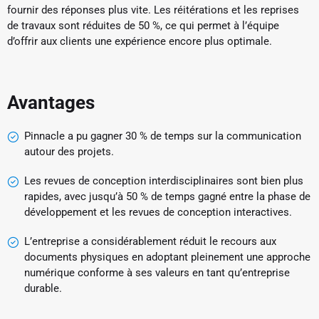
fournir des réponses plus vite. Les réitérations et les reprises
de travaux sont réduites de 50 %, ce qui permet à l’équipe
d’offrir aux clients une expérience encore plus optimale.
Avantages
Pinnacle a pu gagner 30 % de temps sur la communication
autour des projets.
Les revues de conception interdisciplinaires sont bien plus
rapides, avec jusqu’à 50 % de temps gagné entre la phase de
développement et les revues de conception interactives.
L’entreprise a considérablement réduit le recours aux
documents physiques en adoptant pleinement une approche
numérique conforme à ses valeurs en tant qu’entreprise
durable.