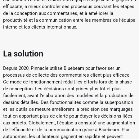
efficacité, à mieux contrôler ses processus couvrant les étapes
de la conception aux commentaires, et à améliorer la
productivité et la communication entre les membres de l’équipe
interne et les clients internationaux.
La solution
Depuis 2020, Pinnacle utilise Bluebeam pour favoriser un
processus de collecte des commentaires client plus efficace.
Ce mode de fonctionnement réduit les efforts lors de la phase
de conception. Les décisions sont prises plus tôt et plus
facilement, avant l’élaboration des modèles et la production de
dessins détaillés. Des fonctionnalités comme la superposition
et les outils de mesure améliorent la précision des marquages
tout en apportant plus de clarté pour étayer les décisions liées
aux projets. Globalement, l’équipe a constaté une augmentation
de l’efficacité et de la communication grâce à Bluebeam. Plus
autonomes, les utilisateurs gagnent en rapidité et peuvent