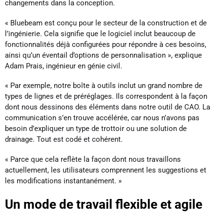
changements dans la conception.
« Bluebeam est conçu pour le secteur de la construction et de
l’ingénierie. Cela signifie que le logiciel inclut beaucoup de
fonctionnalités déjà configurées pour répondre à ces besoins,
ainsi qu’un éventail d’options de personnalisation », explique
Adam Prais, ingénieur en génie civil.
« Par exemple, notre boîte à outils inclut un grand nombre de
types de lignes et de préréglages. Ils correspondent à la façon
dont nous dessinons des éléments dans notre outil de CAO. La
communication s’en trouve accélérée, car nous n’avons pas
besoin d’expliquer un type de trottoir ou une solution de
drainage. Tout est codé et cohérent.
« Parce que cela reflète la façon dont nous travaillons
actuellement, les utilisateurs comprennent les suggestions et
les modifications instantanément. »
Un mode de travail flexible et agile