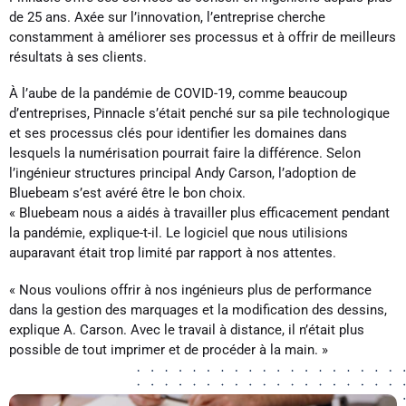
de 25 ans. Axée sur l’innovation, l’entreprise cherche
constamment à améliorer ses processus et à offrir de meilleurs
résultats à ses clients.
À l’aube de la pandémie de COVID-19, comme beaucoup
d’entreprises, Pinnacle s’était penché sur sa pile technologique
et ses processus clés pour identifier les domaines dans
lesquels la numérisation pourrait faire la différence. Selon
l’ingénieur structures principal Andy Carson, l’adoption de
Bluebeam s’est avéré être le bon choix.
« Bluebeam nous a aidés à travailler plus efficacement pendant
la pandémie, explique-t-il. Le logiciel que nous utilisions
auparavant était trop limité par rapport à nos attentes.
« Nous voulions offrir à nos ingénieurs plus de performance
dans la gestion des marquages et la modification des dessins,
explique A. Carson. Avec le travail à distance, il n’était plus
possible de tout imprimer et de procéder à la main. »