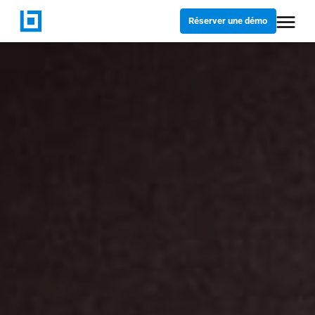
Réserver une démo