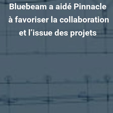
Bluebeam a aidé Pinnacle
à favoriser la collaboration
et l’issue des projets