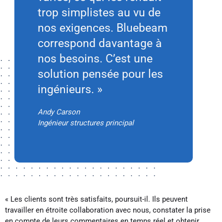
trop simplistes au vu de
nos exigences. Bluebeam
correspond davantage à
nos besoins. C’est une
solution pensée pour les
ingénieurs. »
Andy Carson
Ingénieur structures principal
« Les clients sont très satisfaits, poursuit-il. Ils peuvent
travailler en étroite collaboration avec nous, constater la prise
en compte de leurs commentaires en temps réel et obtenir