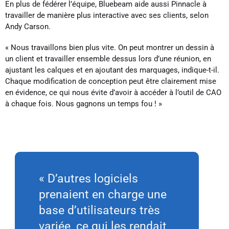
En plus de fédérer l’équipe, Bluebeam aide aussi Pinnacle à
travailler de manière plus interactive avec ses clients, selon
Andy Carson.
« Nous travaillons bien plus vite. On peut montrer un dessin à
un client et travailler ensemble dessus lors d’une réunion, en
ajustant les calques et en ajoutant des marquages, indique-t-il.
Chaque modification de conception peut être clairement mise
en évidence, ce qui nous évite d’avoir à accéder à l’outil de CAO
à chaque fois. Nous gagnons un temps fou ! »
« D’autres logiciels
prenaient en charge une
base d’utilisateurs très
variée, ce qui les rendait