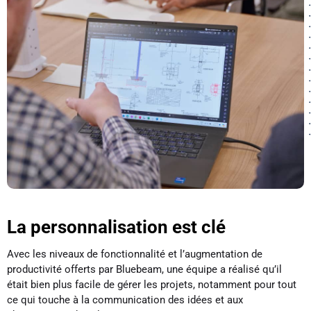
La personnalisation est clé
Avec les niveaux de fonctionnalité et l’augmentation de
productivité offerts par Bluebeam, une équipe a réalisé qu’il
était bien plus facile de gérer les projets, notamment pour tout
ce qui touche à la communication des idées et aux