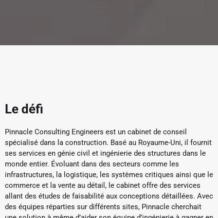
Le défi
Pinnacle Consulting Engineers est un cabinet de conseil
spécialisé dans la construction. Basé au Royaume-Uni, il fournit
ses services en génie civil et ingénierie des structures dans le
monde entier. Évoluant dans des secteurs comme les
infrastructures, la logistique, les systèmes critiques ainsi que le
commerce et la vente au détail, le cabinet offre des services
allant des études de faisabilité aux conceptions détaillées. Avec
des équipes réparties sur différents sites, Pinnacle cherchait
une solution à même d’aider son équipe d’ingénierie à gagner en