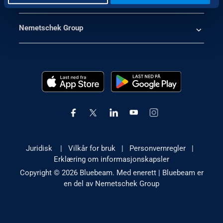
Nemetschek Group
Juridisk
|
Vilkår for bruk
|
Personvernregler
|
Erklæring om informasjonskapsler
Copyright © 2026 Bluebeam. Med enerett | Bluebeam er
en del av Nemetschek Group