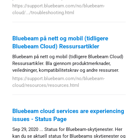
https://support.bluebeam.com/no/bluebeam-
cloud/.../troubleshooting.html
Bluebeam på nett og mobil (tidligere
Bluebeam Cloud) Ressursartikler
Bluebeam på nett og mobil (tidligere Bluebeam Cloud)
Ressursartikler. Bla gjennom produktmerknader,
veiledninger, kompatibilitetskrav og andre ressurser.
https://support.bluebeam.com/no/bluebeam-
cloud/resources/resources.html
Bluebeam cloud services are experiencing
issues - Status Page
Sep 29, 2020 ... Status for Bluebeam-skytjenester. Her
kan du se aktuell status for Bluebeams skytjenester og